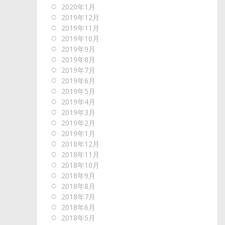
2020年1月
2019年12月
2019年11月
2019年10月
2019年9月
2019年8月
2019年7月
2019年6月
2019年5月
2019年4月
2019年3月
2019年2月
2019年1月
2018年12月
2018年11月
2018年10月
2018年9月
2018年8月
2018年7月
2018年6月
2018年5月