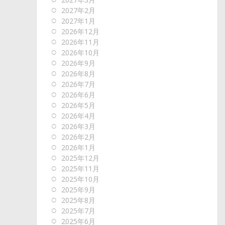
2027年2月
2027年1月
2026年12月
2026年11月
2026年10月
2026年9月
2026年8月
2026年7月
2026年6月
2026年5月
2026年4月
2026年3月
2026年2月
2026年1月
2025年12月
2025年11月
2025年10月
2025年9月
2025年8月
2025年7月
2025年6月