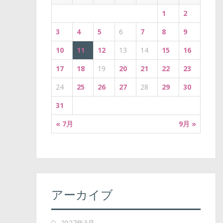
i
1
2
o
3
4
5
6
7
8
9
n
10
11
12
13
14
15
16
17
18
19
20
21
22
23
24
25
26
27
28
29
30
31
« 7月
9月 »
アーカイブ
2027年3月