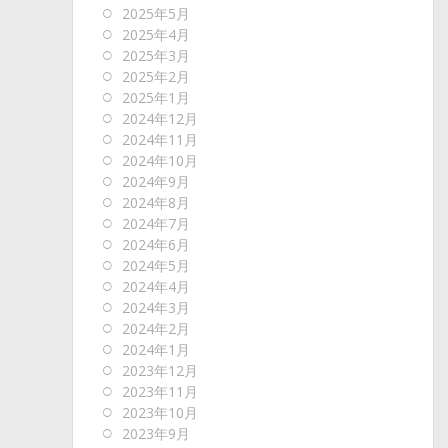
2025年5月
2025年4月
2025年3月
2025年2月
2025年1月
2024年12月
2024年11月
2024年10月
2024年9月
2024年8月
2024年7月
2024年6月
2024年5月
2024年4月
2024年3月
2024年2月
2024年1月
2023年12月
2023年11月
2023年10月
2023年9月