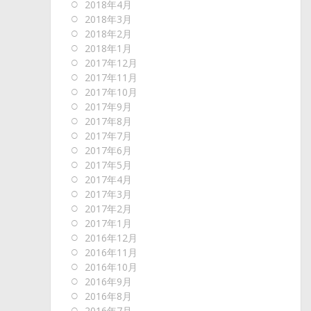
2018年4月
2018年3月
2018年2月
2018年1月
2017年12月
2017年11月
2017年10月
2017年9月
2017年8月
2017年7月
2017年6月
2017年5月
2017年4月
2017年3月
2017年2月
2017年1月
2016年12月
2016年11月
2016年10月
2016年9月
2016年8月
2016年7月