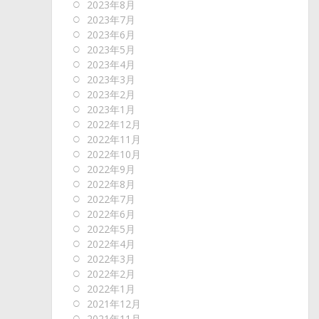
2023年8月
2023年7月
2023年6月
2023年5月
2023年4月
2023年3月
2023年2月
2023年1月
2022年12月
2022年11月
2022年10月
2022年9月
2022年8月
2022年7月
2022年6月
2022年5月
2022年4月
2022年3月
2022年2月
2022年1月
2021年12月
2021年11月