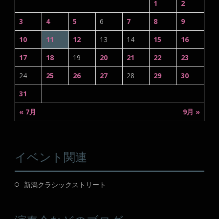
1
2
3
4
5
6
7
8
9
10
11
12
13
14
15
16
17
18
19
20
21
22
23
24
25
26
27
28
29
30
31
« 7月
9月 »
イベント関連
新潟クラシックストリート