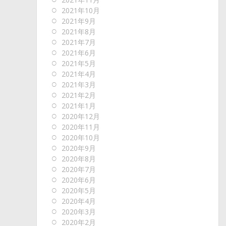
2021年10月
2021年9月
2021年8月
2021年7月
2021年6月
2021年5月
2021年4月
2021年3月
2021年2月
2021年1月
2020年12月
2020年11月
2020年10月
2020年9月
2020年8月
2020年7月
2020年6月
2020年5月
2020年4月
2020年3月
2020年2月