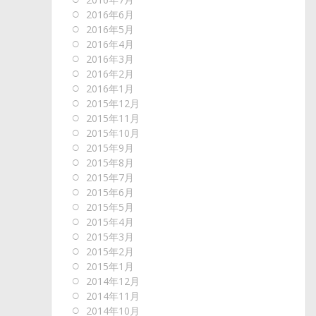
2016年6月
2016年5月
2016年4月
2016年3月
2016年2月
2016年1月
2015年12月
2015年11月
2015年10月
2015年9月
2015年8月
2015年7月
2015年6月
2015年5月
2015年4月
2015年3月
2015年2月
2015年1月
2014年12月
2014年11月
2014年10月