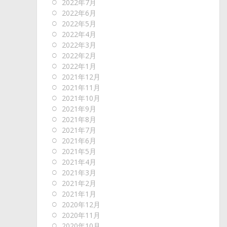
2022年7月
2022年6月
2022年5月
2022年4月
2022年3月
2022年2月
2022年1月
2021年12月
2021年11月
2021年10月
2021年9月
2021年8月
2021年7月
2021年6月
2021年5月
2021年4月
2021年3月
2021年2月
2021年1月
2020年12月
2020年11月
2020年10月