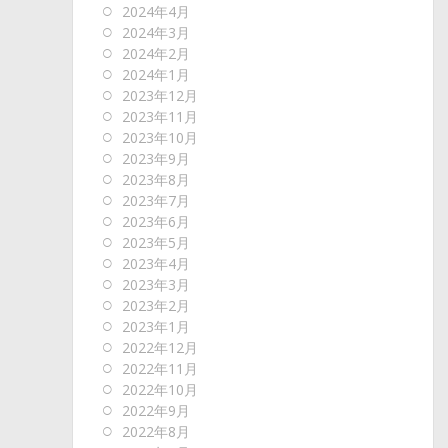
2024年4月
2024年3月
2024年2月
2024年1月
2023年12月
2023年11月
2023年10月
2023年9月
2023年8月
2023年7月
2023年6月
2023年5月
2023年4月
2023年3月
2023年2月
2023年1月
2022年12月
2022年11月
2022年10月
2022年9月
2022年8月