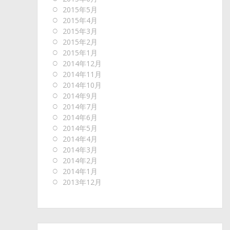
2015年5月
2015年4月
2015年3月
2015年2月
2015年1月
2014年12月
2014年11月
2014年10月
2014年9月
2014年7月
2014年6月
2014年5月
2014年4月
2014年3月
2014年2月
2014年1月
2013年12月