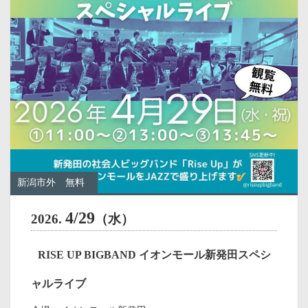
新潟市外
無料
4/29
2026.
（水）
RISE UP BIGBAND イオンモール新発田スペシ
ャルライブ