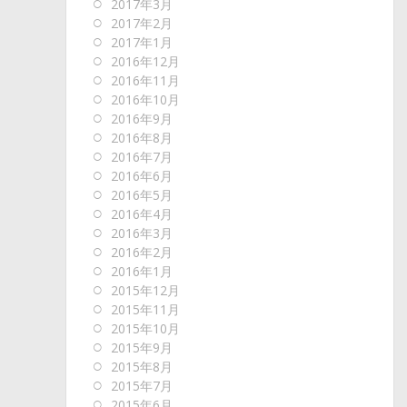
2017年3月
2017年2月
2017年1月
2016年12月
2016年11月
2016年10月
2016年9月
2016年8月
2016年7月
2016年6月
2016年5月
2016年4月
2016年3月
2016年2月
2016年1月
2015年12月
2015年11月
2015年10月
2015年9月
2015年8月
2015年7月
2015年6月