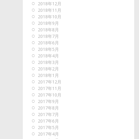
2018年12月
2018年11月
2018年10月
2018年9月
2018年8月
2018年7月
2018年6月
2018年5月
2018年4月
2018年3月
2018年2月
2018年1月
2017年12月
2017年11月
2017年10月
2017年9月
2017年8月
2017年7月
2017年6月
2017年5月
2017年4月