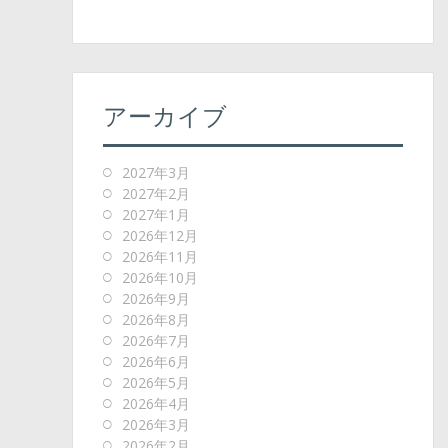
アーカイブ
2027年3月
2027年2月
2027年1月
2026年12月
2026年11月
2026年10月
2026年9月
2026年8月
2026年7月
2026年6月
2026年5月
2026年4月
2026年3月
2026年2月