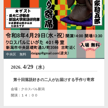
中央区
無料
4/29
2026.
（水）
第十回落語好きの二人がお届けする手作り寄席
会場：クロスパル新潟
開演：１４：００