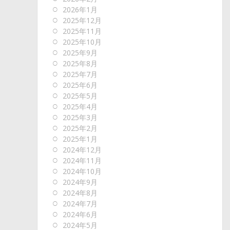
2026年1月
2025年12月
2025年11月
2025年10月
2025年9月
2025年8月
2025年7月
2025年6月
2025年5月
2025年4月
2025年3月
2025年2月
2025年1月
2024年12月
2024年11月
2024年10月
2024年9月
2024年8月
2024年7月
2024年6月
2024年5月