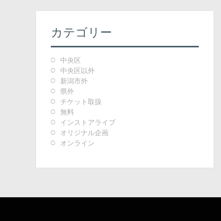
カテゴリー
中央区
中央区以外
新潟市外
県外
チケット取扱
無料
インストアライブ
オリジナル企画
オンライン