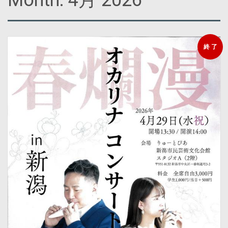
Month:
4月 2026
終 了