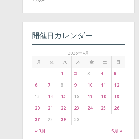
索
n
:
a
v
開催日カレンダー
i
2026年4月
g
月
火
水
木
金
土
日
a
1
2
3
4
5
t
6
7
8
9
10
11
12
i
13
14
15
16
17
18
19
o
20
21
22
23
24
25
26
n
27
28
29
30
« 3月
5月 »