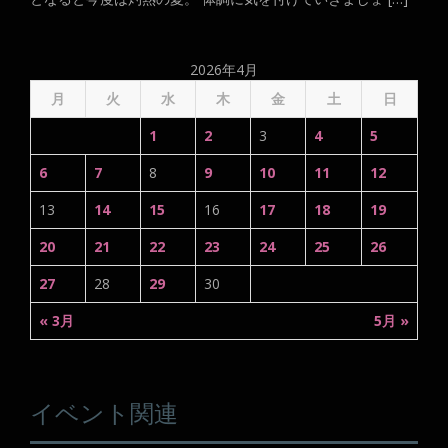
2026年4月
月
火
水
木
金
土
日
1
2
3
4
5
6
7
8
9
10
11
12
13
14
15
16
17
18
19
20
21
22
23
24
25
26
27
28
29
30
« 3月
5月 »
イベント関連