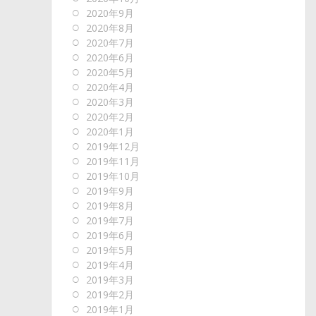
2020年9月
2020年8月
2020年7月
2020年6月
2020年5月
2020年4月
2020年3月
2020年2月
2020年1月
2019年12月
2019年11月
2019年10月
2019年9月
2019年8月
2019年7月
2019年6月
2019年5月
2019年4月
2019年3月
2019年2月
2019年1月