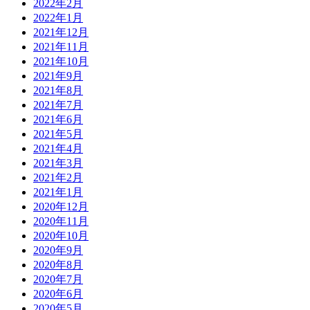
2022年2月
2022年1月
2021年12月
2021年11月
2021年10月
2021年9月
2021年8月
2021年7月
2021年6月
2021年5月
2021年4月
2021年3月
2021年2月
2021年1月
2020年12月
2020年11月
2020年10月
2020年9月
2020年8月
2020年7月
2020年6月
2020年5月