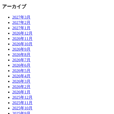
アーカイブ
2027年3月
2027年2月
2027年1月
2026年12月
2026年11月
2026年10月
2026年9月
2026年8月
2026年7月
2026年6月
2026年5月
2026年4月
2026年3月
2026年2月
2026年1月
2025年12月
2025年11月
2025年10月
2025年9月