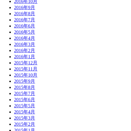
2016年10月
2016年9月
2016年8月
2016年7月
2016年6月
2016年5月
2016年4月
2016年3月
2016年2月
2016年1月
2015年12月
2015年11月
2015年10月
2015年9月
2015年8月
2015年7月
2015年6月
2015年5月
2015年4月
2015年3月
2015年2月
2015年1月