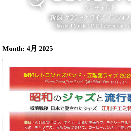
Month:
4月 2025