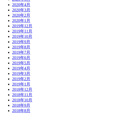
2020年4月
2020年3月
2020年2月
2020年1月
2019年12月
2019年11月
2019年10月
2019年9月
2019年8月
2019年7月
2019年6月
2019年5月
2019年4月
2019年3月
2019年2月
2019年1月
2018年12月
2018年11月
2018年10月
2018年9月
2018年8月