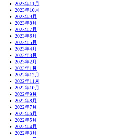
2023年11月
2023年10月
2023年9月
2023年8月
2023年7月
2023年6月
2023年5月
2023年4月
2023年3月
2023年2月
2023年1月
2022年12月
2022年11月
2022年10月
2022年9月
2022年8月
2022年7月
2022年6月
2022年5月
2022年4月
2022年3月