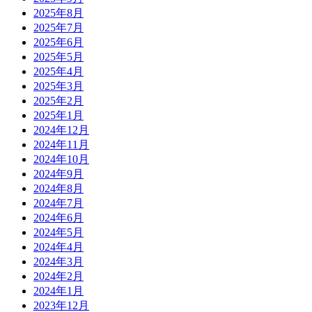
2025年8月
2025年7月
2025年6月
2025年5月
2025年4月
2025年3月
2025年2月
2025年1月
2024年12月
2024年11月
2024年10月
2024年9月
2024年8月
2024年7月
2024年6月
2024年5月
2024年4月
2024年3月
2024年2月
2024年1月
2023年12月