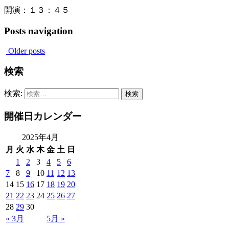
開演：１３：４５
Posts navigation
Older posts
検索
検索:
開催日カレンダー
2025年4月
月
火
水
木
金
土
日
1
2
3
4
5
6
7
8
9
10
11
12
13
14
15
16
17
18
19
20
21
22
23
24
25
26
27
28
29
30
« 3月
5月 »