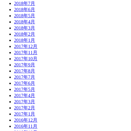
2018年7月
2018年6月
2018年5月
2018年4月
2018年3月
2018年2月
2018年1月
2017年12月
2017年11月
2017年10月
2017年9月
2017年8月
2017年7月
2017年6月
2017年5月
2017年4月
2017年3月
2017年2月
2017年1月
2016年12月
2016年11月