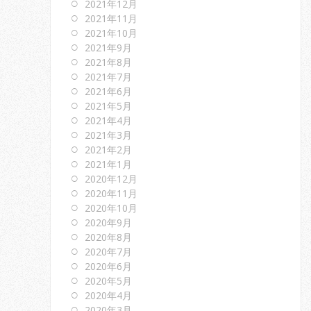
2021年12月
2021年11月
2021年10月
2021年9月
2021年8月
2021年7月
2021年6月
2021年5月
2021年4月
2021年3月
2021年2月
2021年1月
2020年12月
2020年11月
2020年10月
2020年9月
2020年8月
2020年7月
2020年6月
2020年5月
2020年4月
2020年3月