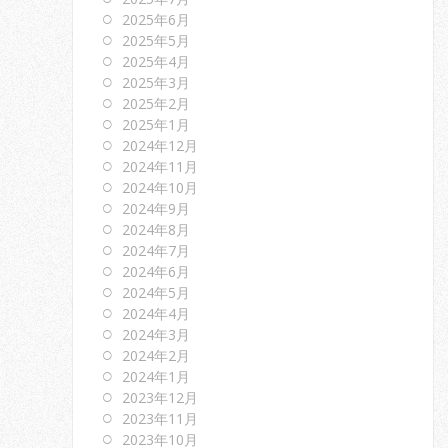
2025年6月
2025年5月
2025年4月
2025年3月
2025年2月
2025年1月
2024年12月
2024年11月
2024年10月
2024年9月
2024年8月
2024年7月
2024年6月
2024年5月
2024年4月
2024年3月
2024年2月
2024年1月
2023年12月
2023年11月
2023年10月