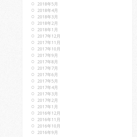
2018年5月
2018年4月
2018年3月
2018年2月
2018年1月
2017年12月
2017年11月
2017年10月
2017年9月
2017年8月
2017年7月
2017年6月
2017年5月
2017年4月
2017年3月
2017年2月
2017年1月
2016年12月
2016年11月
2016年10月
2016年9月