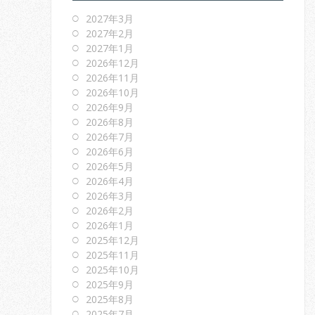
2027年3月
2027年2月
2027年1月
2026年12月
2026年11月
2026年10月
2026年9月
2026年8月
2026年7月
2026年6月
2026年5月
2026年4月
2026年3月
2026年2月
2026年1月
2025年12月
2025年11月
2025年10月
2025年9月
2025年8月
2025年7月