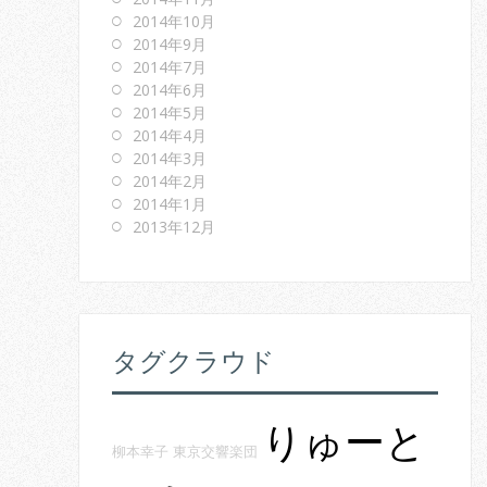
2014年10月
2014年9月
2014年7月
2014年6月
2014年5月
2014年4月
2014年3月
2014年2月
2014年1月
2013年12月
タグクラウド
りゅーと
柳本幸子
東京交響楽団