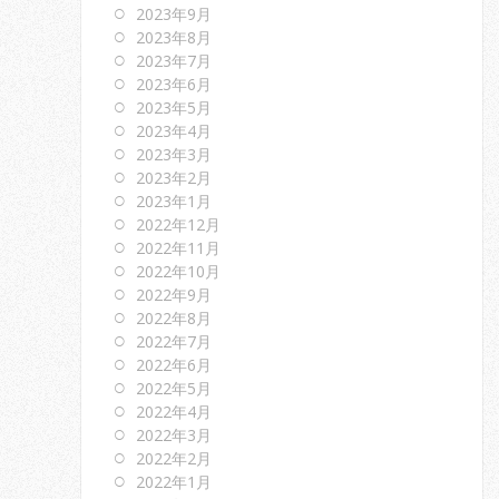
2023年9月
2023年8月
2023年7月
2023年6月
2023年5月
2023年4月
2023年3月
2023年2月
2023年1月
2022年12月
2022年11月
2022年10月
2022年9月
2022年8月
2022年7月
2022年6月
2022年5月
2022年4月
2022年3月
2022年2月
2022年1月