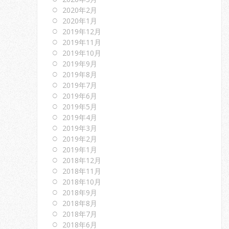
2020年2月
2020年1月
2019年12月
2019年11月
2019年10月
2019年9月
2019年8月
2019年7月
2019年6月
2019年5月
2019年4月
2019年3月
2019年2月
2019年1月
2018年12月
2018年11月
2018年10月
2018年9月
2018年8月
2018年7月
2018年6月