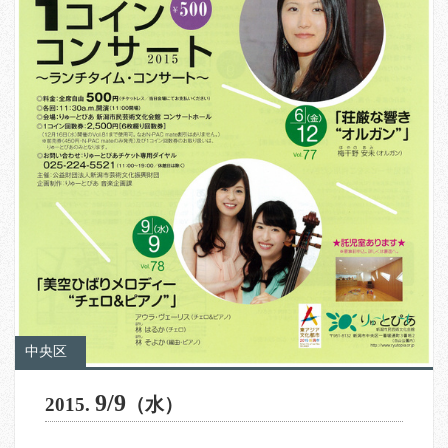
中央区
9/9
2015.
（水）