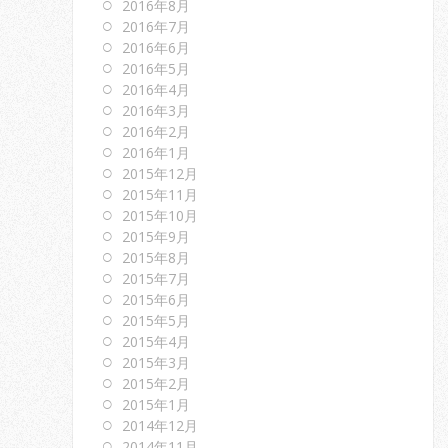
2016年8月
2016年7月
2016年6月
2016年5月
2016年4月
2016年3月
2016年2月
2016年1月
2015年12月
2015年11月
2015年10月
2015年9月
2015年8月
2015年7月
2015年6月
2015年5月
2015年4月
2015年3月
2015年2月
2015年1月
2014年12月
2014年11月