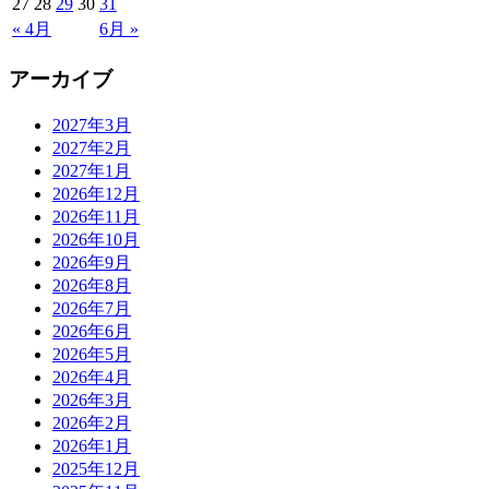
27
28
29
30
31
« 4月
6月 »
アーカイブ
2027年3月
2027年2月
2027年1月
2026年12月
2026年11月
2026年10月
2026年9月
2026年8月
2026年7月
2026年6月
2026年5月
2026年4月
2026年3月
2026年2月
2026年1月
2025年12月