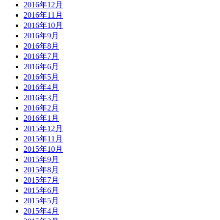
2016年12月
2016年11月
2016年10月
2016年9月
2016年8月
2016年7月
2016年6月
2016年5月
2016年4月
2016年3月
2016年2月
2016年1月
2015年12月
2015年11月
2015年10月
2015年9月
2015年8月
2015年7月
2015年6月
2015年5月
2015年4月