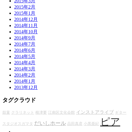
2015年3月
2015年2月
2015年1月
2014年12月
2014年11月
2014年10月
2014年9月
2014年7月
2014年6月
2014年5月
2014年4月
2014年3月
2014年2月
2014年1月
2013年12月
タグクラウド
インストアライブ
鼓童
クラリネット
根津要
江南区文化会館
ギター
ピア
だいしホール
スタジオスガマタ
品田真彦
小黒亜紀