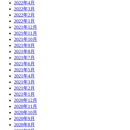
2022年4月
2022年3月
2022年2月
2022年1月
2021年12月
2021年11月
2021年10月
2021年9月
2021年8月
2021年7月
2021年6月
2021年5月
2021年4月
2021年3月
2021年2月
2021年1月
2020年12月
2020年11月
2020年10月
2020年9月
2020年8月