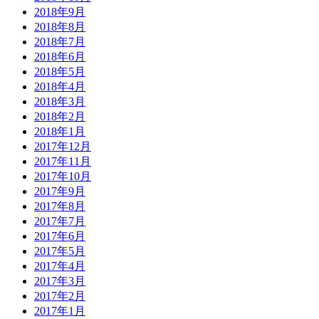
2018年9月
2018年8月
2018年7月
2018年6月
2018年5月
2018年4月
2018年3月
2018年2月
2018年1月
2017年12月
2017年11月
2017年10月
2017年9月
2017年8月
2017年7月
2017年6月
2017年5月
2017年4月
2017年3月
2017年2月
2017年1月