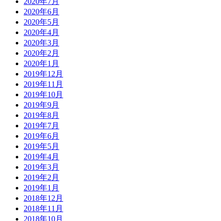
2020年7月
2020年6月
2020年5月
2020年4月
2020年3月
2020年2月
2020年1月
2019年12月
2019年11月
2019年10月
2019年9月
2019年8月
2019年7月
2019年6月
2019年5月
2019年4月
2019年3月
2019年2月
2019年1月
2018年12月
2018年11月
2018年10月