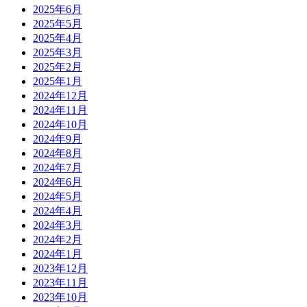
2025年6月
2025年5月
2025年4月
2025年3月
2025年2月
2025年1月
2024年12月
2024年11月
2024年10月
2024年9月
2024年8月
2024年7月
2024年6月
2024年5月
2024年4月
2024年3月
2024年2月
2024年1月
2023年12月
2023年11月
2023年10月