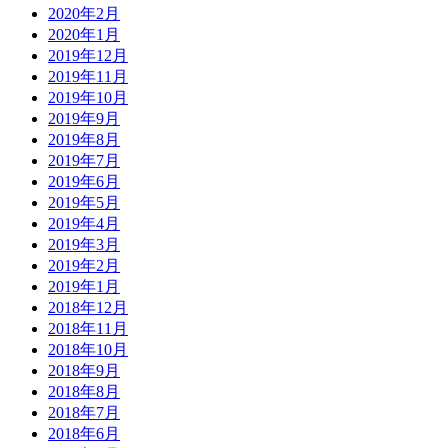
2020年2月
2020年1月
2019年12月
2019年11月
2019年10月
2019年9月
2019年8月
2019年7月
2019年6月
2019年5月
2019年4月
2019年3月
2019年2月
2019年1月
2018年12月
2018年11月
2018年10月
2018年9月
2018年8月
2018年7月
2018年6月