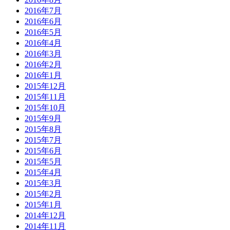
2016年7月
2016年6月
2016年5月
2016年4月
2016年3月
2016年2月
2016年1月
2015年12月
2015年11月
2015年10月
2015年9月
2015年8月
2015年7月
2015年6月
2015年5月
2015年4月
2015年3月
2015年2月
2015年1月
2014年12月
2014年11月