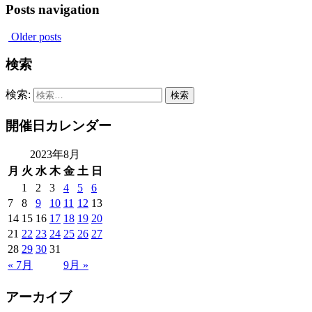
Posts navigation
Older posts
検索
検索:
開催日カレンダー
2023年8月
月
火
水
木
金
土
日
1
2
3
4
5
6
7
8
9
10
11
12
13
14
15
16
17
18
19
20
21
22
23
24
25
26
27
28
29
30
31
« 7月
9月 »
アーカイブ