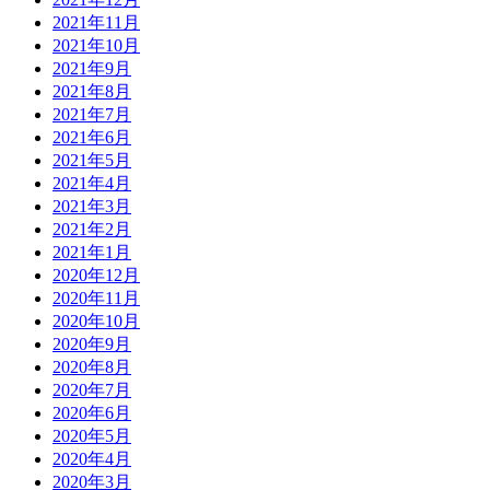
2021年11月
2021年10月
2021年9月
2021年8月
2021年7月
2021年6月
2021年5月
2021年4月
2021年3月
2021年2月
2021年1月
2020年12月
2020年11月
2020年10月
2020年9月
2020年8月
2020年7月
2020年6月
2020年5月
2020年4月
2020年3月