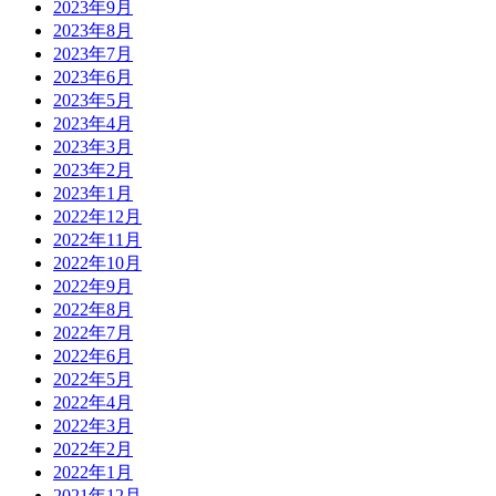
2023年9月
2023年8月
2023年7月
2023年6月
2023年5月
2023年4月
2023年3月
2023年2月
2023年1月
2022年12月
2022年11月
2022年10月
2022年9月
2022年8月
2022年7月
2022年6月
2022年5月
2022年4月
2022年3月
2022年2月
2022年1月
2021年12月