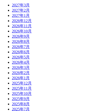
2027年3月
2027年2月
2027年1月
2026年12月
2026年11月
2026年10月
2026年9月
2026年8月
2026年7月
2026年6月
2026年5月
2026年4月
2026年3月
2026年2月
2026年1月
2025年12月
2025年11月
2025年10月
2025年9月
2025年8月
2025年7月