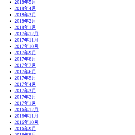
2018年5月
2018年4月
2018年3月
2018年2月
2018年1月
2017年12月
2017年11月
2017年10月
2017年9月
2017年8月
2017年7月
2017年6月
2017年5月
2017年4月
2017年3月
2017年2月
2017年1月
2016年12月
2016年11月
2016年10月
2016年9月
2016年8月