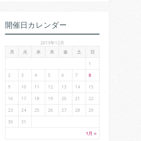
:
開催日カレンダー
2013年12月
月
火
水
木
金
土
日
1
2
3
4
5
6
7
8
9
10
11
12
13
14
15
16
17
18
19
20
21
22
23
24
25
26
27
28
29
30
31
1月 »