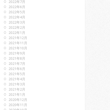
2022年7月
2022年6月
2022年5月
2022年4月
2022年3月
2022年2月
2022年1月
2021年12月
2021年11月
2021年10月
2021年9月
2021年8月
2021年7月
2021年6月
2021年5月
2021年4月
2021年3月
2021年2月
2021年1月
2020年12月
2020年11月
2020年10月