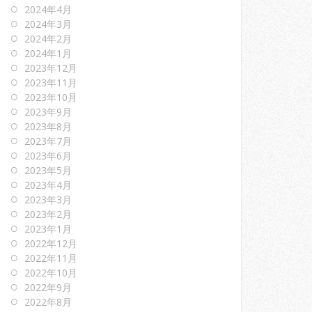
2024年4月
2024年3月
2024年2月
2024年1月
2023年12月
2023年11月
2023年10月
2023年9月
2023年8月
2023年7月
2023年6月
2023年5月
2023年4月
2023年3月
2023年2月
2023年1月
2022年12月
2022年11月
2022年10月
2022年9月
2022年8月