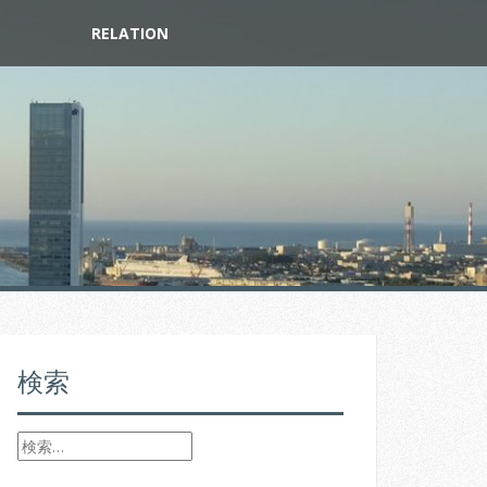
RELATION
検索
検
索