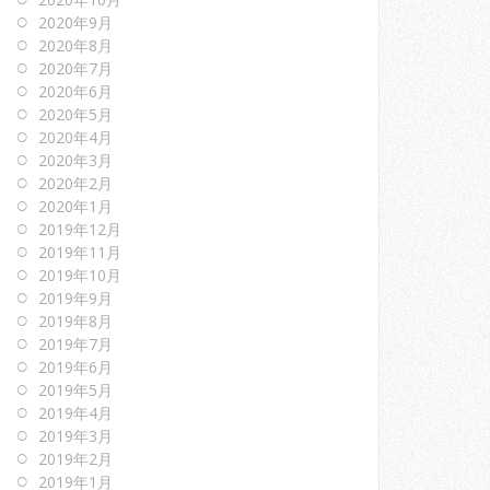
2020年9月
2020年8月
2020年7月
2020年6月
2020年5月
2020年4月
2020年3月
2020年2月
2020年1月
2019年12月
2019年11月
2019年10月
2019年9月
2019年8月
2019年7月
2019年6月
2019年5月
2019年4月
2019年3月
2019年2月
2019年1月