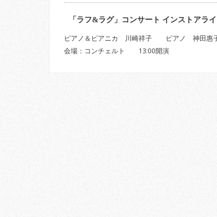
「ラフ&ラグ」コンサート インストアライ
ピアノ＆ピアニカ 川崎祥子 ピアノ 神田惠
会場：コンチェルト 13:00開演