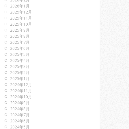
2026年1月
2025年12月
2025年11月
2025年10月
2025年9月
2025年8月
2025年7月
2025年6月
2025年5月
2025年4月
2025年3月
2025年2月
2025年1月
2024年12月
2024年11月
2024年10月
2024年9月
2024年8月
2024年7月
2024年6月
2024年5月