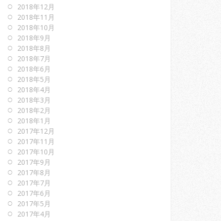
2018年12月
2018年11月
2018年10月
2018年9月
2018年8月
2018年7月
2018年6月
2018年5月
2018年4月
2018年3月
2018年2月
2018年1月
2017年12月
2017年11月
2017年10月
2017年9月
2017年8月
2017年7月
2017年6月
2017年5月
2017年4月