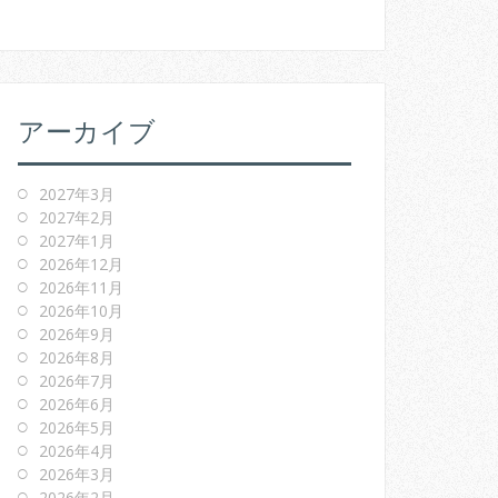
アーカイブ
2027年3月
2027年2月
2027年1月
2026年12月
2026年11月
2026年10月
2026年9月
2026年8月
2026年7月
2026年6月
2026年5月
2026年4月
2026年3月
2026年2月