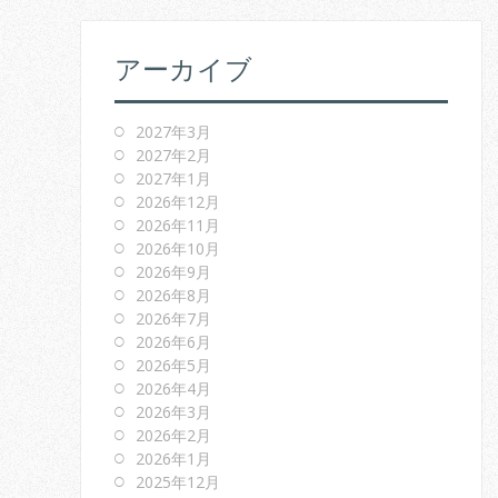
アーカイブ
2027年3月
2027年2月
2027年1月
2026年12月
2026年11月
2026年10月
2026年9月
2026年8月
2026年7月
2026年6月
2026年5月
2026年4月
2026年3月
2026年2月
2026年1月
2025年12月