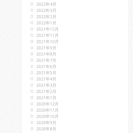
2022年4月
2022年3月
2022年2月
2022年1月
2021年12月
2021年11月
2021年10月
2021年9月
2021年8月
2021年7月
2021年6月
2021年5月
2021年4月
2021年3月
2021年2月
2021年1月
2020年12月
2020年11月
2020年10月
2020年9月
2020年8月