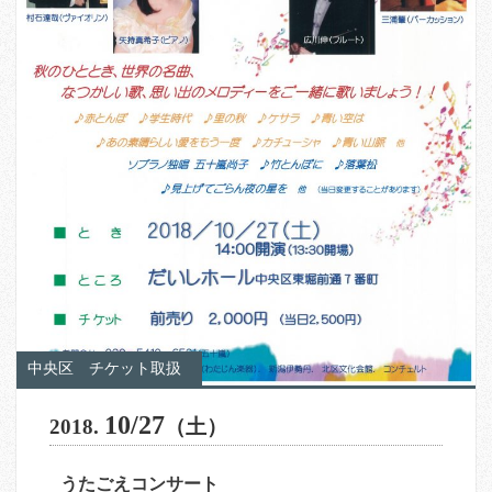
中央区
チケット取扱
10/27
2018.
（土）
うたごえコンサート