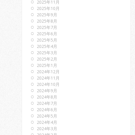
2025年11月
2025年10月
2025年9月
2025年8月
2025年7月
2025年6月
2025年5月
2025年4月
2025年3月
2025年2月
2025年1月
2024年12月
2024年11月
2024年10月
2024年9月
2024年8月
2024年7月
2024年6月
2024年5月
2024年4月
2024年3月
2024年2月