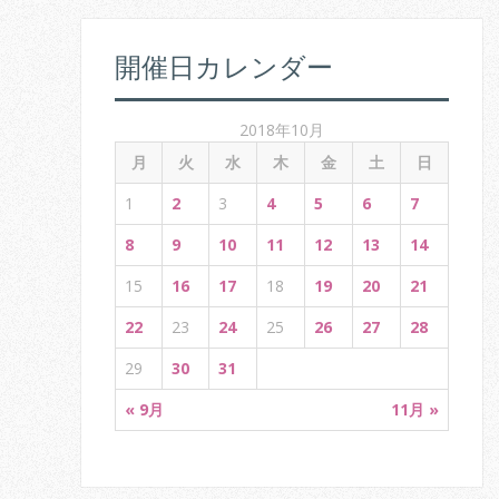
a
v
開催日カレンダー
i
2018年10月
g
月
火
水
木
金
土
日
a
1
2
3
4
5
6
7
t
8
9
10
11
12
13
14
i
15
16
17
18
19
20
21
o
22
23
24
25
26
27
28
n
29
30
31
« 9月
11月 »