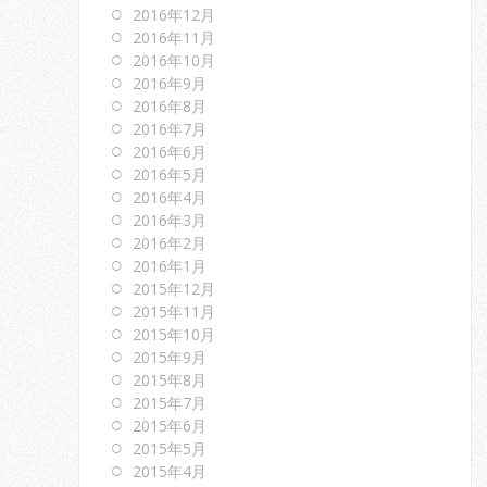
2016年12月
2016年11月
2016年10月
2016年9月
2016年8月
2016年7月
2016年6月
2016年5月
2016年4月
2016年3月
2016年2月
2016年1月
2015年12月
2015年11月
2015年10月
2015年9月
2015年8月
2015年7月
2015年6月
2015年5月
2015年4月