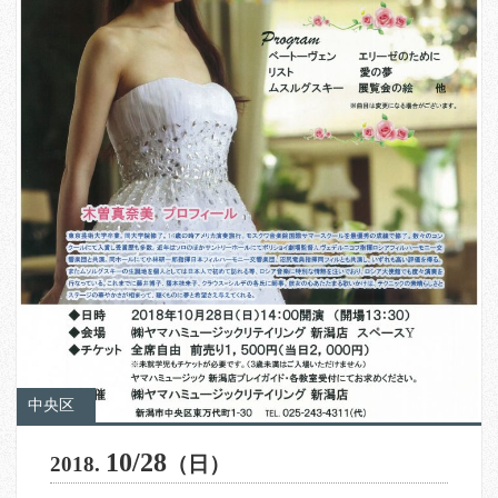
中央区
10/28
2018.
（日）