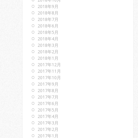
2018年9月
2018年8月
2018年7月
2018年6月
2018年5月
2018年4月
2018年3月
2018年2月
2018年1月
2017年12月
2017年11月
2017年10月
2017年9月
2017年8月
2017年7月
2017年6月
2017年5月
2017年4月
2017年3月
2017年2月
2017年1月