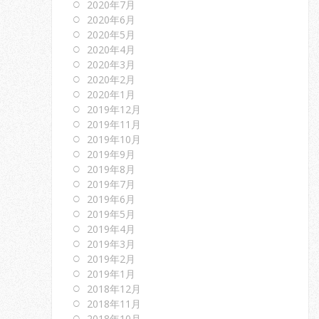
2020年7月
2020年6月
2020年5月
2020年4月
2020年3月
2020年2月
2020年1月
2019年12月
2019年11月
2019年10月
2019年9月
2019年8月
2019年7月
2019年6月
2019年5月
2019年4月
2019年3月
2019年2月
2019年1月
2018年12月
2018年11月
2018年10月