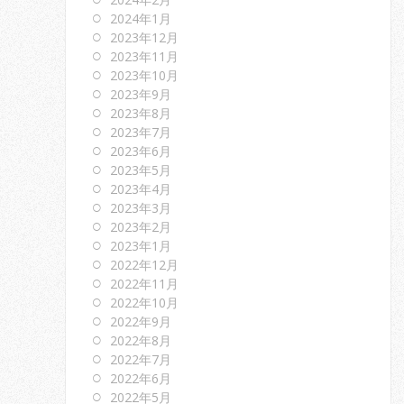
2024年1月
2023年12月
2023年11月
2023年10月
2023年9月
2023年8月
2023年7月
2023年6月
2023年5月
2023年4月
2023年3月
2023年2月
2023年1月
2022年12月
2022年11月
2022年10月
2022年9月
2022年8月
2022年7月
2022年6月
2022年5月