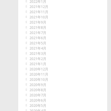
2022年1月
2021年12月
2021年11月
2021年10月
2021年9月
2021年8月
2021年7月
2021年6月
2021年5月
2021年4月
2021年3月
2021年2月
2021年1月
2020年12月
2020年11月
2020年10月
2020年9月
2020年8月
2020年7月
2020年6月
2020年5月
2020年4月