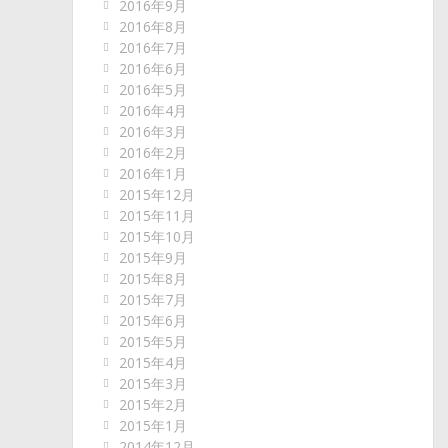
2016年9月
2016年8月
2016年7月
2016年6月
2016年5月
2016年4月
2016年3月
2016年2月
2016年1月
2015年12月
2015年11月
2015年10月
2015年9月
2015年8月
2015年7月
2015年6月
2015年5月
2015年4月
2015年3月
2015年2月
2015年1月
2014年12月