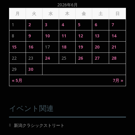
2026年6月
月
火
水
木
金
土
日
1
2
3
4
5
6
7
8
9
10
11
12
13
14
15
16
17
18
19
20
21
22
23
24
25
26
27
28
29
30
« 5月
7月 »
イベント関連
新潟クラシックストリート