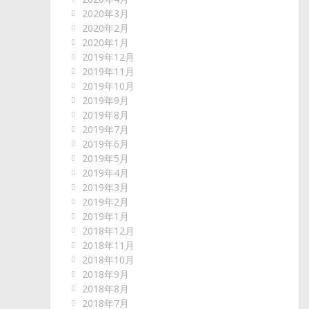
2020年3月
2020年2月
2020年1月
2019年12月
2019年11月
2019年10月
2019年9月
2019年8月
2019年7月
2019年6月
2019年5月
2019年4月
2019年3月
2019年2月
2019年1月
2018年12月
2018年11月
2018年10月
2018年9月
2018年8月
2018年7月