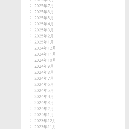
2025年7月
2025年6月
2025年5月
2025年4月
2025年3月
2025年2月
2025年1月
2024年12月
2024年11月
2024年10月
2024年9月
2024年8月
2024年7月
2024年6月
2024年5月
2024年4月
2024年3月
2024年2月
2024年1月
2023年12月
2023年11月