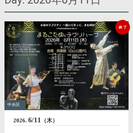
Day:
2026年6月11日
終 了
中央区
6/11
2026.
（木）