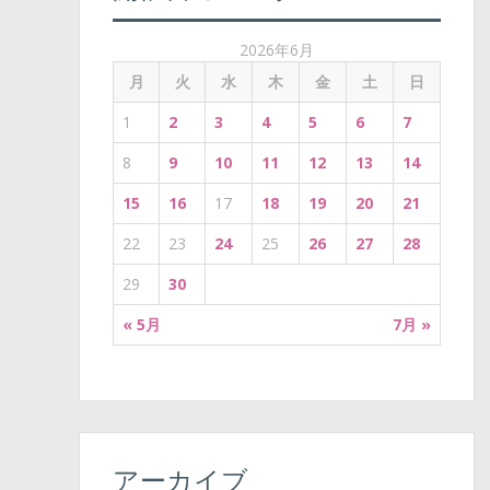
2026年6月
月
火
水
木
金
土
日
1
2
3
4
5
6
7
8
9
10
11
12
13
14
15
16
17
18
19
20
21
22
23
24
25
26
27
28
29
30
« 5月
7月 »
アーカイブ