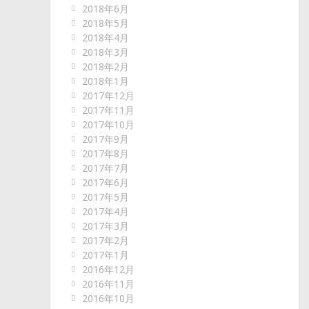
2018年6月
2018年5月
2018年4月
2018年3月
2018年2月
2018年1月
2017年12月
2017年11月
2017年10月
2017年9月
2017年8月
2017年7月
2017年6月
2017年5月
2017年4月
2017年3月
2017年2月
2017年1月
2016年12月
2016年11月
2016年10月