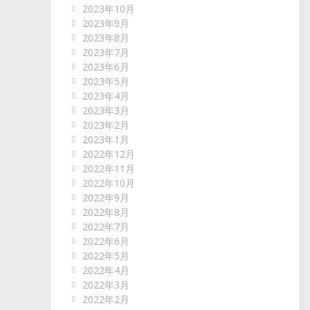
2023年10月
2023年9月
2023年8月
2023年7月
2023年6月
2023年5月
2023年4月
2023年3月
2023年2月
2023年1月
2022年12月
2022年11月
2022年10月
2022年9月
2022年8月
2022年7月
2022年6月
2022年5月
2022年4月
2022年3月
2022年2月