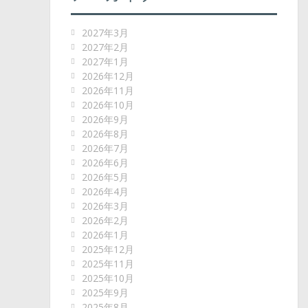
2027年3月
2027年2月
2027年1月
2026年12月
2026年11月
2026年10月
2026年9月
2026年8月
2026年7月
2026年6月
2026年5月
2026年4月
2026年3月
2026年2月
2026年1月
2025年12月
2025年11月
2025年10月
2025年9月
2025年8月