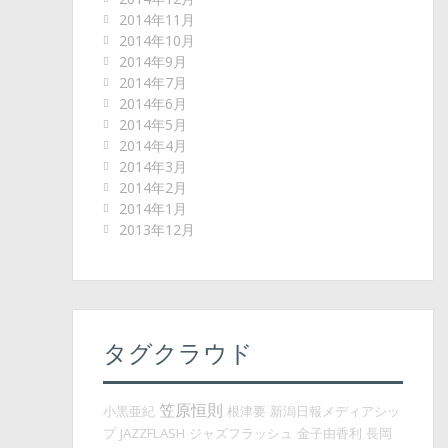
2014年11月
2014年10月
2014年9月
2014年7月
2014年6月
2014年5月
2014年4月
2014年3月
2014年2月
2014年1月
2013年12月
タグクラウド
笠原恒則
小黒亜紀
根津要
新潟日報メディアシッ
プ
JAZZFLASH
ジャズフラッシュ
金子由香利
長岡