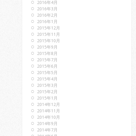
2016年4月
2016年3月
2016年2月
2016年1月
2015年12月
2015年11月
2015年10月
2015年9月
2015年8月
2015年7月
2015年6月
2015年5月
2015年4月
2015年3月
2015年2月
2015年1月
2014年12月
2014年11月
2014年10月
2014年9月
2014年7月