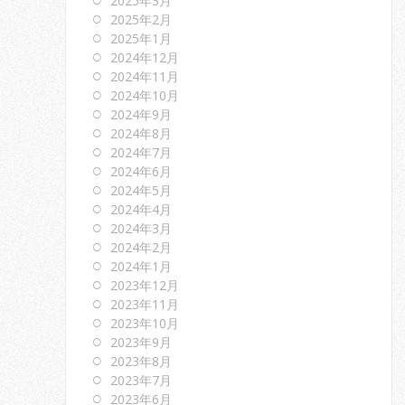
2025年3月
2025年2月
2025年1月
2024年12月
2024年11月
2024年10月
2024年9月
2024年8月
2024年7月
2024年6月
2024年5月
2024年4月
2024年3月
2024年2月
2024年1月
2023年12月
2023年11月
2023年10月
2023年9月
2023年8月
2023年7月
2023年6月