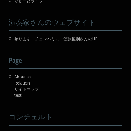
りゅーとライフ
演奏家さんのウェブサイト
参ります チェンバリスト笠原恒則さんのHP
Page
About us
Relation
サイトマップ
test
コンチェルト