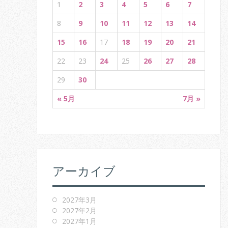
1
2
3
4
5
6
7
t
8
9
10
11
12
13
14
i
15
16
17
18
19
20
21
o
22
23
24
25
26
27
28
n
29
30
« 5月
7月 »
アーカイブ
2027年3月
2027年2月
2027年1月