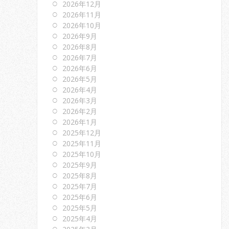
2026年12月
2026年11月
2026年10月
2026年9月
2026年8月
2026年7月
2026年6月
2026年5月
2026年4月
2026年3月
2026年2月
2026年1月
2025年12月
2025年11月
2025年10月
2025年9月
2025年8月
2025年7月
2025年6月
2025年5月
2025年4月