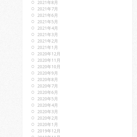
2021年8月
2021年7月
2021年6月
2021年5月
2021年4月
2021年3月
2021年2月
2021年1月
2020年12月
2020年11月
2020年10月
2020年9月
2020年8月
2020年7月
2020年6月
2020年5月
2020年4月
2020年3月
2020年2月
2020年1月
2019年12月