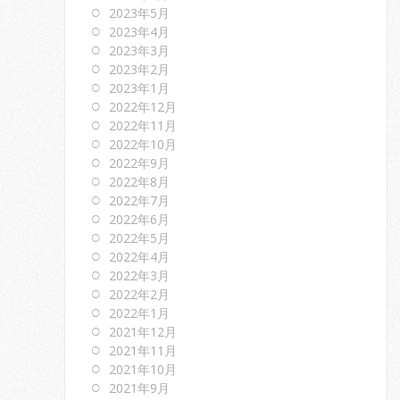
2023年5月
2023年4月
2023年3月
2023年2月
2023年1月
2022年12月
2022年11月
2022年10月
2022年9月
2022年8月
2022年7月
2022年6月
2022年5月
2022年4月
2022年3月
2022年2月
2022年1月
2021年12月
2021年11月
2021年10月
2021年9月