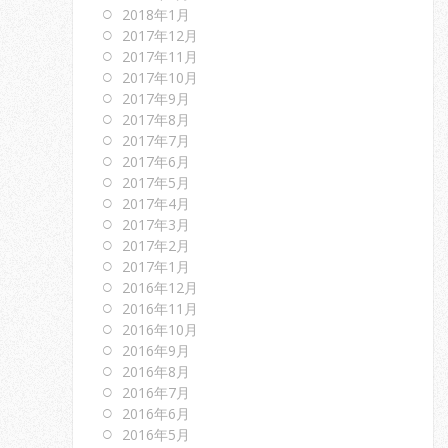
2018年1月
2017年12月
2017年11月
2017年10月
2017年9月
2017年8月
2017年7月
2017年6月
2017年5月
2017年4月
2017年3月
2017年2月
2017年1月
2016年12月
2016年11月
2016年10月
2016年9月
2016年8月
2016年7月
2016年6月
2016年5月