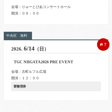
会場：りゅーとぴあコンサートホール
開演：０９：００
中央区
無料
終 了
6/14
2026.
（日）
TGC NIIGATA2026 PRE EVENT
会場：古町ルフル広場
開演：１２：００
要整理券