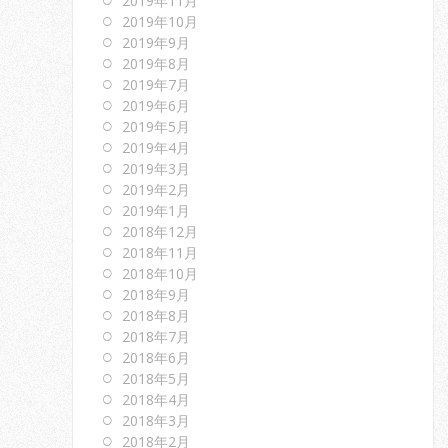
2019年11月
2019年10月
2019年9月
2019年8月
2019年7月
2019年6月
2019年5月
2019年4月
2019年3月
2019年2月
2019年1月
2018年12月
2018年11月
2018年10月
2018年9月
2018年8月
2018年7月
2018年6月
2018年5月
2018年4月
2018年3月
2018年2月