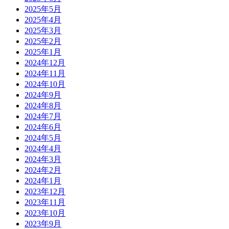
2025年5月
2025年4月
2025年3月
2025年2月
2025年1月
2024年12月
2024年11月
2024年10月
2024年9月
2024年8月
2024年7月
2024年6月
2024年5月
2024年4月
2024年3月
2024年2月
2024年1月
2023年12月
2023年11月
2023年10月
2023年9月