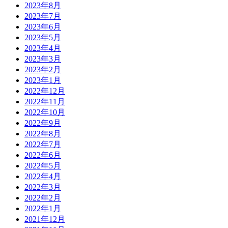
2023年8月
2023年7月
2023年6月
2023年5月
2023年4月
2023年3月
2023年2月
2023年1月
2022年12月
2022年11月
2022年10月
2022年9月
2022年8月
2022年7月
2022年6月
2022年5月
2022年4月
2022年3月
2022年2月
2022年1月
2021年12月