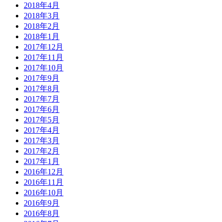
2018年4月
2018年3月
2018年2月
2018年1月
2017年12月
2017年11月
2017年10月
2017年9月
2017年8月
2017年7月
2017年6月
2017年5月
2017年4月
2017年3月
2017年2月
2017年1月
2016年12月
2016年11月
2016年10月
2016年9月
2016年8月