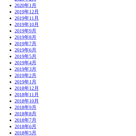
2020年1月
2019年12月
2019年11月
2019年10月
2019年9月
2019年8月
2019年7月
2019年6月
2019年5月
2019年4月
2019年3月
2019年2月
2019年1月
2018年12月
2018年11月
2018年10月
2018年9月
2018年8月
2018年7月
2018年6月
2018年5月