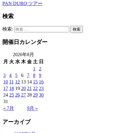
PAN DURO ツアー
検索
検索:
開催日カレンダー
2026年8月
月
火
水
木
金
土
日
1
2
3
4
5
6
7
8
9
10
11
12
13
14
15
16
17
18
19
20
21
22
23
24
25
26
27
28
29
30
31
« 7月
9月 »
アーカイブ