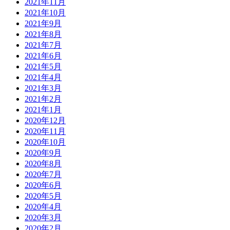
2021年11月
2021年10月
2021年9月
2021年8月
2021年7月
2021年6月
2021年5月
2021年4月
2021年3月
2021年2月
2021年1月
2020年12月
2020年11月
2020年10月
2020年9月
2020年8月
2020年7月
2020年6月
2020年5月
2020年4月
2020年3月
2020年2月