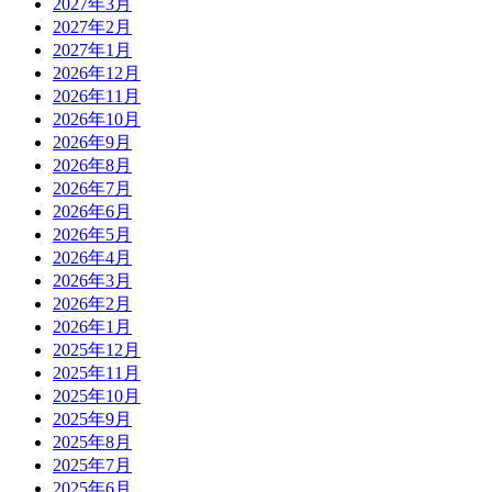
2027年3月
2027年2月
2027年1月
2026年12月
2026年11月
2026年10月
2026年9月
2026年8月
2026年7月
2026年6月
2026年5月
2026年4月
2026年3月
2026年2月
2026年1月
2025年12月
2025年11月
2025年10月
2025年9月
2025年8月
2025年7月
2025年6月