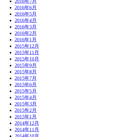
2016年7月
2016年6月
2016年5月
2016年4月
2016年3月
2016年2月
2016年1月
2015年12月
2015年11月
2015年10月
2015年9月
2015年8月
2015年7月
2015年6月
2015年5月
2015年4月
2015年3月
2015年2月
2015年1月
2014年12月
2014年11月
2014年10月