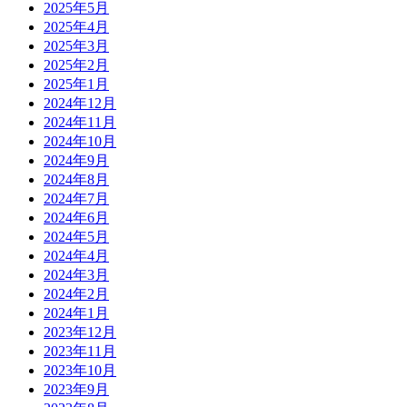
2025年5月
2025年4月
2025年3月
2025年2月
2025年1月
2024年12月
2024年11月
2024年10月
2024年9月
2024年8月
2024年7月
2024年6月
2024年5月
2024年4月
2024年3月
2024年2月
2024年1月
2023年12月
2023年11月
2023年10月
2023年9月