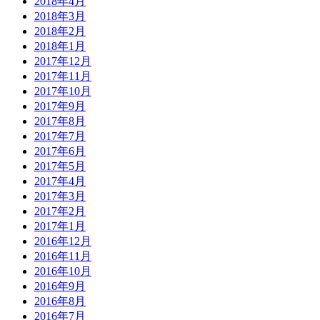
2018年4月
2018年3月
2018年2月
2018年1月
2017年12月
2017年11月
2017年10月
2017年9月
2017年8月
2017年7月
2017年6月
2017年5月
2017年4月
2017年3月
2017年2月
2017年1月
2016年12月
2016年11月
2016年10月
2016年9月
2016年8月
2016年7月