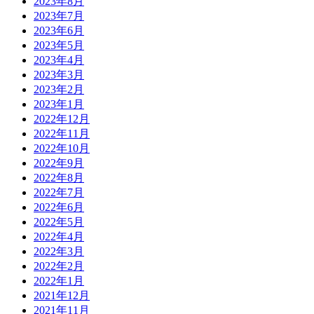
2023年8月
2023年7月
2023年6月
2023年5月
2023年4月
2023年3月
2023年2月
2023年1月
2022年12月
2022年11月
2022年10月
2022年9月
2022年8月
2022年7月
2022年6月
2022年5月
2022年4月
2022年3月
2022年2月
2022年1月
2021年12月
2021年11月