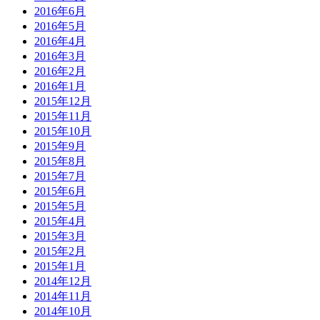
2016年6月
2016年5月
2016年4月
2016年3月
2016年2月
2016年1月
2015年12月
2015年11月
2015年10月
2015年9月
2015年8月
2015年7月
2015年6月
2015年5月
2015年4月
2015年3月
2015年2月
2015年1月
2014年12月
2014年11月
2014年10月