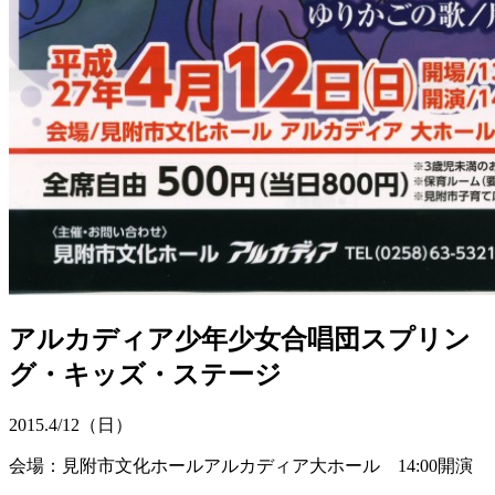
アルカディア少年少女合唱団スプリン
グ・キッズ・ステージ
2015.
4/12
（日）
会場：見附市文化ホールアルカディア大ホール 14:00開演