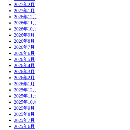
2027年2月
2027年1月
2026年12月
2026年11月
2026年10月
2026年9月
2026年8月
2026年7月
2026年6月
2026年5月
2026年4月
2026年3月
2026年2月
2026年1月
2025年12月
2025年11月
2025年10月
2025年9月
2025年8月
2025年7月
2025年6月