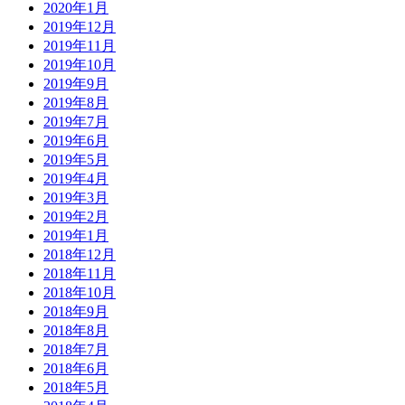
2020年1月
2019年12月
2019年11月
2019年10月
2019年9月
2019年8月
2019年7月
2019年6月
2019年5月
2019年4月
2019年3月
2019年2月
2019年1月
2018年12月
2018年11月
2018年10月
2018年9月
2018年8月
2018年7月
2018年6月
2018年5月