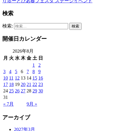
りゅーとぴあ春フェスタ ステージイベント
検索
検索:
開催日カレンダー
2026年8月
月
火
水
木
金
土
日
1
2
3
4
5
6
7
8
9
10
11
12
13
14
15
16
17
18
19
20
21
22
23
24
25
26
27
28
29
30
31
« 7月
9月 »
アーカイブ
2027年3月