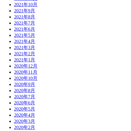
2021年10月
2021年9月
2021年8月
2021年7月
2021年6月
2021年5月
2021年4月
2021年3月
2021年2月
2021年1月
2020年12月
2020年11月
2020年10月
2020年9月
2020年8月
2020年7月
2020年6月
2020年5月
2020年4月
2020年3月
2020年2月