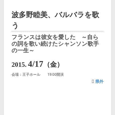
波多野睦美、バルバラを歌
う
フランスは彼女を愛した ～自ら
の詞を歌い続けたシャンソン歌手
の一生～
4/17
2015.
（金）
会場：王子ホール 19:00開演
県外