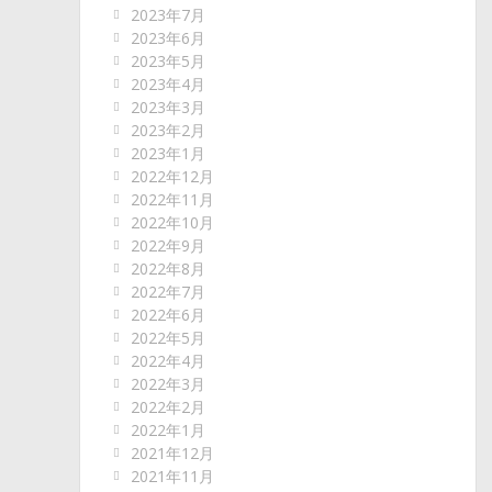
2023年7月
2023年6月
2023年5月
2023年4月
2023年3月
2023年2月
2023年1月
2022年12月
2022年11月
2022年10月
2022年9月
2022年8月
2022年7月
2022年6月
2022年5月
2022年4月
2022年3月
2022年2月
2022年1月
2021年12月
2021年11月