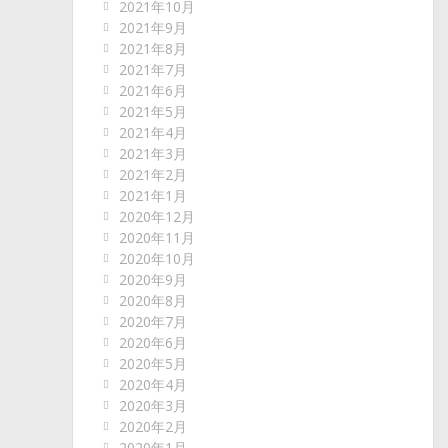
2021年10月
2021年9月
2021年8月
2021年7月
2021年6月
2021年5月
2021年4月
2021年3月
2021年2月
2021年1月
2020年12月
2020年11月
2020年10月
2020年9月
2020年8月
2020年7月
2020年6月
2020年5月
2020年4月
2020年3月
2020年2月
2020年1月