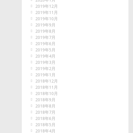
2019年12月
2019年11月
2019年10月
2019年9月
2019年8月
2019年7月
2019年6月
2019年5月
2019年4月
2019年3月
2019年2月
2019年1月
2018年12月
2018年11月
2018年10月
2018年9月
2018年8月
2018年7月
2018年6月
2018年5月
2018年4月