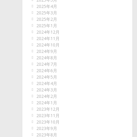
2025年4月
2025年3月
2025年2月
2025年1月
2024年12月
2024年11月
2024年10月
2024年9月
2024年8月
2024年7月
2024年6月
2024年5月
2024年4月
2024年3月
2024年2月
2024年1月
2023年12月
2023年11月
2023年10月
2023年9月
2023年8月