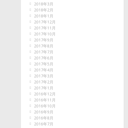
2018年3月
2018年2月
2018年1月
2017年12月
2017年11月
2017年10月
2017年9月
2017年8月
2017年7月
2017年6月
2017年5月
2017年4月
2017年3月
2017年2月
2017年1月
2016年12月
2016年11月
2016年10月
2016年9月
2016年8月
2016年7月