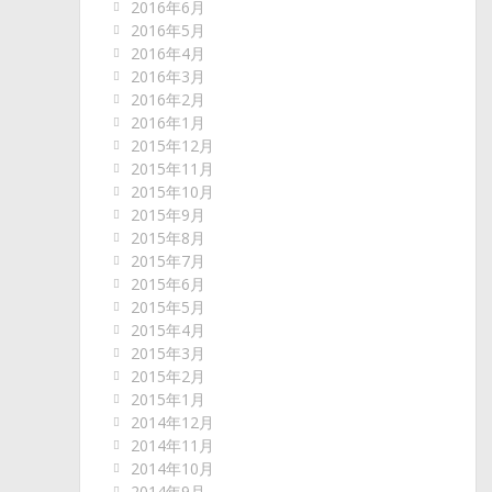
2016年6月
2016年5月
2016年4月
2016年3月
2016年2月
2016年1月
2015年12月
2015年11月
2015年10月
2015年9月
2015年8月
2015年7月
2015年6月
2015年5月
2015年4月
2015年3月
2015年2月
2015年1月
2014年12月
2014年11月
2014年10月
2014年9月