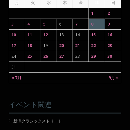
月
火
水
木
金
土
日
1
2
3
4
5
6
7
8
9
10
11
12
13
14
15
16
17
18
19
20
21
22
23
24
25
26
27
28
29
30
31
« 7月
9月 »
イベント関連
新潟クラシックストリート