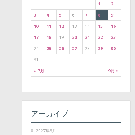
i
1
2
o
3
4
5
6
7
8
9
n
10
11
12
13
14
15
16
17
18
19
20
21
22
23
24
25
26
27
28
29
30
31
« 7月
9月 »
アーカイブ
2027年3月