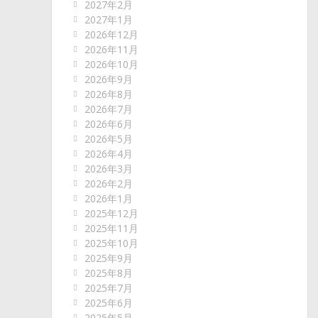
2027年2月
2027年1月
2026年12月
2026年11月
2026年10月
2026年9月
2026年8月
2026年7月
2026年6月
2026年5月
2026年4月
2026年3月
2026年2月
2026年1月
2025年12月
2025年11月
2025年10月
2025年9月
2025年8月
2025年7月
2025年6月
2025年5月