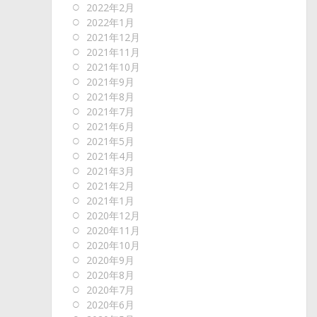
2022年2月
2022年1月
2021年12月
2021年11月
2021年10月
2021年9月
2021年8月
2021年7月
2021年6月
2021年5月
2021年4月
2021年3月
2021年2月
2021年1月
2020年12月
2020年11月
2020年10月
2020年9月
2020年8月
2020年7月
2020年6月