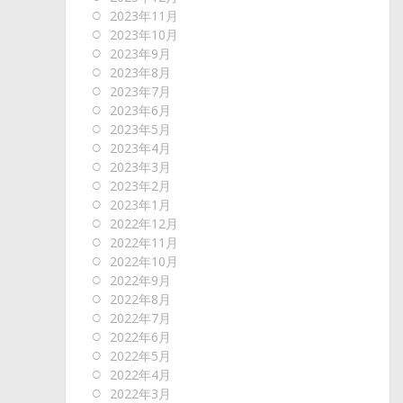
2023年11月
2023年10月
2023年9月
2023年8月
2023年7月
2023年6月
2023年5月
2023年4月
2023年3月
2023年2月
2023年1月
2022年12月
2022年11月
2022年10月
2022年9月
2022年8月
2022年7月
2022年6月
2022年5月
2022年4月
2022年3月