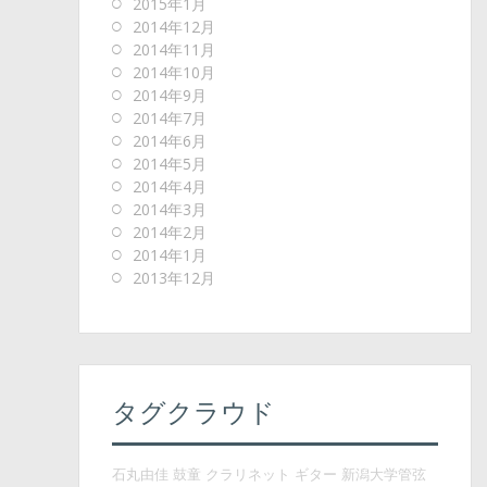
2015年1月
2014年12月
2014年11月
2014年10月
2014年9月
2014年7月
2014年6月
2014年5月
2014年4月
2014年3月
2014年2月
2014年1月
2013年12月
タグクラウド
石丸由佳
鼓童
クラリネット
ギター
新潟大学管弦