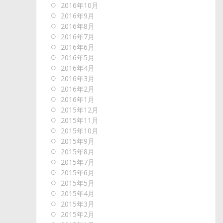
2016年10月
2016年9月
2016年8月
2016年7月
2016年6月
2016年5月
2016年4月
2016年3月
2016年2月
2016年1月
2015年12月
2015年11月
2015年10月
2015年9月
2015年8月
2015年7月
2015年6月
2015年5月
2015年4月
2015年3月
2015年2月