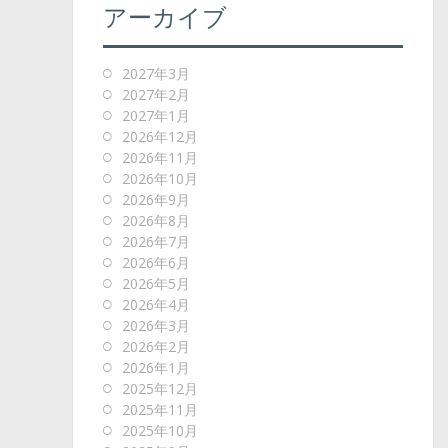
アーカイブ
2027年3月
2027年2月
2027年1月
2026年12月
2026年11月
2026年10月
2026年9月
2026年8月
2026年7月
2026年6月
2026年5月
2026年4月
2026年3月
2026年2月
2026年1月
2025年12月
2025年11月
2025年10月