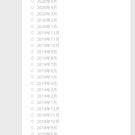
2020年5月
2020年4月
2020年3月
2020年2月
2020年1月
2019年12月
2019年11月
2019年10月
2019年9月
2019年8月
2019年7月
2019年6月
2019年5月
2019年4月
2019年3月
2019年2月
2019年1月
2018年12月
2018年11月
2018年10月
2018年9月
2018年8月