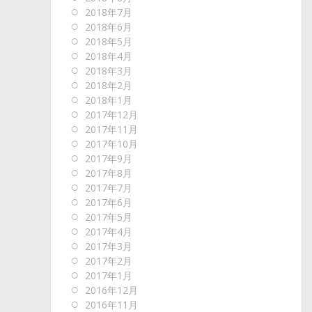
2018年7月
2018年6月
2018年5月
2018年4月
2018年3月
2018年2月
2018年1月
2017年12月
2017年11月
2017年10月
2017年9月
2017年8月
2017年7月
2017年6月
2017年5月
2017年4月
2017年3月
2017年2月
2017年1月
2016年12月
2016年11月