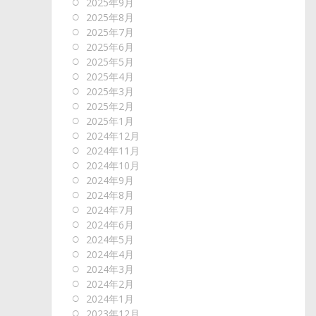
2025年9月
2025年8月
2025年7月
2025年6月
2025年5月
2025年4月
2025年3月
2025年2月
2025年1月
2024年12月
2024年11月
2024年10月
2024年9月
2024年8月
2024年7月
2024年6月
2024年5月
2024年4月
2024年3月
2024年2月
2024年1月
2023年12月