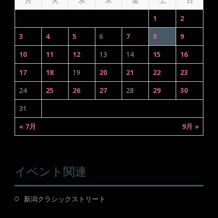
月
火
水
木
金
土
日
1
2
3
4
5
6
7
8
9
10
11
12
13
14
15
16
17
18
19
20
21
22
23
24
25
26
27
28
29
30
31
« 7月
9月 »
イベント関連
新潟クラシックストリート