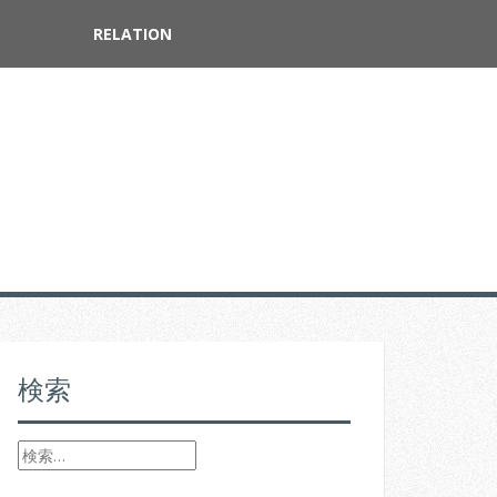
RELATION
検索
検
索