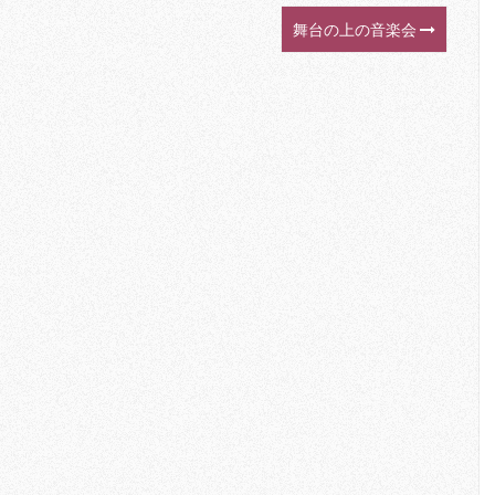
舞台の上の音楽会