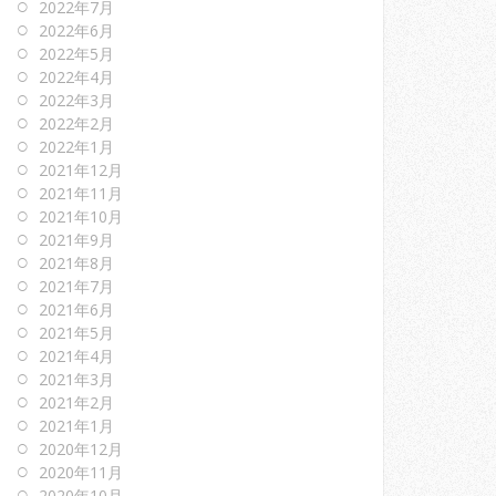
2022年7月
2022年6月
2022年5月
2022年4月
2022年3月
2022年2月
2022年1月
2021年12月
2021年11月
2021年10月
2021年9月
2021年8月
2021年7月
2021年6月
2021年5月
2021年4月
2021年3月
2021年2月
2021年1月
2020年12月
2020年11月
2020年10月