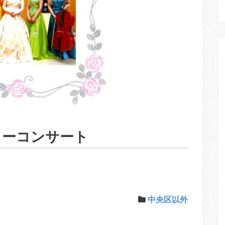
ワーコンサート
中央区以外