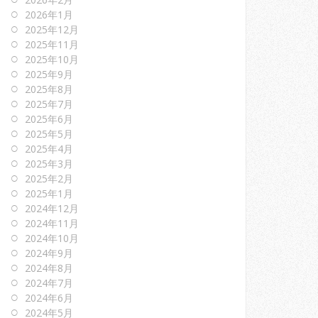
2026年1月
2025年12月
2025年11月
2025年10月
2025年9月
2025年8月
2025年7月
2025年6月
2025年5月
2025年4月
2025年3月
2025年2月
2025年1月
2024年12月
2024年11月
2024年10月
2024年9月
2024年8月
2024年7月
2024年6月
2024年5月