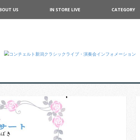
BOUT US
IN STORE LIVE
CATEGORY