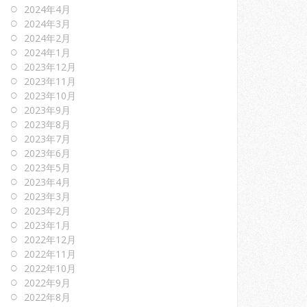
2024年4月
2024年3月
2024年2月
2024年1月
2023年12月
2023年11月
2023年10月
2023年9月
2023年8月
2023年7月
2023年6月
2023年5月
2023年4月
2023年3月
2023年2月
2023年1月
2022年12月
2022年11月
2022年10月
2022年9月
2022年8月