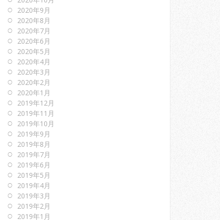
2020年9月
2020年8月
2020年7月
2020年6月
2020年5月
2020年4月
2020年3月
2020年2月
2020年1月
2019年12月
2019年11月
2019年10月
2019年9月
2019年8月
2019年7月
2019年6月
2019年5月
2019年4月
2019年3月
2019年2月
2019年1月