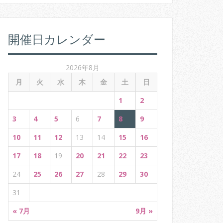
:
開催日カレンダー
2026年8月
月
火
水
木
金
土
日
1
2
3
4
5
6
7
8
9
10
11
12
13
14
15
16
17
18
19
20
21
22
23
24
25
26
27
28
29
30
31
« 7月
9月 »