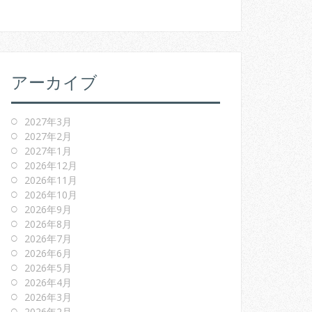
アーカイブ
2027年3月
2027年2月
2027年1月
2026年12月
2026年11月
2026年10月
2026年9月
2026年8月
2026年7月
2026年6月
2026年5月
2026年4月
2026年3月
2026年2月