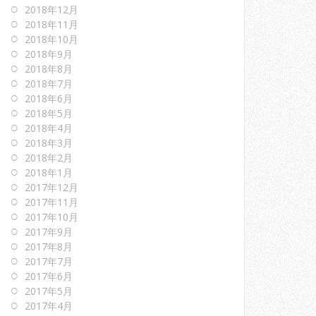
2018年12月
2018年11月
2018年10月
2018年9月
2018年8月
2018年7月
2018年6月
2018年5月
2018年4月
2018年3月
2018年2月
2018年1月
2017年12月
2017年11月
2017年10月
2017年9月
2017年8月
2017年7月
2017年6月
2017年5月
2017年4月