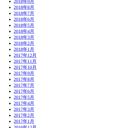
2018年9月
2018年8月
2018年7月
2018年6月
2018年5月
2018年4月
2018年3月
2018年2月
2018年1月
2017年12月
2017年11月
2017年10月
2017年9月
2017年8月
2017年7月
2017年6月
2017年5月
2017年4月
2017年3月
2017年2月
2017年1月
2016年12月