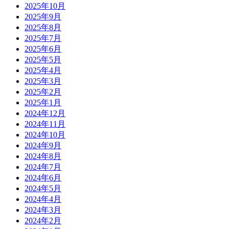
2025年10月
2025年9月
2025年8月
2025年7月
2025年6月
2025年5月
2025年4月
2025年3月
2025年2月
2025年1月
2024年12月
2024年11月
2024年10月
2024年9月
2024年8月
2024年7月
2024年6月
2024年5月
2024年4月
2024年3月
2024年2月