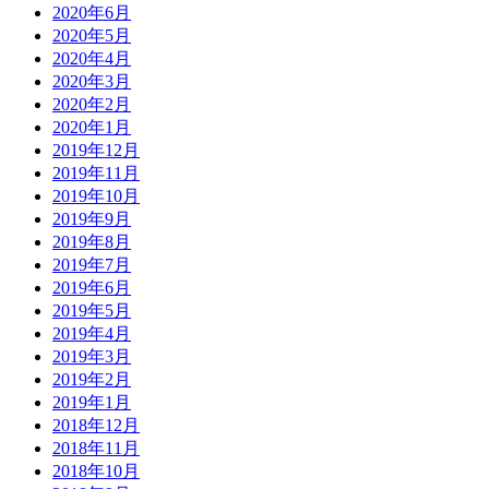
2020年6月
2020年5月
2020年4月
2020年3月
2020年2月
2020年1月
2019年12月
2019年11月
2019年10月
2019年9月
2019年8月
2019年7月
2019年6月
2019年5月
2019年4月
2019年3月
2019年2月
2019年1月
2018年12月
2018年11月
2018年10月