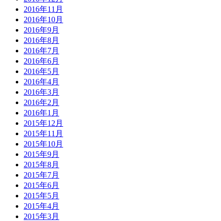
2016年11月
2016年10月
2016年9月
2016年8月
2016年7月
2016年6月
2016年5月
2016年4月
2016年3月
2016年2月
2016年1月
2015年12月
2015年11月
2015年10月
2015年9月
2015年8月
2015年7月
2015年6月
2015年5月
2015年4月
2015年3月