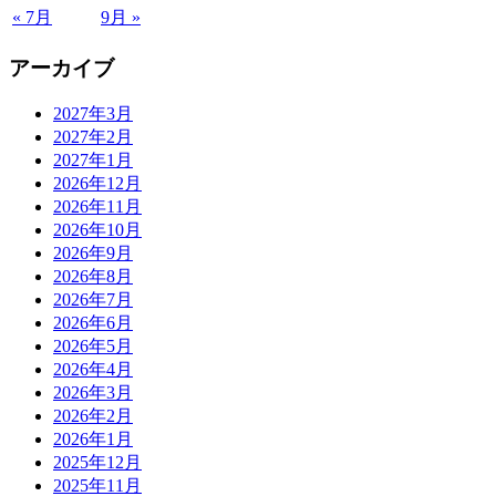
« 7月
9月 »
アーカイブ
2027年3月
2027年2月
2027年1月
2026年12月
2026年11月
2026年10月
2026年9月
2026年8月
2026年7月
2026年6月
2026年5月
2026年4月
2026年3月
2026年2月
2026年1月
2025年12月
2025年11月