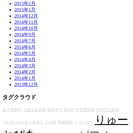
2015年2月
2015年1月
2014年12月
2014年11月
2014年10月
2014年9月
2014年7月
2014年6月
2014年5月
2014年4月
2014年3月
2014年2月
2014年1月
2013年12月
タグクラウド
金子由香利
上越文化会館
柳本幸子
新潟大学管弦楽団
長岡市立劇場
りゅー
JAZZFLASH
佐々木友子
三味線
斉藤晴海
リコーダー