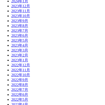
2024年1月
2023年12月
2023年11月
2023年10月
2023年9月
2023年8月
2023年7月
2023年6月
2023年5月
2023年4月
2023年3月
2023年2月
2023年1月
2022年12月
2022年11月
2022年10月
2022年9月
2022年8月
2022年7月
2022年6月
2022年5月
2022年4月