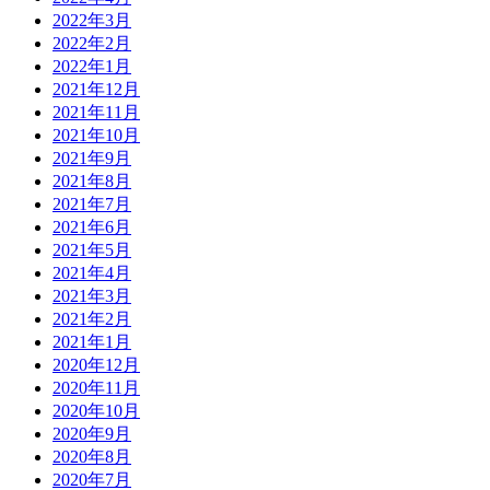
2022年3月
2022年2月
2022年1月
2021年12月
2021年11月
2021年10月
2021年9月
2021年8月
2021年7月
2021年6月
2021年5月
2021年4月
2021年3月
2021年2月
2021年1月
2020年12月
2020年11月
2020年10月
2020年9月
2020年8月
2020年7月