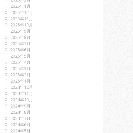
2026年1月
2025年12月
2025年11月
2025年10月
2025年9月
2025年8月
2025年7月
2025年6月
2025年5月
2025年4月
2025年3月
2025年2月
2025年1月
2024年12月
2024年11月
2024年10月
2024年9月
2024年8月
2024年7月
2024年6月
2024年5月