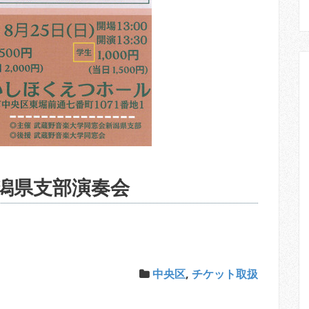
潟県支部演奏会
中央区
,
チケット取扱