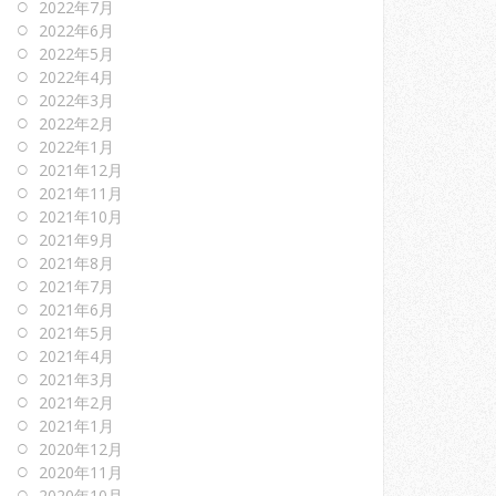
2022年7月
2022年6月
2022年5月
2022年4月
2022年3月
2022年2月
2022年1月
2021年12月
2021年11月
2021年10月
2021年9月
2021年8月
2021年7月
2021年6月
2021年5月
2021年4月
2021年3月
2021年2月
2021年1月
2020年12月
2020年11月
2020年10月