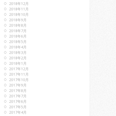
2018年12月
2018年11月
2018年10月
2018年9月
2018年8月
2018年7月
2018年6月
2018年5月
2018年4月
2018年3月
2018年2月
2018年1月
2017年12月
2017年11月
2017年10月
2017年9月
2017年8月
2017年7月
2017年6月
2017年5月
2017年4月