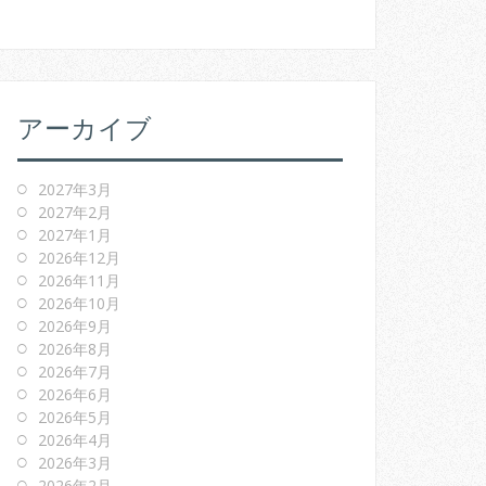
アーカイブ
2027年3月
2027年2月
2027年1月
2026年12月
2026年11月
2026年10月
2026年9月
2026年8月
2026年7月
2026年6月
2026年5月
2026年4月
2026年3月
2026年2月