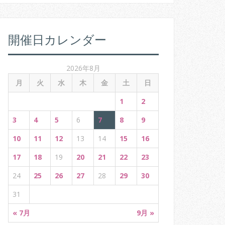
:
開催日カレンダー
2026年8月
月
火
水
木
金
土
日
1
2
3
4
5
6
7
8
9
10
11
12
13
14
15
16
17
18
19
20
21
22
23
24
25
26
27
28
29
30
31
« 7月
9月 »