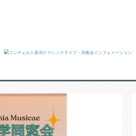
BOUT US
IN STORE LIVE
CATEGORY