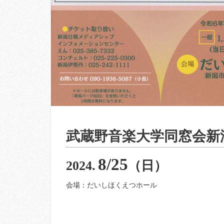
武蔵野音楽大学同窓会新
8/25
2024.
（日）
会場：だいしほくえつホール