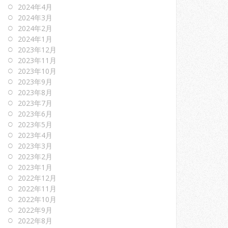
2024年4月
2024年3月
2024年2月
2024年1月
2023年12月
2023年11月
2023年10月
2023年9月
2023年8月
2023年7月
2023年6月
2023年5月
2023年4月
2023年3月
2023年2月
2023年1月
2022年12月
2022年11月
2022年10月
2022年9月
2022年8月