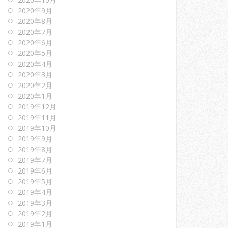
2020年9月
2020年8月
2020年7月
2020年6月
2020年5月
2020年4月
2020年3月
2020年2月
2020年1月
2019年12月
2019年11月
2019年10月
2019年9月
2019年8月
2019年7月
2019年6月
2019年5月
2019年4月
2019年3月
2019年2月
2019年1月