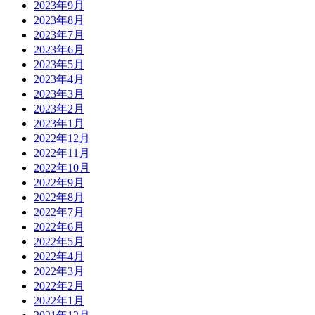
2023年9月
2023年8月
2023年7月
2023年6月
2023年5月
2023年4月
2023年3月
2023年2月
2023年1月
2022年12月
2022年11月
2022年10月
2022年9月
2022年8月
2022年7月
2022年6月
2022年5月
2022年4月
2022年3月
2022年2月
2022年1月