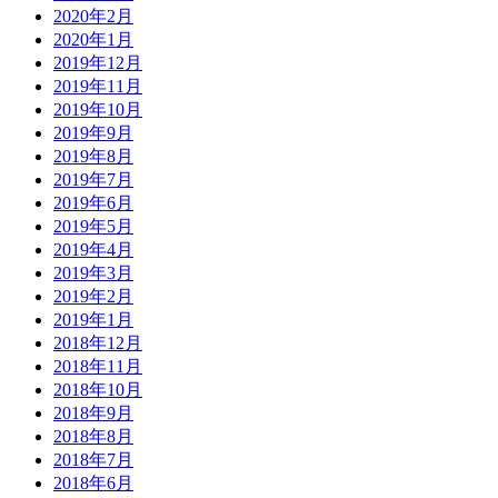
2020年2月
2020年1月
2019年12月
2019年11月
2019年10月
2019年9月
2019年8月
2019年7月
2019年6月
2019年5月
2019年4月
2019年3月
2019年2月
2019年1月
2018年12月
2018年11月
2018年10月
2018年9月
2018年8月
2018年7月
2018年6月