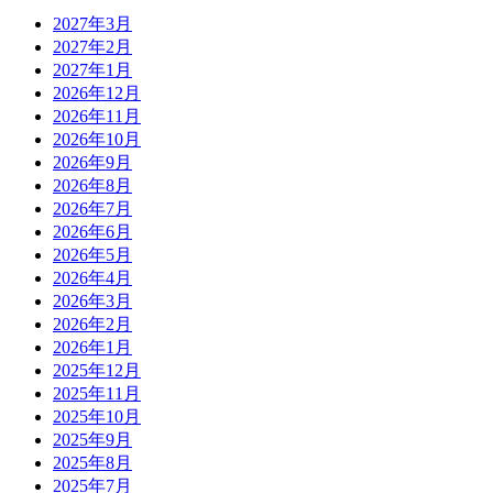
2027年3月
2027年2月
2027年1月
2026年12月
2026年11月
2026年10月
2026年9月
2026年8月
2026年7月
2026年6月
2026年5月
2026年4月
2026年3月
2026年2月
2026年1月
2025年12月
2025年11月
2025年10月
2025年9月
2025年8月
2025年7月