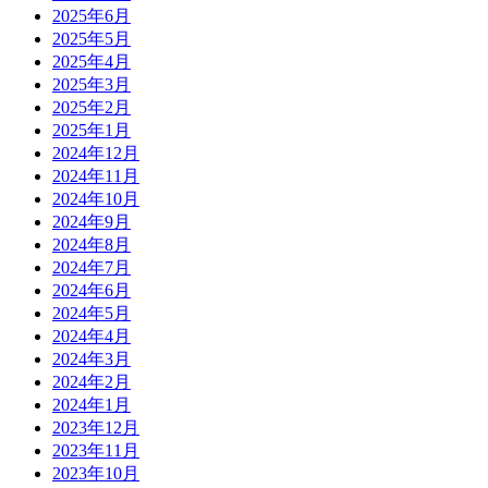
2025年6月
2025年5月
2025年4月
2025年3月
2025年2月
2025年1月
2024年12月
2024年11月
2024年10月
2024年9月
2024年8月
2024年7月
2024年6月
2024年5月
2024年4月
2024年3月
2024年2月
2024年1月
2023年12月
2023年11月
2023年10月