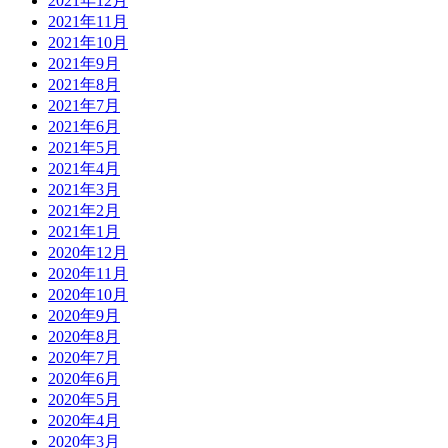
2021年12月
2021年11月
2021年10月
2021年9月
2021年8月
2021年7月
2021年6月
2021年5月
2021年4月
2021年3月
2021年2月
2021年1月
2020年12月
2020年11月
2020年10月
2020年9月
2020年8月
2020年7月
2020年6月
2020年5月
2020年4月
2020年3月