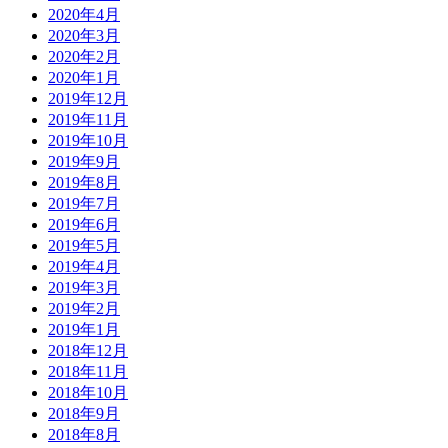
2020年4月
2020年3月
2020年2月
2020年1月
2019年12月
2019年11月
2019年10月
2019年9月
2019年8月
2019年7月
2019年6月
2019年5月
2019年4月
2019年3月
2019年2月
2019年1月
2018年12月
2018年11月
2018年10月
2018年9月
2018年8月