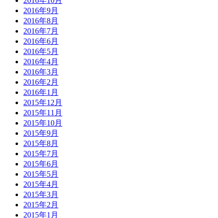
2016年10月
2016年9月
2016年8月
2016年7月
2016年6月
2016年5月
2016年4月
2016年3月
2016年2月
2016年1月
2015年12月
2015年11月
2015年10月
2015年9月
2015年8月
2015年7月
2015年6月
2015年5月
2015年4月
2015年3月
2015年2月
2015年1月