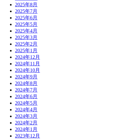
2025年8月
2025年7月
2025年6月
2025年5月
2025年4月
2025年3月
2025年2月
2025年1月
2024年12月
2024年11月
2024年10月
2024年9月
2024年8月
2024年7月
2024年6月
2024年5月
2024年4月
2024年3月
2024年2月
2024年1月
2023年12月