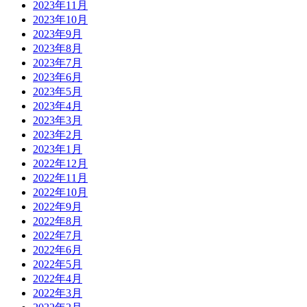
2023年11月
2023年10月
2023年9月
2023年8月
2023年7月
2023年6月
2023年5月
2023年4月
2023年3月
2023年2月
2023年1月
2022年12月
2022年11月
2022年10月
2022年9月
2022年8月
2022年7月
2022年6月
2022年5月
2022年4月
2022年3月