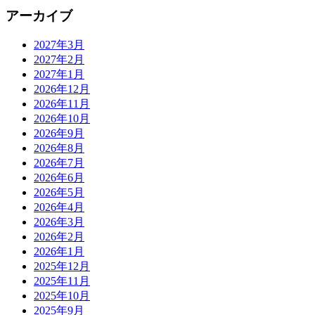
アーカイブ
2027年3月
2027年2月
2027年1月
2026年12月
2026年11月
2026年10月
2026年9月
2026年8月
2026年7月
2026年6月
2026年5月
2026年4月
2026年3月
2026年2月
2026年1月
2025年12月
2025年11月
2025年10月
2025年9月