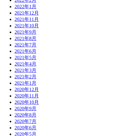
2022年2月
2022年1月
2021年12月
2021年11月
2021年10月
2021年9月
2021年8月
2021年7月
2021年6月
2021年5月
2021年4月
2021年3月
2021年2月
2021年1月
2020年12月
2020年11月
2020年10月
2020年9月
2020年8月
2020年7月
2020年6月
2020年5月