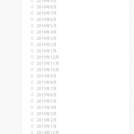
2016年9月
2016年8月
2016年7月
2016年6月
2016年5月
2016年4月
2016年3月
2016年2月
2016年1月
2015年12月
2015年11月
2015年10月
2015年9月
2015年8月
2015年7月
2015年6月
2015年5月
2015年4月
2015年3月
2015年2月
2015年1月
2014年12月