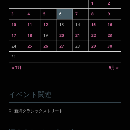
1
2
3
4
5
6
7
8
9
10
11
12
13
14
15
16
17
18
19
20
21
22
23
24
25
26
27
28
29
30
31
« 7月
9月 »
イベント関連
新潟クラシックストリート