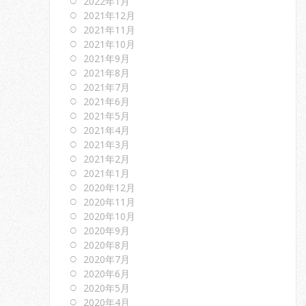
2022年1月
2021年12月
2021年11月
2021年10月
2021年9月
2021年8月
2021年7月
2021年6月
2021年5月
2021年4月
2021年3月
2021年2月
2021年1月
2020年12月
2020年11月
2020年10月
2020年9月
2020年8月
2020年7月
2020年6月
2020年5月
2020年4月