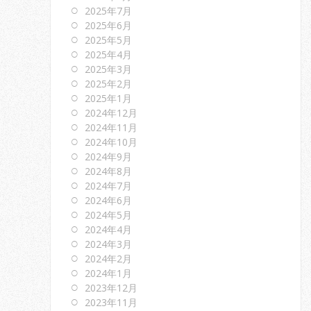
2025年7月
2025年6月
2025年5月
2025年4月
2025年3月
2025年2月
2025年1月
2024年12月
2024年11月
2024年10月
2024年9月
2024年8月
2024年7月
2024年6月
2024年5月
2024年4月
2024年3月
2024年2月
2024年1月
2023年12月
2023年11月