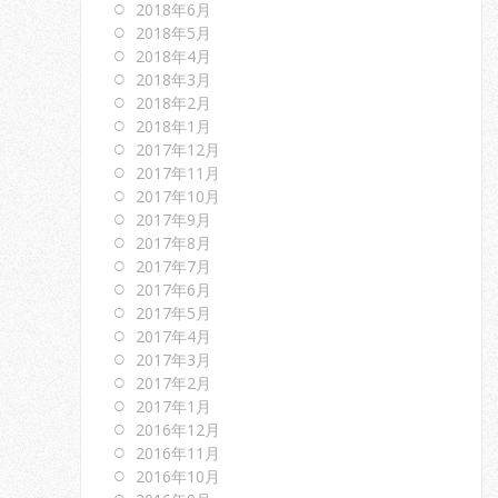
2018年6月
2018年5月
2018年4月
2018年3月
2018年2月
2018年1月
2017年12月
2017年11月
2017年10月
2017年9月
2017年8月
2017年7月
2017年6月
2017年5月
2017年4月
2017年3月
2017年2月
2017年1月
2016年12月
2016年11月
2016年10月