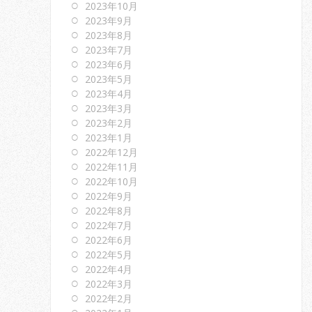
2023年10月
2023年9月
2023年8月
2023年7月
2023年6月
2023年5月
2023年4月
2023年3月
2023年2月
2023年1月
2022年12月
2022年11月
2022年10月
2022年9月
2022年8月
2022年7月
2022年6月
2022年5月
2022年4月
2022年3月
2022年2月