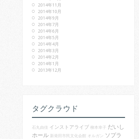
2014年11月
2014年10月
2014年9月
2014年7月
2014年6月
2014年5月
2014年4月
2014年3月
2014年2月
2014年1月
2013年12月
タグクラウド
だいし
インストアライブ
石丸由佳
柳本幸子
ホール
ソプラ
新発田市民文化会館
オルガン