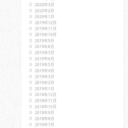
2020年3月
2020年2月
2020年1月
2019年12月
2019年11月
2019年10月
2019年9月
2019年8月
2019年7月
2019年6月
2019年5月
2019年4月
2019年3月
2019年2月
2019年1月
2018年12月
2018年11月
2018年10月
2018年9月
2018年8月
2018年7月