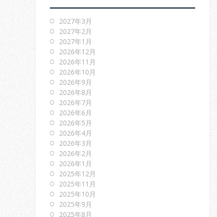
2027年3月
2027年2月
2027年1月
2026年12月
2026年11月
2026年10月
2026年9月
2026年8月
2026年7月
2026年6月
2026年5月
2026年4月
2026年3月
2026年2月
2026年1月
2025年12月
2025年11月
2025年10月
2025年9月
2025年8月