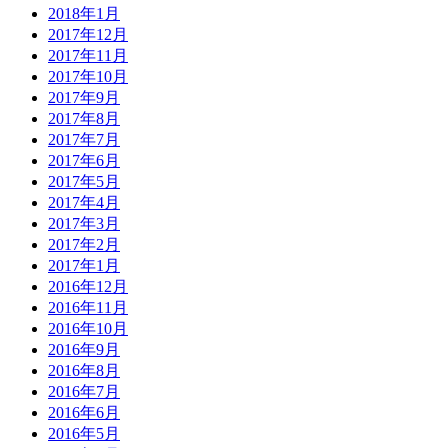
2018年1月
2017年12月
2017年11月
2017年10月
2017年9月
2017年8月
2017年7月
2017年6月
2017年5月
2017年4月
2017年3月
2017年2月
2017年1月
2016年12月
2016年11月
2016年10月
2016年9月
2016年8月
2016年7月
2016年6月
2016年5月