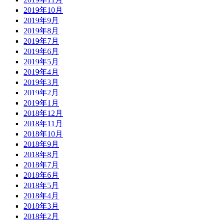
2019年10月
2019年9月
2019年8月
2019年7月
2019年6月
2019年5月
2019年4月
2019年3月
2019年2月
2019年1月
2018年12月
2018年11月
2018年10月
2018年9月
2018年8月
2018年7月
2018年6月
2018年5月
2018年4月
2018年3月
2018年2月