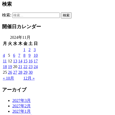
検索
検索:
開催日カレンダー
2024年11月
月
火
水
木
金
土
日
1
2
3
4
5
6
7
8
9
10
11
12
13
14
15
16
17
18
19
20
21
22
23
24
25
26
27
28
29
30
« 10月
12月 »
アーカイブ
2027年3月
2027年2月
2027年1月