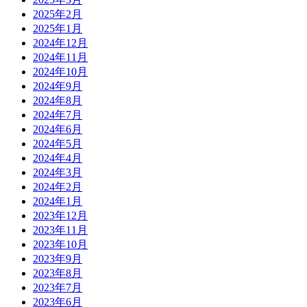
2025年2月
2025年1月
2024年12月
2024年11月
2024年10月
2024年9月
2024年8月
2024年7月
2024年6月
2024年5月
2024年4月
2024年3月
2024年2月
2024年1月
2023年12月
2023年11月
2023年10月
2023年9月
2023年8月
2023年7月
2023年6月