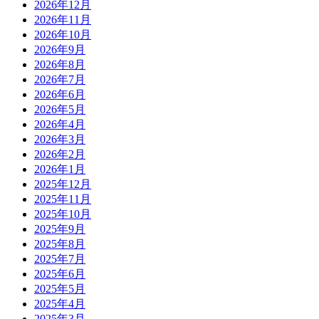
2026年12月
2026年11月
2026年10月
2026年9月
2026年8月
2026年7月
2026年6月
2026年5月
2026年4月
2026年3月
2026年2月
2026年1月
2025年12月
2025年11月
2025年10月
2025年9月
2025年8月
2025年7月
2025年6月
2025年5月
2025年4月
2025年3月