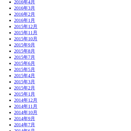
2016年4月
2016年3月
2016年2月
2016年1月
2015年12月
2015年11月
2015年10月
2015年9月
2015年8月
2015年7月
2015年6月
2015年5月
2015年4月
2015年3月
2015年2月
2015年1月
2014年12月
2014年11月
2014年10月
2014年9月
2014年7月
2014年6月