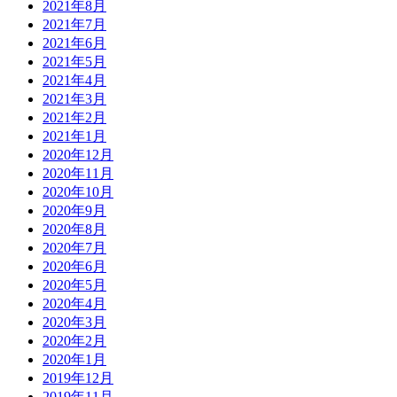
2021年8月
2021年7月
2021年6月
2021年5月
2021年4月
2021年3月
2021年2月
2021年1月
2020年12月
2020年11月
2020年10月
2020年9月
2020年8月
2020年7月
2020年6月
2020年5月
2020年4月
2020年3月
2020年2月
2020年1月
2019年12月
2019年11月