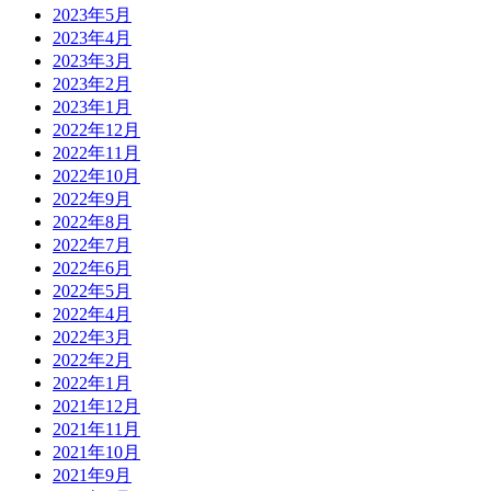
2023年5月
2023年4月
2023年3月
2023年2月
2023年1月
2022年12月
2022年11月
2022年10月
2022年9月
2022年8月
2022年7月
2022年6月
2022年5月
2022年4月
2022年3月
2022年2月
2022年1月
2021年12月
2021年11月
2021年10月
2021年9月