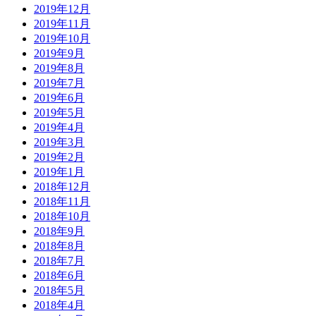
2019年12月
2019年11月
2019年10月
2019年9月
2019年8月
2019年7月
2019年6月
2019年5月
2019年4月
2019年3月
2019年2月
2019年1月
2018年12月
2018年11月
2018年10月
2018年9月
2018年8月
2018年7月
2018年6月
2018年5月
2018年4月