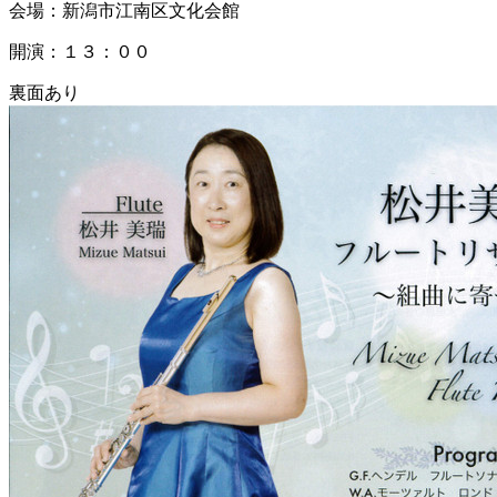
会場：新潟市江南区文化会館
開演：１３：００
裏面あり