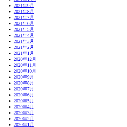
2021年9月
2021年8月
2021年7月
2021年6月
2021年5月
2021年4月
2021年3月
2021年2月
2021年1月
2020年12月
2020年11月
2020年10月
2020年9月
2020年8月
2020年7月
2020年6月
2020年5月
2020年4月
2020年3月
2020年2月
2020年1月