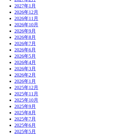
2027年1月
2026年12月
2026年11月
2026年10月
2026年9月
2026年8月
2026年7月
2026年6月
2026年5月
2026年4月
2026年3月
2026年2月
2026年1月
2025年12月
2025年11月
2025年10月
2025年9月
2025年8月
2025年7月
2025年6月
2025年5月