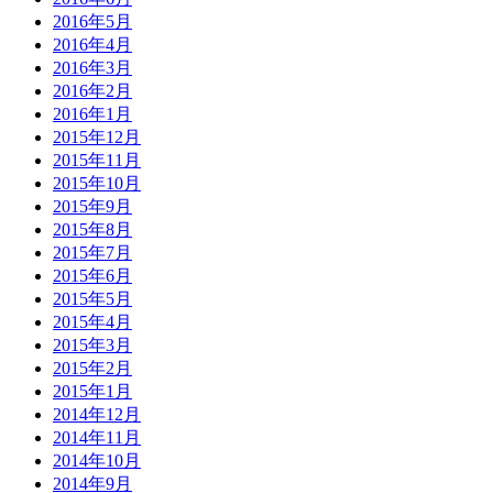
2016年5月
2016年4月
2016年3月
2016年2月
2016年1月
2015年12月
2015年11月
2015年10月
2015年9月
2015年8月
2015年7月
2015年6月
2015年5月
2015年4月
2015年3月
2015年2月
2015年1月
2014年12月
2014年11月
2014年10月
2014年9月