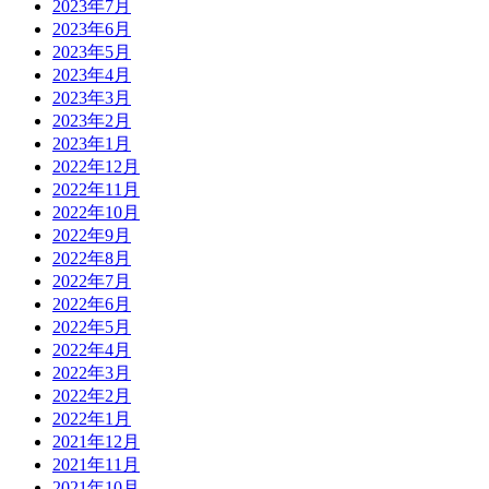
2023年7月
2023年6月
2023年5月
2023年4月
2023年3月
2023年2月
2023年1月
2022年12月
2022年11月
2022年10月
2022年9月
2022年8月
2022年7月
2022年6月
2022年5月
2022年4月
2022年3月
2022年2月
2022年1月
2021年12月
2021年11月
2021年10月