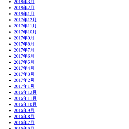
2018年3月
2018年2月
2018年1月
2017年12月
2017年11月
2017年10月
2017年9月
2017年8月
2017年7月
2017年6月
2017年5月
2017年4月
2017年3月
2017年2月
2017年1月
2016年12月
2016年11月
2016年10月
2016年9月
2016年8月
2016年7月
2016年6月