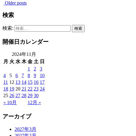
Older posts
検索
検索:
開催日カレンダー
2024年11月
月
火
水
木
金
土
日
1
2
3
4
5
6
7
8
9
10
11
12
13
14
15
16
17
18
19
20
21
22
23
24
25
26
27
28
29
30
« 10月
12月 »
アーカイブ
2027年3月
2027年2月