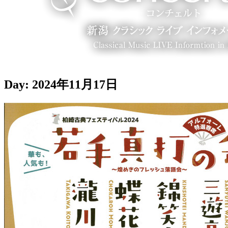
Day:
2024年11月17日