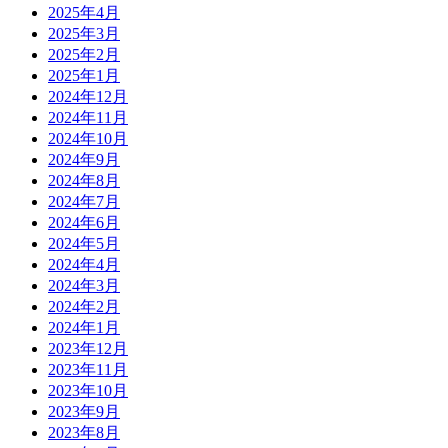
2025年4月
2025年3月
2025年2月
2025年1月
2024年12月
2024年11月
2024年10月
2024年9月
2024年8月
2024年7月
2024年6月
2024年5月
2024年4月
2024年3月
2024年2月
2024年1月
2023年12月
2023年11月
2023年10月
2023年9月
2023年8月