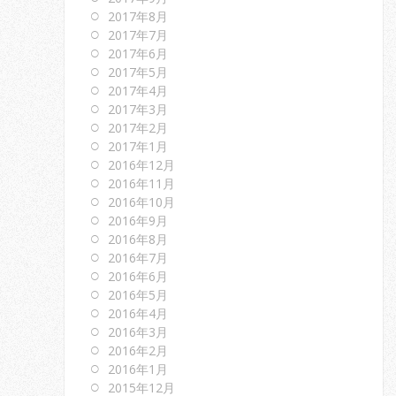
2017年8月
2017年7月
2017年6月
2017年5月
2017年4月
2017年3月
2017年2月
2017年1月
2016年12月
2016年11月
2016年10月
2016年9月
2016年8月
2016年7月
2016年6月
2016年5月
2016年4月
2016年3月
2016年2月
2016年1月
2015年12月