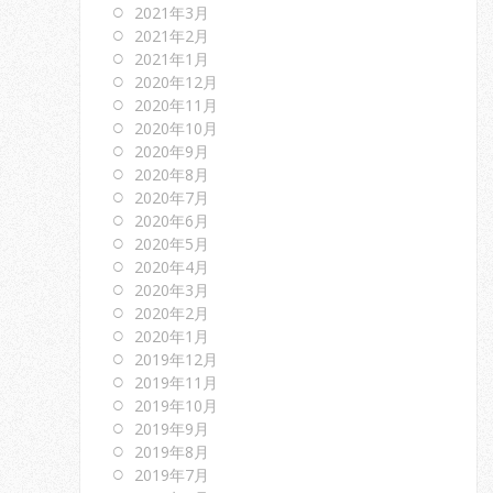
2021年3月
2021年2月
2021年1月
2020年12月
2020年11月
2020年10月
2020年9月
2020年8月
2020年7月
2020年6月
2020年5月
2020年4月
2020年3月
2020年2月
2020年1月
2019年12月
2019年11月
2019年10月
2019年9月
2019年8月
2019年7月