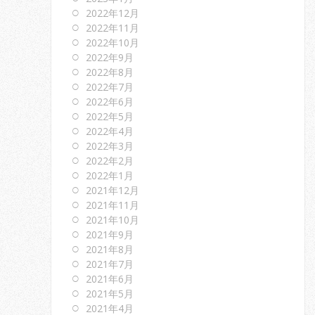
2022年12月
2022年11月
2022年10月
2022年9月
2022年8月
2022年7月
2022年6月
2022年5月
2022年4月
2022年3月
2022年2月
2022年1月
2021年12月
2021年11月
2021年10月
2021年9月
2021年8月
2021年7月
2021年6月
2021年5月
2021年4月