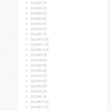
2026年7月
2026年6月
2026年5月
2026年4月
2026年3月
2026年2月
2026年1月
2025年12月
2025年11月
2025年10月
2025年9月
2025年8月
2025年7月
2025年6月
2025年5月
2025年4月
2025年3月
2025年2月
2025年1月
2024年12月
2024年11月