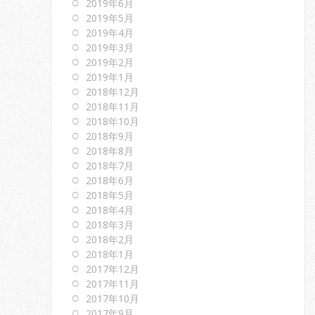
2019年6月
2019年5月
2019年4月
2019年3月
2019年2月
2019年1月
2018年12月
2018年11月
2018年10月
2018年9月
2018年8月
2018年7月
2018年6月
2018年5月
2018年4月
2018年3月
2018年2月
2018年1月
2017年12月
2017年11月
2017年10月
2017年9月