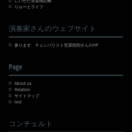
にいがた音楽雑記帳
りゅーとライフ
演奏家さんのウェブサイト
参ります チェンバリスト笠原恒則さんのHP
Page
About us
Relation
サイトマップ
test
コンチェルト