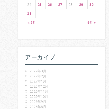
24
25
26
27
28
29
30
31
« 7月
9月 »
アーカイブ
2027年3月
2027年2月
2027年1月
2026年12月
2026年11月
2026年10月
2026年9月
2026年8月