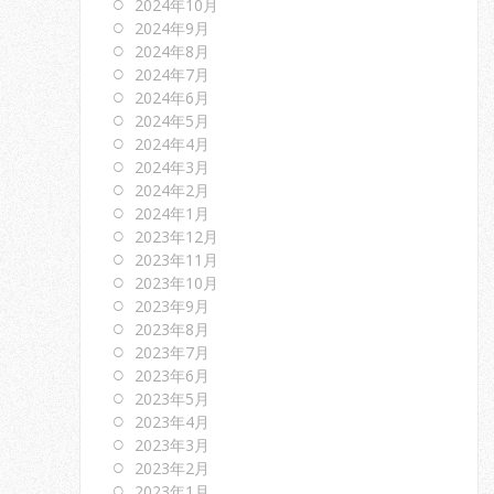
2024年10月
2024年9月
2024年8月
2024年7月
2024年6月
2024年5月
2024年4月
2024年3月
2024年2月
2024年1月
2023年12月
2023年11月
2023年10月
2023年9月
2023年8月
2023年7月
2023年6月
2023年5月
2023年4月
2023年3月
2023年2月
2023年1月