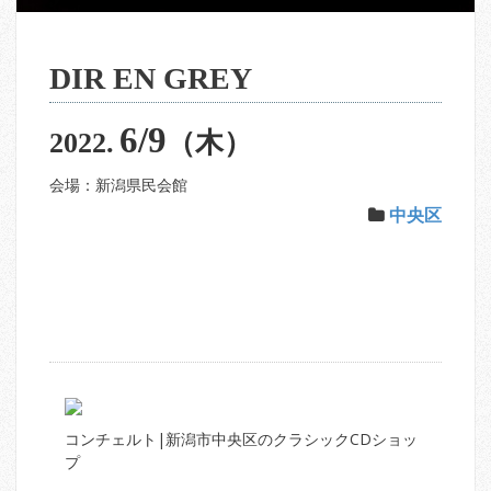
DIR EN GREY
6/9
2022.
（木）
会場：新潟県民会館
中央区
コンチェルト|新潟市中央区のクラシックCDショッ
プ