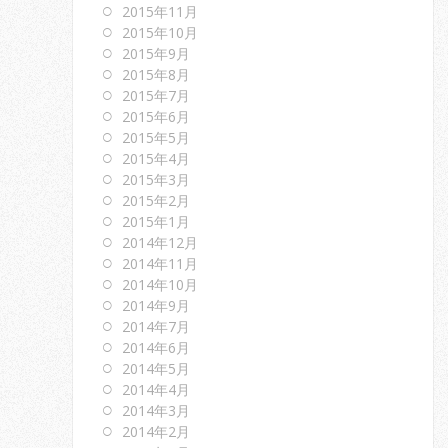
2015年11月
2015年10月
2015年9月
2015年8月
2015年7月
2015年6月
2015年5月
2015年4月
2015年3月
2015年2月
2015年1月
2014年12月
2014年11月
2014年10月
2014年9月
2014年7月
2014年6月
2014年5月
2014年4月
2014年3月
2014年2月