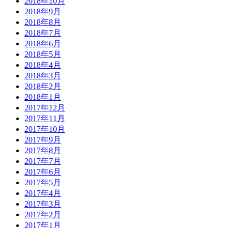
2018年10月
2018年9月
2018年8月
2018年7月
2018年6月
2018年5月
2018年4月
2018年3月
2018年2月
2018年1月
2017年12月
2017年11月
2017年10月
2017年9月
2017年8月
2017年7月
2017年6月
2017年5月
2017年4月
2017年3月
2017年2月
2017年1月