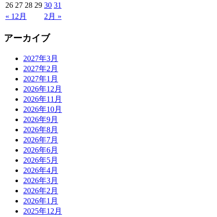
26
27
28
29
30
31
« 12月
2月 »
アーカイブ
2027年3月
2027年2月
2027年1月
2026年12月
2026年11月
2026年10月
2026年9月
2026年8月
2026年7月
2026年6月
2026年5月
2026年4月
2026年3月
2026年2月
2026年1月
2025年12月