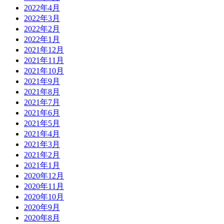
2022年4月
2022年3月
2022年2月
2022年1月
2021年12月
2021年11月
2021年10月
2021年9月
2021年8月
2021年7月
2021年6月
2021年5月
2021年4月
2021年3月
2021年2月
2021年1月
2020年12月
2020年11月
2020年10月
2020年9月
2020年8月