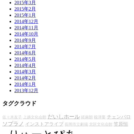
2015年3月
2015年2月
2015年1月
2014年12月
2014年11月
2014年10月
2014年9月
2014年7月
2014年6月
2014年5月
2014年4月
2014年3月
2014年2月
2014年1月
2013年12月
タグクラウド
だいしホール
チェンバロ
佐々木友子
上越文化会館
経麻朗
根津要
ソプラノ
インストアライブ
笠原恒
長岡市立劇場
北区文化会館