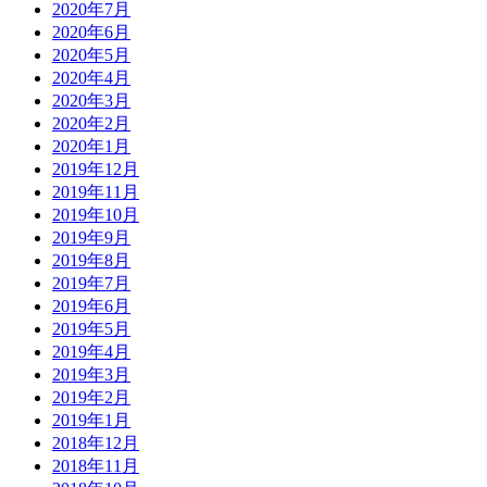
2020年7月
2020年6月
2020年5月
2020年4月
2020年3月
2020年2月
2020年1月
2019年12月
2019年11月
2019年10月
2019年9月
2019年8月
2019年7月
2019年6月
2019年5月
2019年4月
2019年3月
2019年2月
2019年1月
2018年12月
2018年11月