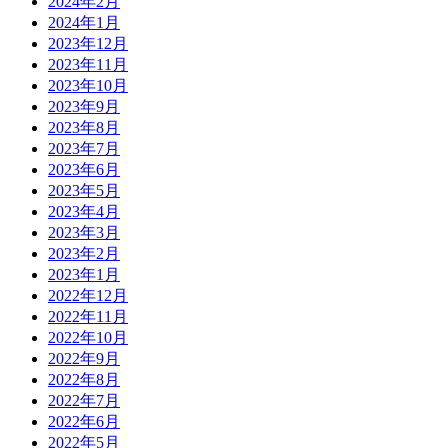
2024年2月
2024年1月
2023年12月
2023年11月
2023年10月
2023年9月
2023年8月
2023年7月
2023年6月
2023年5月
2023年4月
2023年3月
2023年2月
2023年1月
2022年12月
2022年11月
2022年10月
2022年9月
2022年8月
2022年7月
2022年6月
2022年5月