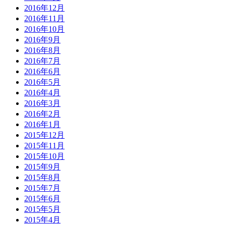
2016年12月
2016年11月
2016年10月
2016年9月
2016年8月
2016年7月
2016年6月
2016年5月
2016年4月
2016年3月
2016年2月
2016年1月
2015年12月
2015年11月
2015年10月
2015年9月
2015年8月
2015年7月
2015年6月
2015年5月
2015年4月