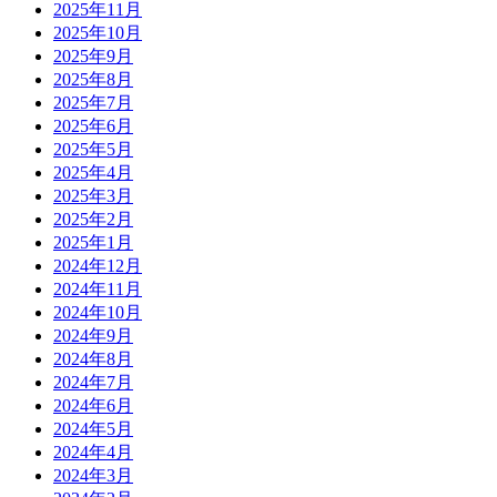
2025年11月
2025年10月
2025年9月
2025年8月
2025年7月
2025年6月
2025年5月
2025年4月
2025年3月
2025年2月
2025年1月
2024年12月
2024年11月
2024年10月
2024年9月
2024年8月
2024年7月
2024年6月
2024年5月
2024年4月
2024年3月