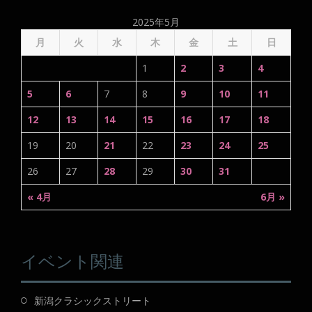
2025年5月
月
火
水
木
金
土
日
1
2
3
4
5
6
7
8
9
10
11
12
13
14
15
16
17
18
19
20
21
22
23
24
25
26
27
28
29
30
31
« 4月
6月 »
イベント関連
新潟クラシックストリート