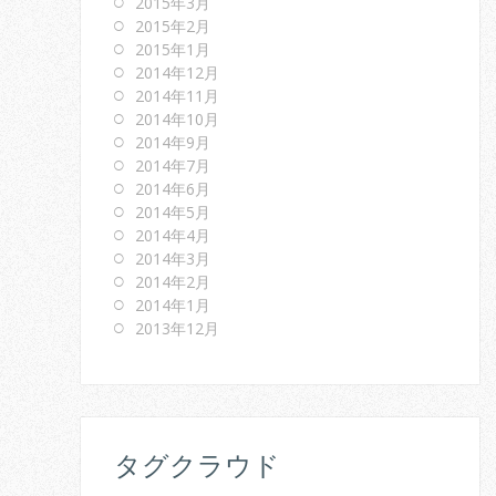
2015年3月
2015年2月
2015年1月
2014年12月
2014年11月
2014年10月
2014年9月
2014年7月
2014年6月
2014年5月
2014年4月
2014年3月
2014年2月
2014年1月
2013年12月
タグクラウド