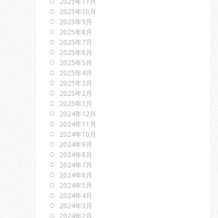
2025年11月
2025年10月
2025年9月
2025年8月
2025年7月
2025年6月
2025年5月
2025年4月
2025年3月
2025年2月
2025年1月
2024年12月
2024年11月
2024年10月
2024年9月
2024年8月
2024年7月
2024年6月
2024年5月
2024年4月
2024年3月
2024年2月