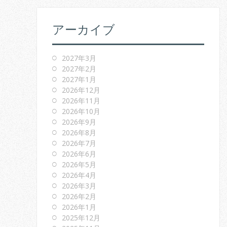
アーカイブ
2027年3月
2027年2月
2027年1月
2026年12月
2026年11月
2026年10月
2026年9月
2026年8月
2026年7月
2026年6月
2026年5月
2026年4月
2026年3月
2026年2月
2026年1月
2025年12月