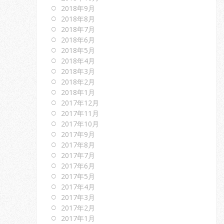
2018年9月
2018年8月
2018年7月
2018年6月
2018年5月
2018年4月
2018年3月
2018年2月
2018年1月
2017年12月
2017年11月
2017年10月
2017年9月
2017年8月
2017年7月
2017年6月
2017年5月
2017年4月
2017年3月
2017年2月
2017年1月