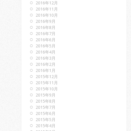
2016年12月
2016年11月
2016年10月
2016年9月
2016年8月
2016年7月
2016年6月
2016年5月
2016年4月
2016年3月
2016年2月
2016年1月
2015年12月
2015年11月
2015年10月
2015年9月
2015年8月
2015年7月
2015年6月
2015年5月
2015年4月