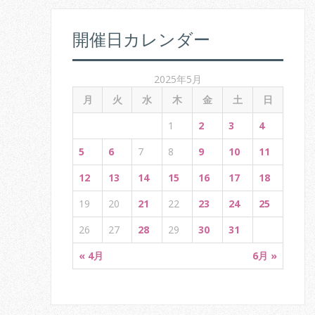
開催日カレンダー
2025年5月
月
火
水
木
金
土
日
1
2
3
4
5
6
7
8
9
10
11
12
13
14
15
16
17
18
19
20
21
22
23
24
25
26
27
28
29
30
31
« 4月
6月 »