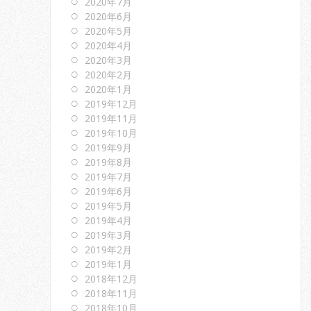
2020年7月
2020年6月
2020年5月
2020年4月
2020年3月
2020年2月
2020年1月
2019年12月
2019年11月
2019年10月
2019年9月
2019年8月
2019年7月
2019年6月
2019年5月
2019年4月
2019年3月
2019年2月
2019年1月
2018年12月
2018年11月
2018年10月