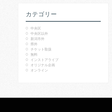
カテゴリー
中央区
中央区以外
新潟市外
県外
チケット取扱
無料
インストアライブ
オリジナル企画
オンライン