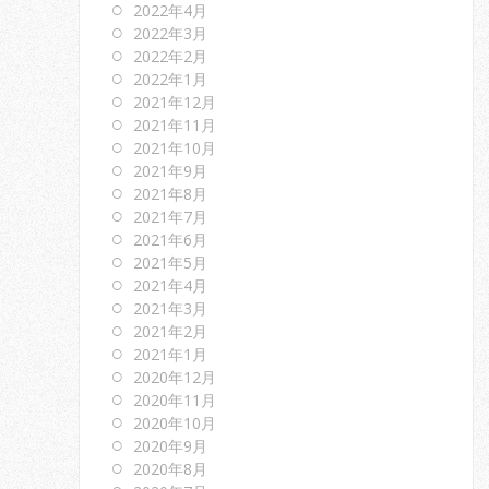
2022年4月
2022年3月
2022年2月
2022年1月
2021年12月
2021年11月
2021年10月
2021年9月
2021年8月
2021年7月
2021年6月
2021年5月
2021年4月
2021年3月
2021年2月
2021年1月
2020年12月
2020年11月
2020年10月
2020年9月
2020年8月