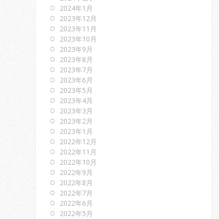
2024年1月
2023年12月
2023年11月
2023年10月
2023年9月
2023年8月
2023年7月
2023年6月
2023年5月
2023年4月
2023年3月
2023年2月
2023年1月
2022年12月
2022年11月
2022年10月
2022年9月
2022年8月
2022年7月
2022年6月
2022年5月