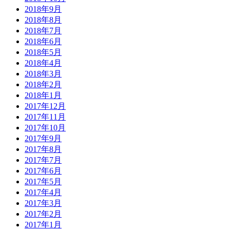
2018年9月
2018年8月
2018年7月
2018年6月
2018年5月
2018年4月
2018年3月
2018年2月
2018年1月
2017年12月
2017年11月
2017年10月
2017年9月
2017年8月
2017年7月
2017年6月
2017年5月
2017年4月
2017年3月
2017年2月
2017年1月