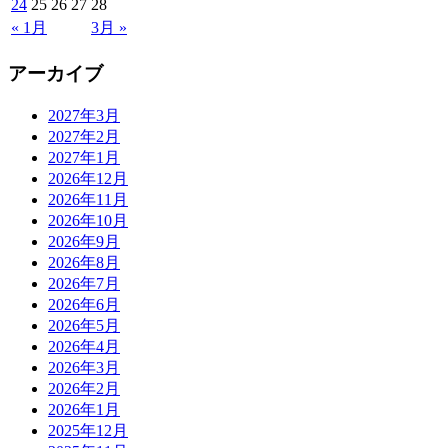
24
25
26
27
28
« 1月
3月 »
アーカイブ
2027年3月
2027年2月
2027年1月
2026年12月
2026年11月
2026年10月
2026年9月
2026年8月
2026年7月
2026年6月
2026年5月
2026年4月
2026年3月
2026年2月
2026年1月
2025年12月