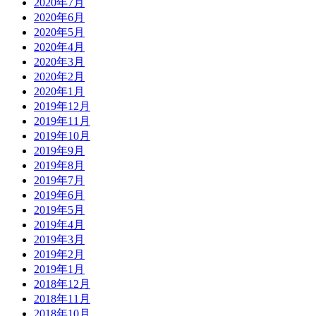
2020年7月
2020年6月
2020年5月
2020年4月
2020年3月
2020年2月
2020年1月
2019年12月
2019年11月
2019年10月
2019年9月
2019年8月
2019年7月
2019年6月
2019年5月
2019年4月
2019年3月
2019年2月
2019年1月
2018年12月
2018年11月
2018年10月