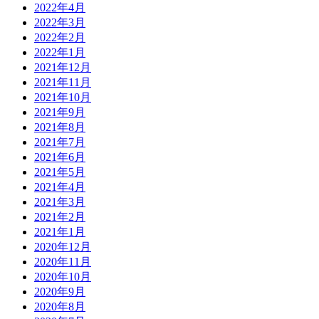
2022年4月
2022年3月
2022年2月
2022年1月
2021年12月
2021年11月
2021年10月
2021年9月
2021年8月
2021年7月
2021年6月
2021年5月
2021年4月
2021年3月
2021年2月
2021年1月
2020年12月
2020年11月
2020年10月
2020年9月
2020年8月