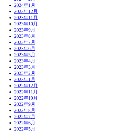
2024年1月
2023年12月
2023年11月
2023年10月
2023年9月
2023年8月
2023年7月
2023年6月
2023年5月
2023年4月
2023年3月
2023年2月
2023年1月
2022年12月
2022年11月
2022年10月
2022年9月
2022年8月
2022年7月
2022年6月
2022年5月