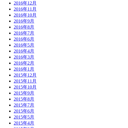
2016年12月
2016年11月
2016年10月
2016年9月
2016年8月
2016年7月
2016年6月
2016年5月
2016年4月
2016年3月
2016年2月
2016年1月
2015年12月
2015年11月
2015年10月
2015年9月
2015年8月
2015年7月
2015年6月
2015年5月
2015年4月