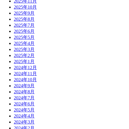
2025年11月
2025年10月
2025年9月
2025年8月
2025年7月
2025年6月
2025年5月
2025年4月
2025年3月
2025年2月
2025年1月
2024年12月
2024年11月
2024年10月
2024年9月
2024年8月
2024年7月
2024年6月
2024年5月
2024年4月
2024年3月
2024年2月