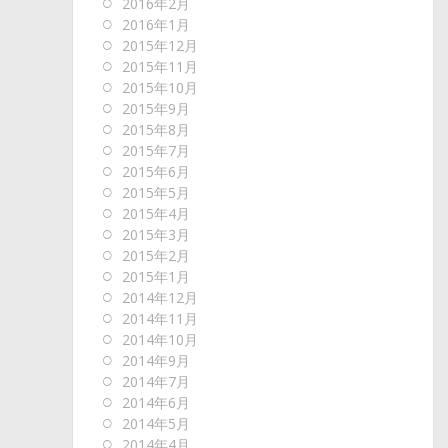
2016年2月
2016年1月
2015年12月
2015年11月
2015年10月
2015年9月
2015年8月
2015年7月
2015年6月
2015年5月
2015年4月
2015年3月
2015年2月
2015年1月
2014年12月
2014年11月
2014年10月
2014年9月
2014年7月
2014年6月
2014年5月
2014年4月