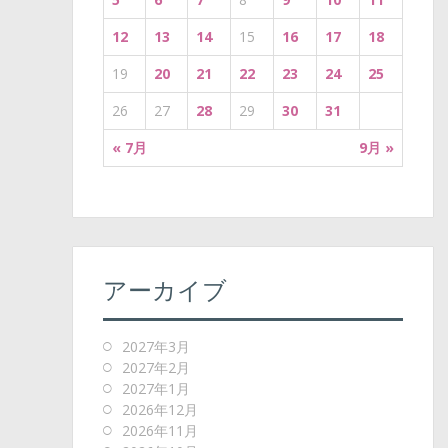
12
13
14
15
16
17
18
19
20
21
22
23
24
25
26
27
28
29
30
31
« 7月
9月 »
アーカイブ
2027年3月
2027年2月
2027年1月
2026年12月
2026年11月