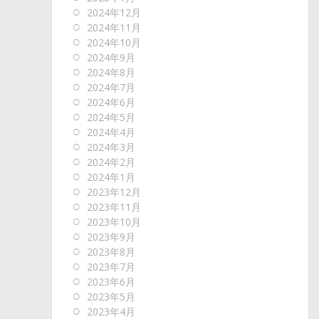
2024年12月
2024年11月
2024年10月
2024年9月
2024年8月
2024年7月
2024年6月
2024年5月
2024年4月
2024年3月
2024年2月
2024年1月
2023年12月
2023年11月
2023年10月
2023年9月
2023年8月
2023年7月
2023年6月
2023年5月
2023年4月