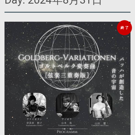
Day:
2024年8月31日
終 了