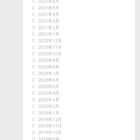
2021年6月
2021年5月
2021年4月
2021年3月
2021年2月
2021年1月
2020年12月
2020年11月
2020年10月
2020年9月
2020年8月
2020年7月
2020年6月
2020年5月
2020年4月
2020年3月
2020年2月
2020年1月
2019年12月
2019年11月
2019年10月
2019年9月