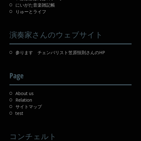
にいがた音楽雑記帳
りゅーとライフ
演奏家さんのウェブサイト
参ります チェンバリスト笠原恒則さんのHP
Page
About us
Relation
サイトマップ
test
コンチェルト