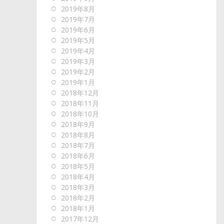
2019年8月
2019年7月
2019年6月
2019年5月
2019年4月
2019年3月
2019年2月
2019年1月
2018年12月
2018年11月
2018年10月
2018年9月
2018年8月
2018年7月
2018年6月
2018年5月
2018年4月
2018年3月
2018年2月
2018年1月
2017年12月