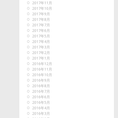
2017年11月
2017年10月
2017年9月
2017年8月
2017年7月
2017年6月
2017年5月
2017年4月
2017年3月
2017年2月
2017年1月
2016年12月
2016年11月
2016年10月
2016年9月
2016年8月
2016年7月
2016年6月
2016年5月
2016年4月
2016年3月