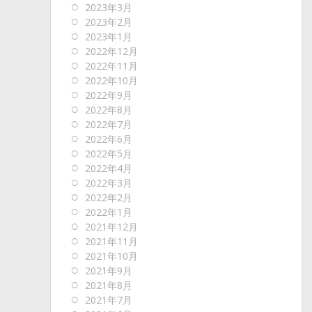
2023年3月
2023年2月
2023年1月
2022年12月
2022年11月
2022年10月
2022年9月
2022年8月
2022年7月
2022年6月
2022年5月
2022年4月
2022年3月
2022年2月
2022年1月
2021年12月
2021年11月
2021年10月
2021年9月
2021年8月
2021年7月