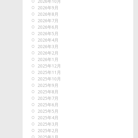
2026年10月
2026年9月
2026年8月
2026年7月
2026年6月
2026年5月
2026年4月
2026年3月
2026年2月
2026年1月
2025年12月
2025年11月
2025年10月
2025年9月
2025年8月
2025年7月
2025年6月
2025年5月
2025年4月
2025年3月
2025年2月
2025年1月