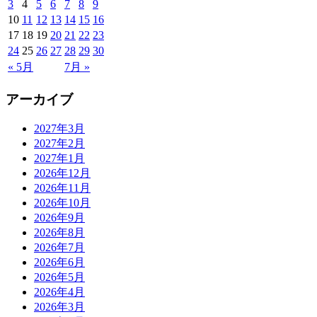
3
4
5
6
7
8
9
10
11
12
13
14
15
16
17
18
19
20
21
22
23
24
25
26
27
28
29
30
« 5月
7月 »
アーカイブ
2027年3月
2027年2月
2027年1月
2026年12月
2026年11月
2026年10月
2026年9月
2026年8月
2026年7月
2026年6月
2026年5月
2026年4月
2026年3月