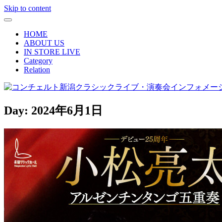
Skip to content
HOME
ABOUT US
IN STORE LIVE
Category
Relation
Day:
2024年6月1日