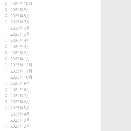
2026年10月
2026年9月
2026年8月
2026年7月
2026年6月
2026年5月
2026年4月
2026年3月
2026年2月
2026年1月
2025年12月
2025年11月
2025年10月
2025年9月
2025年8月
2025年7月
2025年6月
2025年5月
2025年4月
2025年3月
2025年2月