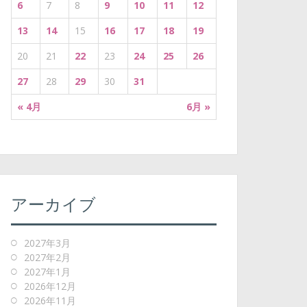
6
7
8
9
10
11
12
13
14
15
16
17
18
19
20
21
22
23
24
25
26
27
28
29
30
31
« 4月
6月 »
アーカイブ
2027年3月
2027年2月
2027年1月
2026年12月
2026年11月