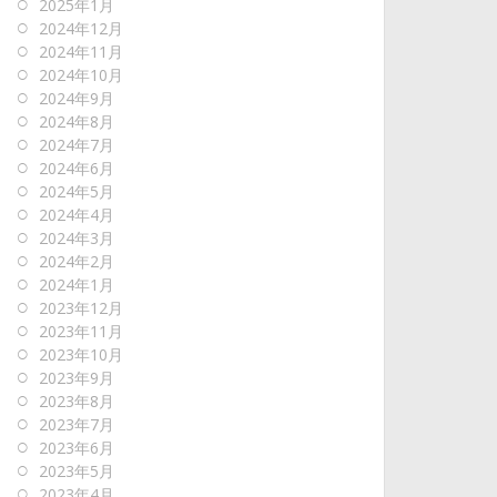
2025年1月
2024年12月
2024年11月
2024年10月
2024年9月
2024年8月
2024年7月
2024年6月
2024年5月
2024年4月
2024年3月
2024年2月
2024年1月
2023年12月
2023年11月
2023年10月
2023年9月
2023年8月
2023年7月
2023年6月
2023年5月
2023年4月