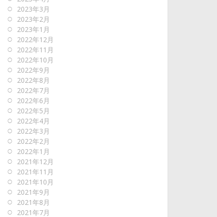
2023年3月
2023年2月
2023年1月
2022年12月
2022年11月
2022年10月
2022年9月
2022年8月
2022年7月
2022年6月
2022年5月
2022年4月
2022年3月
2022年2月
2022年1月
2021年12月
2021年11月
2021年10月
2021年9月
2021年8月
2021年7月