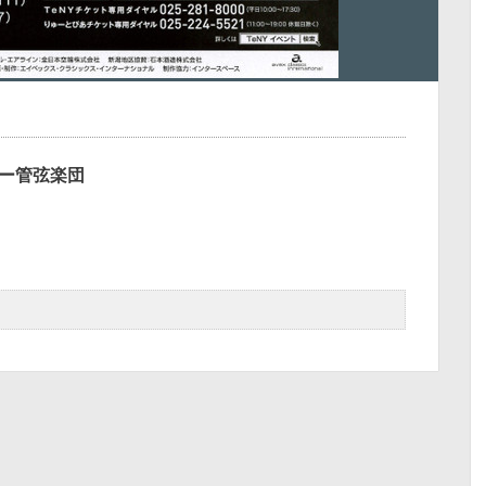
ー管弦楽団