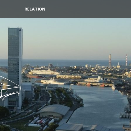
RELATION