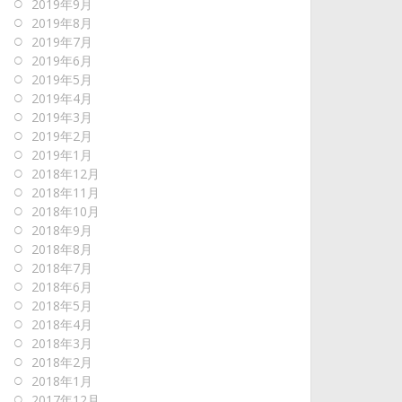
2019年9月
2019年8月
2019年7月
2019年6月
2019年5月
2019年4月
2019年3月
2019年2月
2019年1月
2018年12月
2018年11月
2018年10月
2018年9月
2018年8月
2018年7月
2018年6月
2018年5月
2018年4月
2018年3月
2018年2月
2018年1月
2017年12月