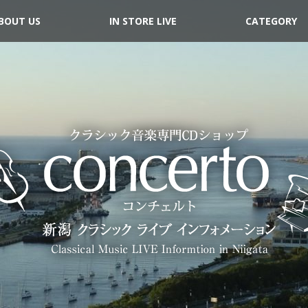
BOUT US
IN STORE LIVE
CATEGORY