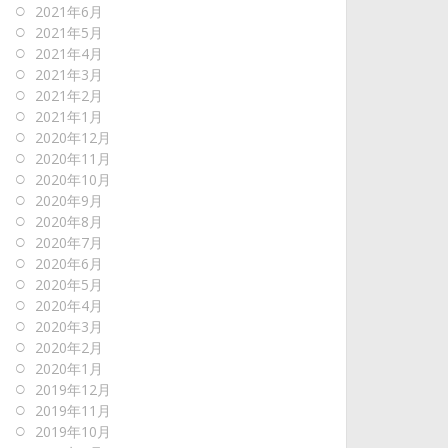
2021年6月
2021年5月
2021年4月
2021年3月
2021年2月
2021年1月
2020年12月
2020年11月
2020年10月
2020年9月
2020年8月
2020年7月
2020年6月
2020年5月
2020年4月
2020年3月
2020年2月
2020年1月
2019年12月
2019年11月
2019年10月