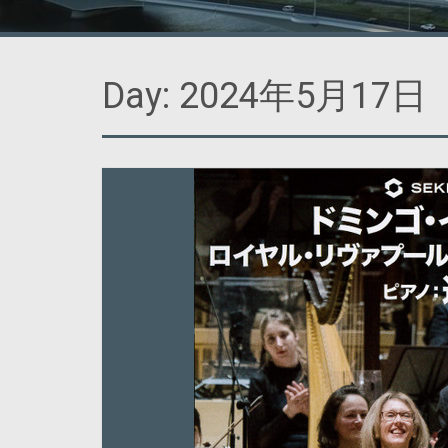
Day:
2024年5月17日