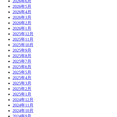
2026年6月
2026年5月
2026年4月
2026年3月
2026年2月
2026年1月
2025年12月
2025年11月
2025年10月
2025年9月
2025年8月
2025年7月
2025年6月
2025年5月
2025年4月
2025年3月
2025年2月
2025年1月
2024年12月
2024年11月
2024年10月
2024年9月