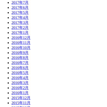
2017年7月
2017年6月
2017年5月
2017年4月
2017年3月
2017年2月
2017年1月
2016年12月
2016年11月
2016年10月
2016年9月
2016年8月
2016年7月
2016年6月
2016年5月
2016年4月
2016年3月
2016年2月
2016年1月
2015年12月
2015年11月