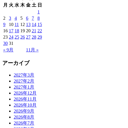
月
火
水
木
金
土
日
1
2
3
4
5
6
7
8
9
10
11
12
13
14
15
16
17
18
19
20
21
22
23
24
25
26
27
28
29
30
31
« 9月
11月 »
アーカイブ
2027年3月
2027年2月
2027年1月
2026年12月
2026年11月
2026年10月
2026年9月
2026年8月
2026年7月