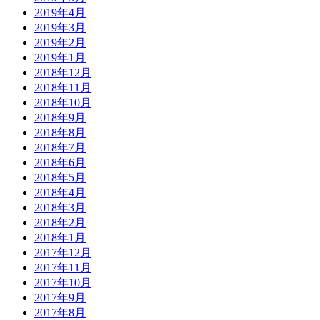
2019年4月
2019年3月
2019年2月
2019年1月
2018年12月
2018年11月
2018年10月
2018年9月
2018年8月
2018年7月
2018年6月
2018年5月
2018年4月
2018年3月
2018年2月
2018年1月
2017年12月
2017年11月
2017年10月
2017年9月
2017年8月