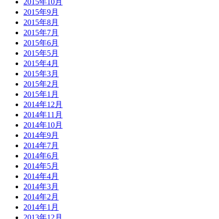
2015年10月
2015年9月
2015年8月
2015年7月
2015年6月
2015年5月
2015年4月
2015年3月
2015年2月
2015年1月
2014年12月
2014年11月
2014年10月
2014年9月
2014年7月
2014年6月
2014年5月
2014年4月
2014年3月
2014年2月
2014年1月
2013年12月