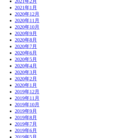
2021年2月
2021年1月
2020年12月
2020年11月
2020年10月
2020年9月
2020年8月
2020年7月
2020年6月
2020年5月
2020年4月
2020年3月
2020年2月
2020年1月
2019年12月
2019年11月
2019年10月
2019年9月
2019年8月
2019年7月
2019年6月
2019年5月