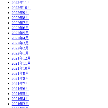
2022年11月
2022年10月
2022年9月
2022年8月
2022年7月
2022年6月
2022年5月
2022年4月
2022年3月
2022年2月
2022年1月
2021年12月
2021年11月
2021年10月
2021年9月
2021年8月
2021年7月
2021年6月
2021年5月
2021年4月
2021年3月