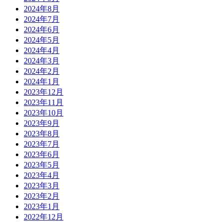
2024年8月
2024年7月
2024年6月
2024年5月
2024年4月
2024年3月
2024年2月
2024年1月
2023年12月
2023年11月
2023年10月
2023年9月
2023年8月
2023年7月
2023年6月
2023年5月
2023年4月
2023年3月
2023年2月
2023年1月
2022年12月