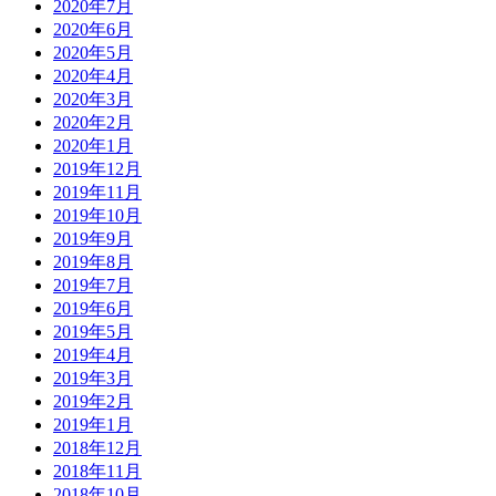
2020年7月
2020年6月
2020年5月
2020年4月
2020年3月
2020年2月
2020年1月
2019年12月
2019年11月
2019年10月
2019年9月
2019年8月
2019年7月
2019年6月
2019年5月
2019年4月
2019年3月
2019年2月
2019年1月
2018年12月
2018年11月
2018年10月