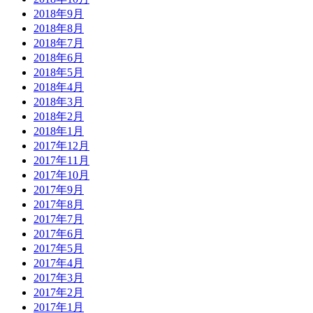
2018年9月
2018年8月
2018年7月
2018年6月
2018年5月
2018年4月
2018年3月
2018年2月
2018年1月
2017年12月
2017年11月
2017年10月
2017年9月
2017年8月
2017年7月
2017年6月
2017年5月
2017年4月
2017年3月
2017年2月
2017年1月