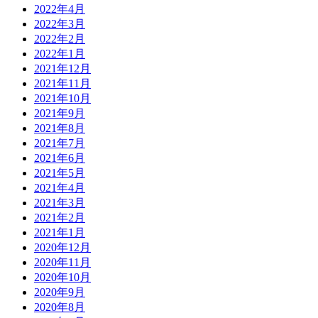
2022年4月
2022年3月
2022年2月
2022年1月
2021年12月
2021年11月
2021年10月
2021年9月
2021年8月
2021年7月
2021年6月
2021年5月
2021年4月
2021年3月
2021年2月
2021年1月
2020年12月
2020年11月
2020年10月
2020年9月
2020年8月