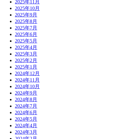
2025年11月
2025年10月
2025年9月
2025年8月
2025年7月
2025年6月
2025年5月
2025年4月
2025年3月
2025年2月
2025年1月
2024年12月
2024年11月
2024年10月
2024年9月
2024年8月
2024年7月
2024年6月
2024年5月
2024年4月
2024年3月
2024年2月