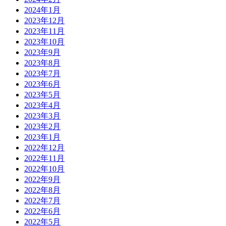
2024年1月
2023年12月
2023年11月
2023年10月
2023年9月
2023年8月
2023年7月
2023年6月
2023年5月
2023年4月
2023年3月
2023年2月
2023年1月
2022年12月
2022年11月
2022年10月
2022年9月
2022年8月
2022年7月
2022年6月
2022年5月