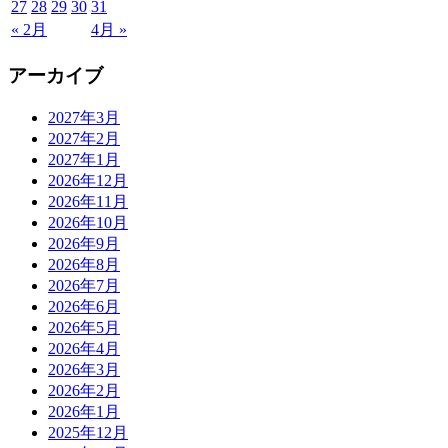
27
28
29
30
31
« 2月
4月 »
アーカイブ
2027年3月
2027年2月
2027年1月
2026年12月
2026年11月
2026年10月
2026年9月
2026年8月
2026年7月
2026年6月
2026年5月
2026年4月
2026年3月
2026年2月
2026年1月
2025年12月