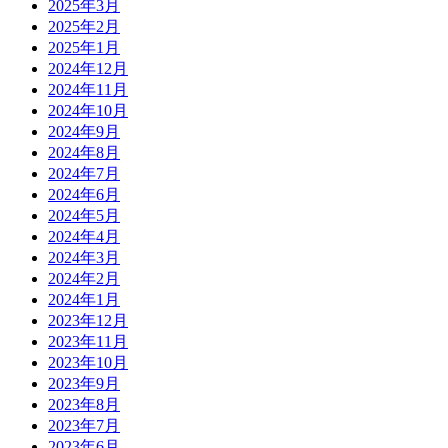
2025年3月
2025年2月
2025年1月
2024年12月
2024年11月
2024年10月
2024年9月
2024年8月
2024年7月
2024年6月
2024年5月
2024年4月
2024年3月
2024年2月
2024年1月
2023年12月
2023年11月
2023年10月
2023年9月
2023年8月
2023年7月
2023年6月