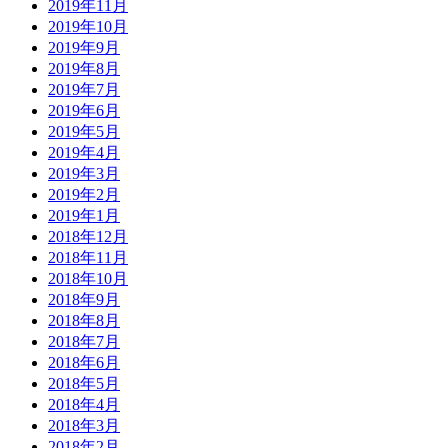
2019年11月
2019年10月
2019年9月
2019年8月
2019年7月
2019年6月
2019年5月
2019年4月
2019年3月
2019年2月
2019年1月
2018年12月
2018年11月
2018年10月
2018年9月
2018年8月
2018年7月
2018年6月
2018年5月
2018年4月
2018年3月
2018年2月