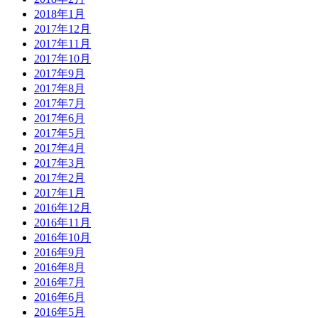
2018年1月
2017年12月
2017年11月
2017年10月
2017年9月
2017年8月
2017年7月
2017年6月
2017年5月
2017年4月
2017年3月
2017年2月
2017年1月
2016年12月
2016年11月
2016年10月
2016年9月
2016年8月
2016年7月
2016年6月
2016年5月