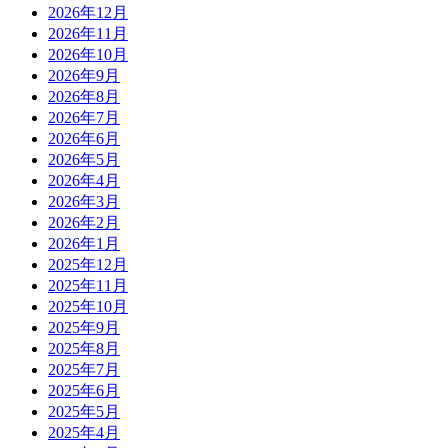
2026年12月
2026年11月
2026年10月
2026年9月
2026年8月
2026年7月
2026年6月
2026年5月
2026年4月
2026年3月
2026年2月
2026年1月
2025年12月
2025年11月
2025年10月
2025年9月
2025年8月
2025年7月
2025年6月
2025年5月
2025年4月