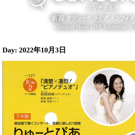
Day:
2022年10月3日