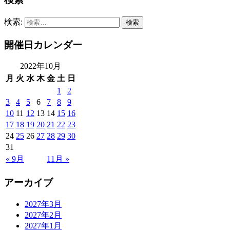
検索:
開催日カレンダー
2022年10月
月
火
水
木
金
土
日
1
2
3
4
5
6
7
8
9
10
11
12
13
14
15
16
17
18
19
20
21
22
23
24
25
26
27
28
29
30
31
« 9月
11月 »
アーカイブ
2027年3月
2027年2月
2027年1月