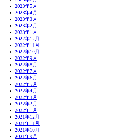
2023年5月
2023年4月
2023年3月
2023年2月
2023年1月
2022年12月
2022年11月
2022年10月
2022年9月
2022年8月
2022年7月
2022年6月
2022年5月
2022年4月
2022年3月
2022年2月
2022年1月
2021年12月
2021年11月
2021年10月
2021年9月