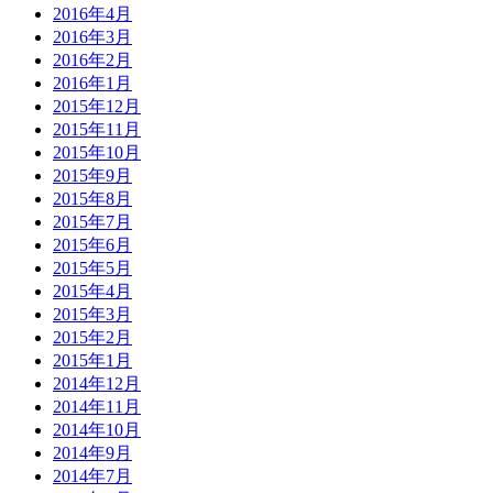
2016年4月
2016年3月
2016年2月
2016年1月
2015年12月
2015年11月
2015年10月
2015年9月
2015年8月
2015年7月
2015年6月
2015年5月
2015年4月
2015年3月
2015年2月
2015年1月
2014年12月
2014年11月
2014年10月
2014年9月
2014年7月