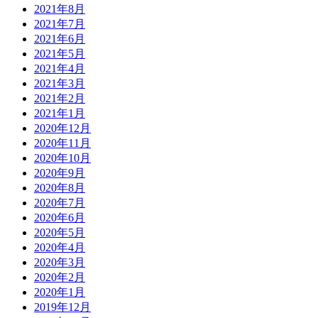
2021年8月
2021年7月
2021年6月
2021年5月
2021年4月
2021年3月
2021年2月
2021年1月
2020年12月
2020年11月
2020年10月
2020年9月
2020年8月
2020年7月
2020年6月
2020年5月
2020年4月
2020年3月
2020年2月
2020年1月
2019年12月