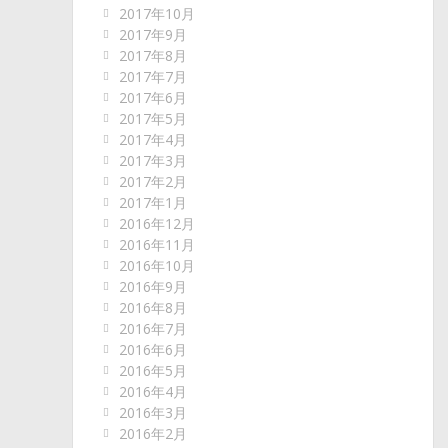
2017年10月
2017年9月
2017年8月
2017年7月
2017年6月
2017年5月
2017年4月
2017年3月
2017年2月
2017年1月
2016年12月
2016年11月
2016年10月
2016年9月
2016年8月
2016年7月
2016年6月
2016年5月
2016年4月
2016年3月
2016年2月