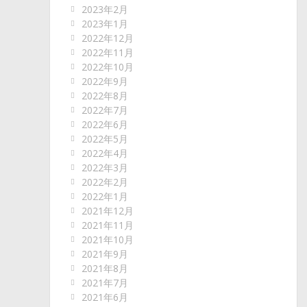
2023年2月
2023年1月
2022年12月
2022年11月
2022年10月
2022年9月
2022年8月
2022年7月
2022年6月
2022年5月
2022年4月
2022年3月
2022年2月
2022年1月
2021年12月
2021年11月
2021年10月
2021年9月
2021年8月
2021年7月
2021年6月