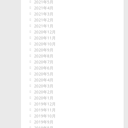
2021年5月
2021年4月
2021年3月
2021年2月
2021年1月
2020年12月
2020年11月
2020年10月
2020年9月
2020年8月
2020年7月
2020年6月
2020年5月
2020年4月
2020年3月
2020年2月
2020年1月
2019年12月
2019年11月
2019年10月
2019年9月
2019年8月