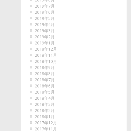
2019年7月
2019年6月
2019年5月
2019年4月
2019年3月
2019年2月
2019年1月
2018年12月
2018年11月
2018年10月
2018年9月
2018年8月
2018年7月
2018年6月
2018年5月
2018年4月
2018年3月
2018年2月
2018年1月
2017年12月
2017年11月