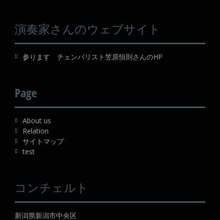
演奏家さんのウェブサイト
参ります チェンバリスト笠原恒則さんのHP
Page
About us
Relation
サイトマップ
test
コンチェルト
新潟県新潟市中央区