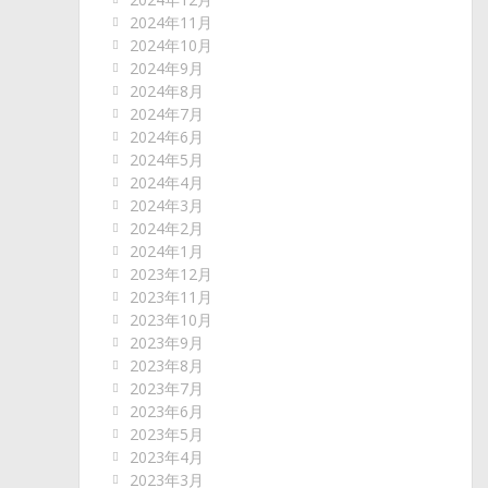
2024年11月
2024年10月
2024年9月
2024年8月
2024年7月
2024年6月
2024年5月
2024年4月
2024年3月
2024年2月
2024年1月
2023年12月
2023年11月
2023年10月
2023年9月
2023年8月
2023年7月
2023年6月
2023年5月
2023年4月
2023年3月