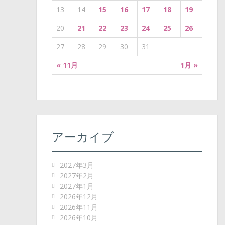
13
14
15
16
17
18
19
20
21
22
23
24
25
26
27
28
29
30
31
« 11月
1月 »
アーカイブ
2027年3月
2027年2月
2027年1月
2026年12月
2026年11月
2026年10月