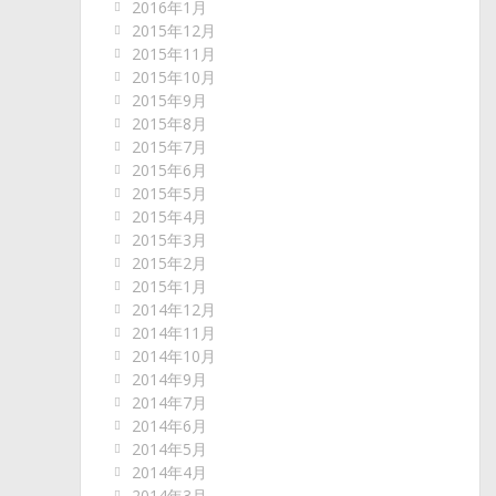
2016年1月
2015年12月
2015年11月
2015年10月
2015年9月
2015年8月
2015年7月
2015年6月
2015年5月
2015年4月
2015年3月
2015年2月
2015年1月
2014年12月
2014年11月
2014年10月
2014年9月
2014年7月
2014年6月
2014年5月
2014年4月
2014年3月