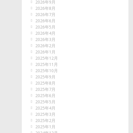
2026年9月
2026年8月
2026年7月
2026年6月
2026年5月
2026年4月
2026年3月
2026年2月
2026年1月
2025年12月
2025年11月
2025年10月
2025年9月
2025年8月
2025年7月
2025年6月
2025年5月
2025年4月
2025年3月
2025年2月
2025年1月
2024年12月