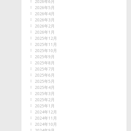
2026年6月
2026年5月
2026年4月
2026年3月
2026年2月
2026年1月
2025年12月
2025年11月
2025年10月
2025年9月
2025年8月
2025年7月
2025年6月
2025年5月
2025年4月
2025年3月
2025年2月
2025年1月
2024年12月
2024年11月
2024年10月
2024年9月