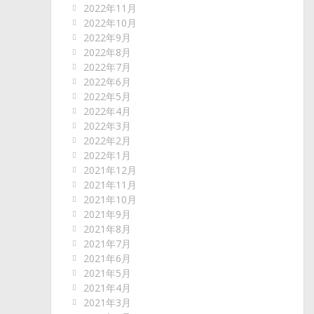
2022年11月
2022年10月
2022年9月
2022年8月
2022年7月
2022年6月
2022年5月
2022年4月
2022年3月
2022年2月
2022年1月
2021年12月
2021年11月
2021年10月
2021年9月
2021年8月
2021年7月
2021年6月
2021年5月
2021年4月
2021年3月