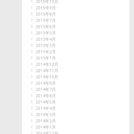
2015年10月
2015年9月
2015年8月
2015年7月
2015年6月
2015年5月
2015年4月
2015年3月
2015年2月
2015年1月
2014年12月
2014年11月
2014年10月
2014年9月
2014年7月
2014年6月
2014年5月
2014年4月
2014年3月
2014年2月
2014年1月
2013年12月