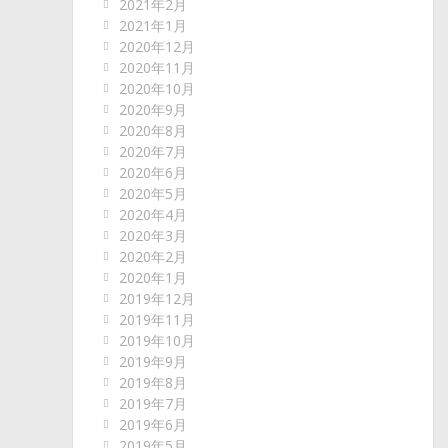
2021年2月
2021年1月
2020年12月
2020年11月
2020年10月
2020年9月
2020年8月
2020年7月
2020年6月
2020年5月
2020年4月
2020年3月
2020年2月
2020年1月
2019年12月
2019年11月
2019年10月
2019年9月
2019年8月
2019年7月
2019年6月
2019年5月