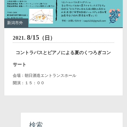
新潟市外
8/15
2021.
（日）
コントラバスとピアノによる夏のくつろぎコン
サート
会場：朝日酒造エントランスホール
開演：１５：００
検索