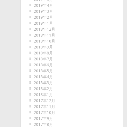
2019年4月
2019年3月
2019年2月
2019年1月
2018年12月
2018年11月
2018年10月
2018年9月
2018年8月
2018年7月
2018年6月
2018年5月
2018年4月
2018年3月
2018年2月
2018年1月
2017年12月
2017年11月
2017年10月
2017年9月
2017年8月