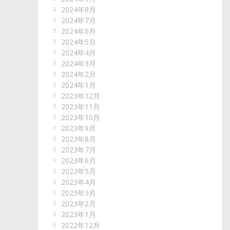
2024年8月
2024年7月
2024年6月
2024年5月
2024年4月
2024年3月
2024年2月
2024年1月
2023年12月
2023年11月
2023年10月
2023年9月
2023年8月
2023年7月
2023年6月
2023年5月
2023年4月
2023年3月
2023年2月
2023年1月
2022年12月