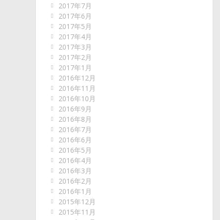
2017年7月
2017年6月
2017年5月
2017年4月
2017年3月
2017年2月
2017年1月
2016年12月
2016年11月
2016年10月
2016年9月
2016年8月
2016年7月
2016年6月
2016年5月
2016年4月
2016年3月
2016年2月
2016年1月
2015年12月
2015年11月