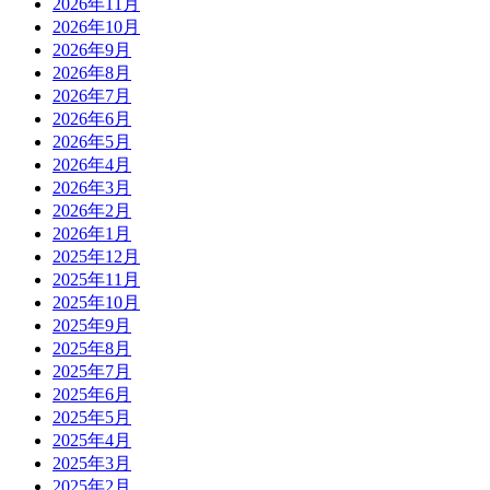
2026年11月
2026年10月
2026年9月
2026年8月
2026年7月
2026年6月
2026年5月
2026年4月
2026年3月
2026年2月
2026年1月
2025年12月
2025年11月
2025年10月
2025年9月
2025年8月
2025年7月
2025年6月
2025年5月
2025年4月
2025年3月
2025年2月