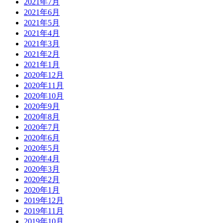
2021年7月
2021年6月
2021年5月
2021年4月
2021年3月
2021年2月
2021年1月
2020年12月
2020年11月
2020年10月
2020年9月
2020年8月
2020年7月
2020年6月
2020年5月
2020年4月
2020年3月
2020年2月
2020年1月
2019年12月
2019年11月
2019年10月