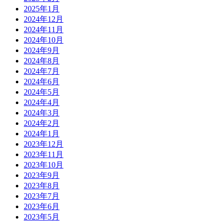
2025年1月
2024年12月
2024年11月
2024年10月
2024年9月
2024年8月
2024年7月
2024年6月
2024年5月
2024年4月
2024年3月
2024年2月
2024年1月
2023年12月
2023年11月
2023年10月
2023年9月
2023年8月
2023年7月
2023年6月
2023年5月