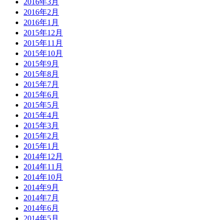
2016年3月
2016年2月
2016年1月
2015年12月
2015年11月
2015年10月
2015年9月
2015年8月
2015年7月
2015年6月
2015年5月
2015年4月
2015年3月
2015年2月
2015年1月
2014年12月
2014年11月
2014年10月
2014年9月
2014年7月
2014年6月
2014年5月