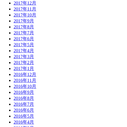
2017年12月
2017年11月
2017年10月
2017年9月
2017年8月
2017年7月
2017年6月
2017年5月
2017年4月
2017年3月
2017年2月
2017年1月
2016年12月
2016年11月
2016年10月
2016年9月
2016年8月
2016年7月
2016年6月
2016年5月
2016年4月