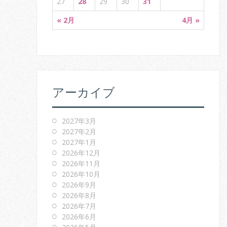
27
28
29
30
31
« 2月
4月 »
アーカイブ
2027年3月
2027年2月
2027年1月
2026年12月
2026年11月
2026年10月
2026年9月
2026年8月
2026年7月
2026年6月