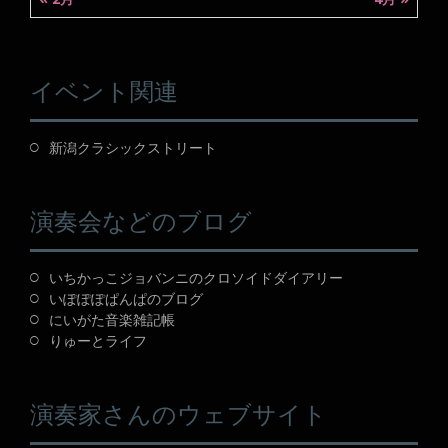
イベント関連
新潟クラシックストリート
演奏会などのブログ
いちかっこジョバンニのクロソイドダイアリー
いぽぽぽぱんぱのブログ
にいがた音楽雑記帳
りゅーとライフ
演奏家さんのウェブサイト