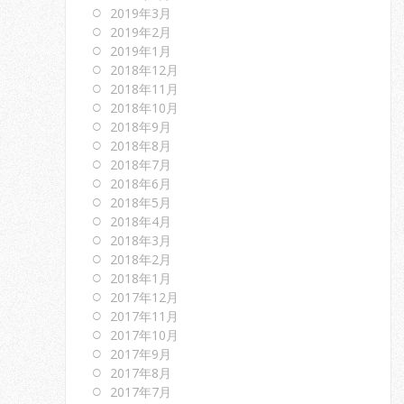
2019年3月
2019年2月
2019年1月
2018年12月
2018年11月
2018年10月
2018年9月
2018年8月
2018年7月
2018年6月
2018年5月
2018年4月
2018年3月
2018年2月
2018年1月
2017年12月
2017年11月
2017年10月
2017年9月
2017年8月
2017年7月