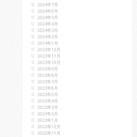
2024年7月
2024年6月
2024年5月
2024年4月
2024年3月
2024年2月
2024年1月
2023年12月
2023年11月
2023年10月
2023年9月
2023年8月
2023年7月
2023年6月
2023年5月
2023年4月
2023年3月
2023年2月
2023年1月
2022年12月
2022年11月