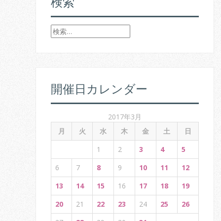
検索
検
索
:
開催日カレンダー
2017年3月
月
火
水
木
金
土
日
1
2
3
4
5
6
7
8
9
10
11
12
13
14
15
16
17
18
19
20
21
22
23
24
25
26