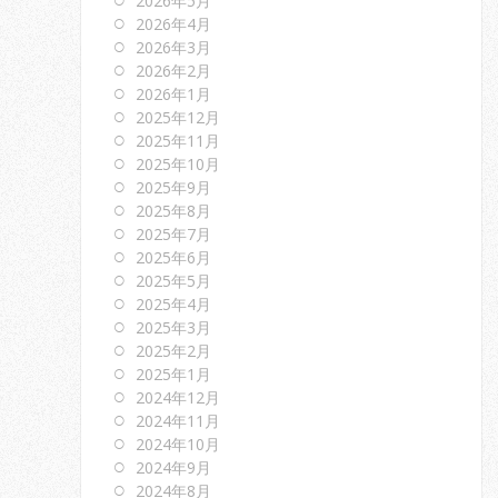
2026年5月
2026年4月
2026年3月
2026年2月
2026年1月
2025年12月
2025年11月
2025年10月
2025年9月
2025年8月
2025年7月
2025年6月
2025年5月
2025年4月
2025年3月
2025年2月
2025年1月
2024年12月
2024年11月
2024年10月
2024年9月
2024年8月