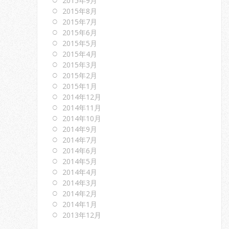
2015年9月
2015年8月
2015年7月
2015年6月
2015年5月
2015年4月
2015年3月
2015年2月
2015年1月
2014年12月
2014年11月
2014年10月
2014年9月
2014年7月
2014年6月
2014年5月
2014年4月
2014年3月
2014年2月
2014年1月
2013年12月