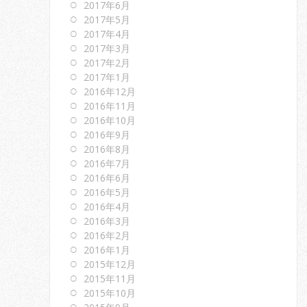
2017年6月
2017年5月
2017年4月
2017年3月
2017年2月
2017年1月
2016年12月
2016年11月
2016年10月
2016年9月
2016年8月
2016年7月
2016年6月
2016年5月
2016年4月
2016年3月
2016年2月
2016年1月
2015年12月
2015年11月
2015年10月