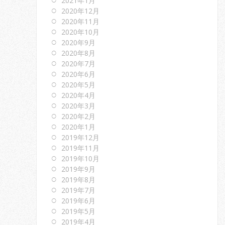
2021年1月
2020年12月
2020年11月
2020年10月
2020年9月
2020年8月
2020年7月
2020年6月
2020年5月
2020年4月
2020年3月
2020年2月
2020年1月
2019年12月
2019年11月
2019年10月
2019年9月
2019年8月
2019年7月
2019年6月
2019年5月
2019年4月