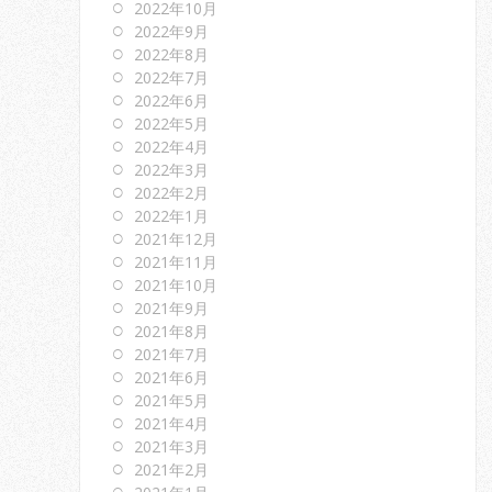
2022年10月
2022年9月
2022年8月
2022年7月
2022年6月
2022年5月
2022年4月
2022年3月
2022年2月
2022年1月
2021年12月
2021年11月
2021年10月
2021年9月
2021年8月
2021年7月
2021年6月
2021年5月
2021年4月
2021年3月
2021年2月