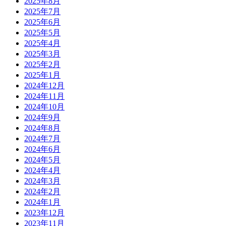
2025年8月
2025年7月
2025年6月
2025年5月
2025年4月
2025年3月
2025年2月
2025年1月
2024年12月
2024年11月
2024年10月
2024年9月
2024年8月
2024年7月
2024年6月
2024年5月
2024年4月
2024年3月
2024年2月
2024年1月
2023年12月
2023年11月