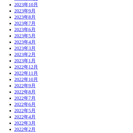
2023年10月
2023年9月
2023年8月
2023年7月
2023年6月
2023年5月
2023年4月
2023年3月
2023年2月
2023年1月
2022年12月
2022年11月
2022年10月
2022年9月
2022年8月
2022年7月
2022年6月
2022年5月
2022年4月
2022年3月
2022年2月