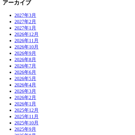
アーカイブ
2027年3月
2027年2月
2027年1月
2026年12月
2026年11月
2026年10月
2026年9月
2026年8月
2026年7月
2026年6月
2026年5月
2026年4月
2026年3月
2026年2月
2026年1月
2025年12月
2025年11月
2025年10月
2025年9月