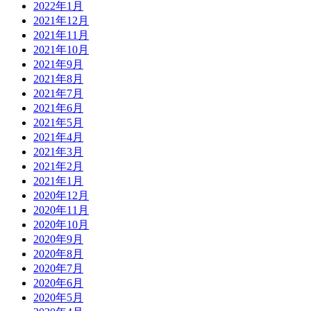
2022年1月
2021年12月
2021年11月
2021年10月
2021年9月
2021年8月
2021年7月
2021年6月
2021年5月
2021年4月
2021年3月
2021年2月
2021年1月
2020年12月
2020年11月
2020年10月
2020年9月
2020年8月
2020年7月
2020年6月
2020年5月