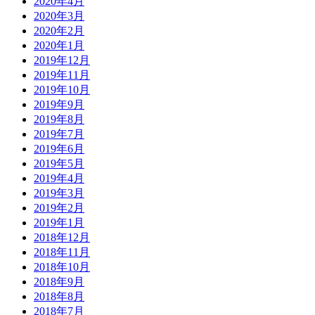
2020年4月
2020年3月
2020年2月
2020年1月
2019年12月
2019年11月
2019年10月
2019年9月
2019年8月
2019年7月
2019年6月
2019年5月
2019年4月
2019年3月
2019年2月
2019年1月
2018年12月
2018年11月
2018年10月
2018年9月
2018年8月
2018年7月