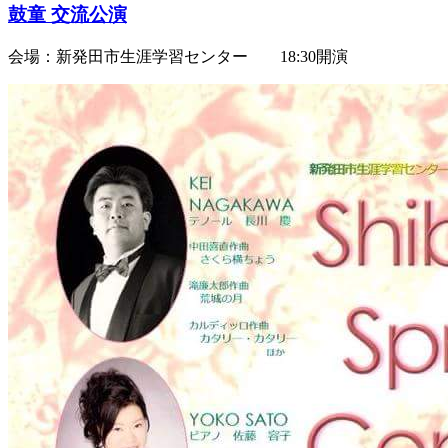
鼓童 交流公演
会場：新発田市生涯学習センター 18:30開演