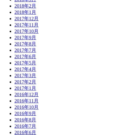
2018年2月
2018年1月
2017年12月
2017年11月
2017年10月
2017年9月
2017年8月
2017年7月
2017年6月
2017年5月
2017年4月
2017年3月
2017年2月
2017年1月
2016年12月
2016年11月
2016年10月
2016年9月
2016年8月
2016年7月
2016年6月