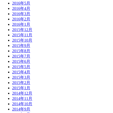
2016年5月
2016年4月
2016年3月
2016年2月
2016年1月
2015年12月
2015年11月
2015年10月
2015年9月
2015年8月
2015年7月
2015年6月
2015年5月
2015年4月
2015年3月
2015年2月
2015年1月
2014年12月
2014年11月
2014年10月
2014年9月