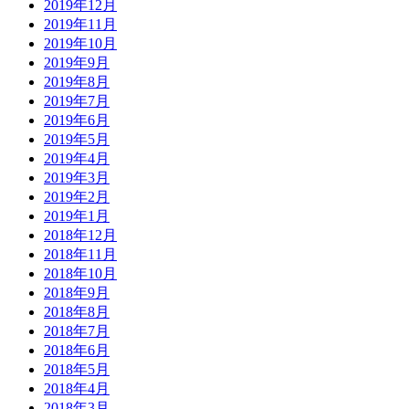
2019年12月
2019年11月
2019年10月
2019年9月
2019年8月
2019年7月
2019年6月
2019年5月
2019年4月
2019年3月
2019年2月
2019年1月
2018年12月
2018年11月
2018年10月
2018年9月
2018年8月
2018年7月
2018年6月
2018年5月
2018年4月
2018年3月