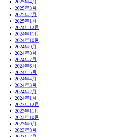
2025年4月
2025年3月
2025年2月
2025年1月
2024年12月
2024年11月
2024年10月
2024年9月
2024年8月
2024年7月
2024年6月
2024年5月
2024年4月
2024年3月
2024年2月
2024年1月
2023年12月
2023年11月
2023年10月
2023年9月
2023年8月
2023年7月