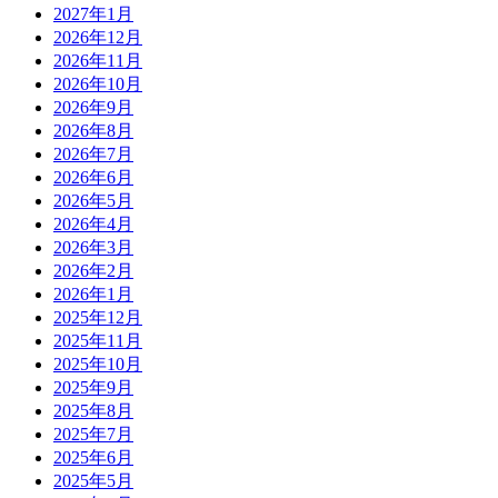
2027年1月
2026年12月
2026年11月
2026年10月
2026年9月
2026年8月
2026年7月
2026年6月
2026年5月
2026年4月
2026年3月
2026年2月
2026年1月
2025年12月
2025年11月
2025年10月
2025年9月
2025年8月
2025年7月
2025年6月
2025年5月