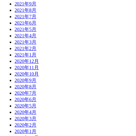
2021年9月
2021年8月
2021年7月
2021年6月
2021年5月
2021年4月
2021年3月
2021年2月
2021年1月
2020年12月
2020年11月
2020年10月
2020年9月
2020年8月
2020年7月
2020年6月
2020年5月
2020年4月
2020年3月
2020年2月
2020年1月