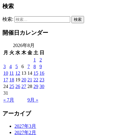
検索
検索:
開催日カレンダー
2026年8月
月
火
水
木
金
土
日
1
2
3
4
5
6
7
8
9
10
11
12
13
14
15
16
17
18
19
20
21
22
23
24
25
26
27
28
29
30
31
« 7月
9月 »
アーカイブ
2027年3月
2027年2月