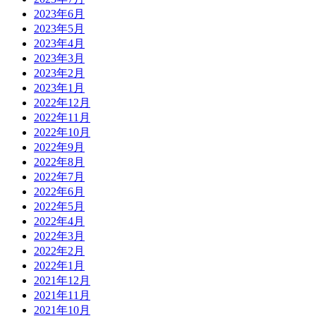
2023年6月
2023年5月
2023年4月
2023年3月
2023年2月
2023年1月
2022年12月
2022年11月
2022年10月
2022年9月
2022年8月
2022年7月
2022年6月
2022年5月
2022年4月
2022年3月
2022年2月
2022年1月
2021年12月
2021年11月
2021年10月