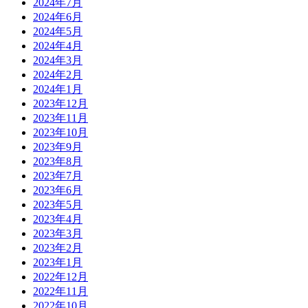
2024年7月
2024年6月
2024年5月
2024年4月
2024年3月
2024年2月
2024年1月
2023年12月
2023年11月
2023年10月
2023年9月
2023年8月
2023年7月
2023年6月
2023年5月
2023年4月
2023年3月
2023年2月
2023年1月
2022年12月
2022年11月
2022年10月