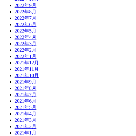
2022年9月
2022年8月
2022年7月
2022年6月
2022年5月
2022年4月
2022年3月
2022年2月
2022年1月
2021年12月
2021年11月
2021年10月
2021年9月
2021年8月
2021年7月
2021年6月
2021年5月
2021年4月
2021年3月
2021年2月
2021年1月