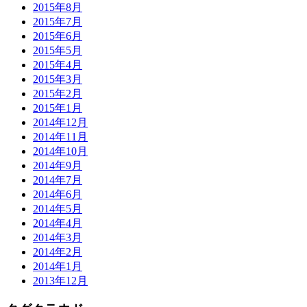
2015年8月
2015年7月
2015年6月
2015年5月
2015年4月
2015年3月
2015年2月
2015年1月
2014年12月
2014年11月
2014年10月
2014年9月
2014年7月
2014年6月
2014年5月
2014年4月
2014年3月
2014年2月
2014年1月
2013年12月