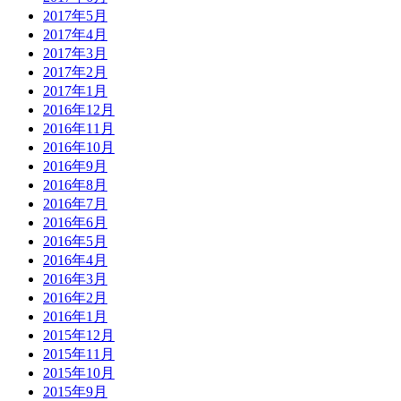
2017年5月
2017年4月
2017年3月
2017年2月
2017年1月
2016年12月
2016年11月
2016年10月
2016年9月
2016年8月
2016年7月
2016年6月
2016年5月
2016年4月
2016年3月
2016年2月
2016年1月
2015年12月
2015年11月
2015年10月
2015年9月