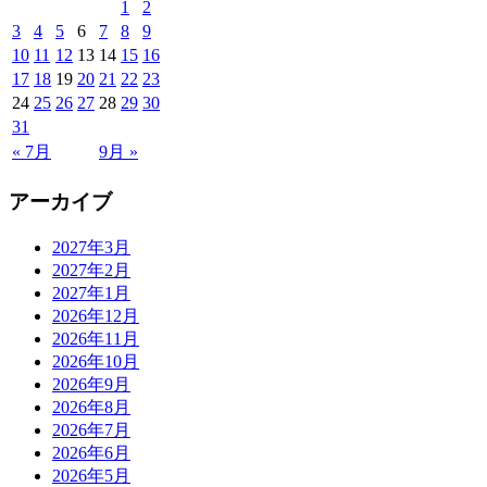
1
2
3
4
5
6
7
8
9
10
11
12
13
14
15
16
17
18
19
20
21
22
23
24
25
26
27
28
29
30
31
« 7月
9月 »
アーカイブ
2027年3月
2027年2月
2027年1月
2026年12月
2026年11月
2026年10月
2026年9月
2026年8月
2026年7月
2026年6月
2026年5月