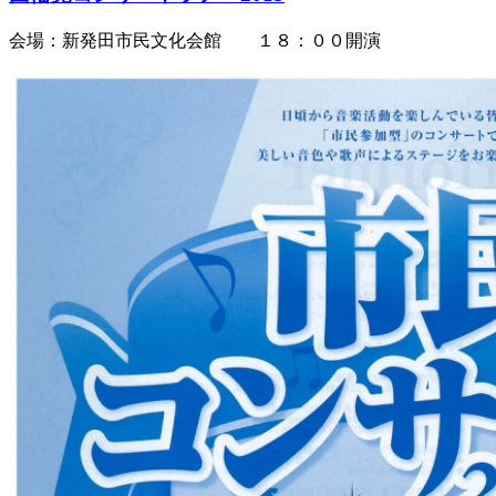
会場：新発田市民文化会館 １８：００開演