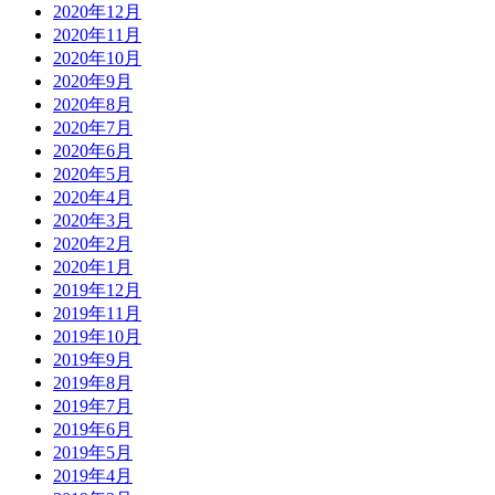
2020年12月
2020年11月
2020年10月
2020年9月
2020年8月
2020年7月
2020年6月
2020年5月
2020年4月
2020年3月
2020年2月
2020年1月
2019年12月
2019年11月
2019年10月
2019年9月
2019年8月
2019年7月
2019年6月
2019年5月
2019年4月