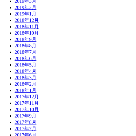
2019年3月
2019年2月
2019年1月
2018年12月
2018年11月
2018年10月
2018年9月
2018年8月
2018年7月
2018年6月
2018年5月
2018年4月
2018年3月
2018年2月
2018年1月
2017年12月
2017年11月
2017年10月
2017年9月
2017年8月
2017年7月
2017年6月