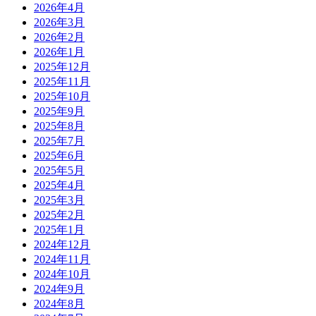
2026年4月
2026年3月
2026年2月
2026年1月
2025年12月
2025年11月
2025年10月
2025年9月
2025年8月
2025年7月
2025年6月
2025年5月
2025年4月
2025年3月
2025年2月
2025年1月
2024年12月
2024年11月
2024年10月
2024年9月
2024年8月