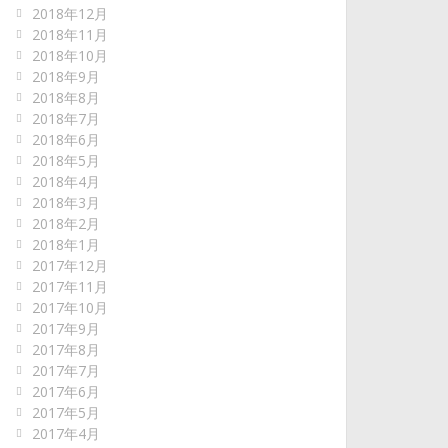
2018年12月
2018年11月
2018年10月
2018年9月
2018年8月
2018年7月
2018年6月
2018年5月
2018年4月
2018年3月
2018年2月
2018年1月
2017年12月
2017年11月
2017年10月
2017年9月
2017年8月
2017年7月
2017年6月
2017年5月
2017年4月