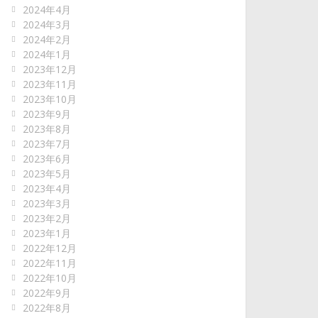
2024年4月
2024年3月
2024年2月
2024年1月
2023年12月
2023年11月
2023年10月
2023年9月
2023年8月
2023年7月
2023年6月
2023年5月
2023年4月
2023年3月
2023年2月
2023年1月
2022年12月
2022年11月
2022年10月
2022年9月
2022年8月