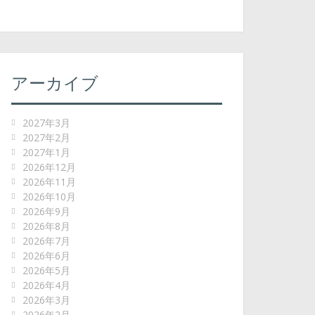
アーカイブ
2027年3月
2027年2月
2027年1月
2026年12月
2026年11月
2026年10月
2026年9月
2026年8月
2026年7月
2026年6月
2026年5月
2026年4月
2026年3月
2026年2月