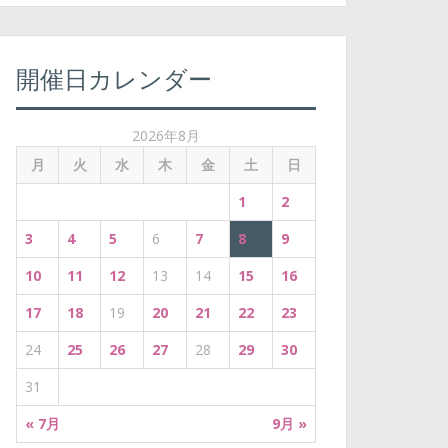
:
開催日カレンダー
2026年8月
月
火
水
木
金
土
日
1
2
3
4
5
6
7
8
9
10
11
12
13
14
15
16
17
18
19
20
21
22
23
24
25
26
27
28
29
30
31
« 7月
9月 »