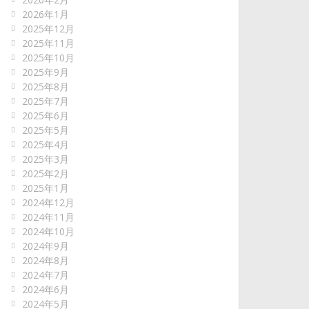
2026年1月
2025年12月
2025年11月
2025年10月
2025年9月
2025年8月
2025年7月
2025年6月
2025年5月
2025年4月
2025年3月
2025年2月
2025年1月
2024年12月
2024年11月
2024年10月
2024年9月
2024年8月
2024年7月
2024年6月
2024年5月