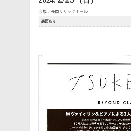
会場：長岡リリックホール
裏面あり