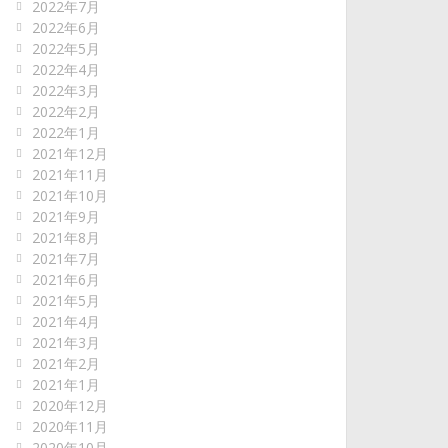
2022年7月
2022年6月
2022年5月
2022年4月
2022年3月
2022年2月
2022年1月
2021年12月
2021年11月
2021年10月
2021年9月
2021年8月
2021年7月
2021年6月
2021年5月
2021年4月
2021年3月
2021年2月
2021年1月
2020年12月
2020年11月
2020年10月