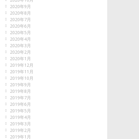
2020年9月
2020年8月
2020年7月
2020年6月
2020年5月
2020年4月
2020年3月
2020年2月
2020年1月
2019年12月
2019年11月
2019年10月
2019年9月
2019年8月
2019年7月
2019年6月
2019年5月
2019年4月
2019年3月
2019年2月
2019年1月