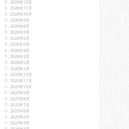
2026年12月
2026年11月
2026年10月
2026年9月
2026年8月
2026年7月
2026年6月
2026年5月
2026年4月
2026年3月
2026年2月
2026年1月
2025年12月
2025年11月
2025年10月
2025年9月
2025年8月
2025年7月
2025年6月
2025年5月
2025年4月
2025年3月