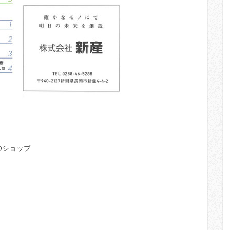
Dショップ