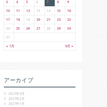
3
4
5
6
7
8
9
10
11
12
13
14
15
16
17
18
19
20
21
22
23
24
25
26
27
28
29
30
31
« 7月
9月 »
アーカイブ
2027年3月
2027年2月
2027年1月