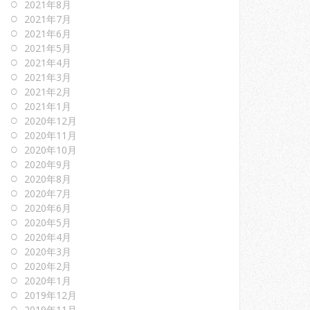
2021年8月
2021年7月
2021年6月
2021年5月
2021年4月
2021年3月
2021年2月
2021年1月
2020年12月
2020年11月
2020年10月
2020年9月
2020年8月
2020年7月
2020年6月
2020年5月
2020年4月
2020年3月
2020年2月
2020年1月
2019年12月
2019年11月