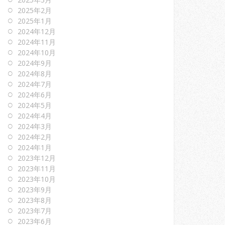
2025年2月
2025年1月
2024年12月
2024年11月
2024年10月
2024年9月
2024年8月
2024年7月
2024年6月
2024年5月
2024年4月
2024年3月
2024年2月
2024年1月
2023年12月
2023年11月
2023年10月
2023年9月
2023年8月
2023年7月
2023年6月