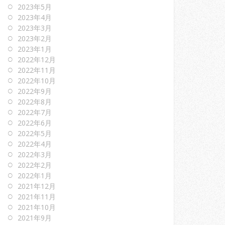
2023年5月
2023年4月
2023年3月
2023年2月
2023年1月
2022年12月
2022年11月
2022年10月
2022年9月
2022年8月
2022年7月
2022年6月
2022年5月
2022年4月
2022年3月
2022年2月
2022年1月
2021年12月
2021年11月
2021年10月
2021年9月