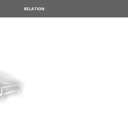
RELATION