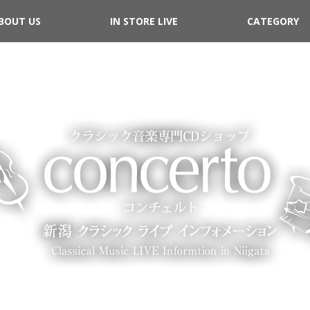
BOUT US
IN STORE LIVE
CATEGORY