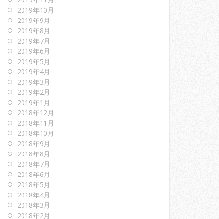
2019年10月
2019年9月
2019年8月
2019年7月
2019年6月
2019年5月
2019年4月
2019年3月
2019年2月
2019年1月
2018年12月
2018年11月
2018年10月
2018年9月
2018年8月
2018年7月
2018年6月
2018年5月
2018年4月
2018年3月
2018年2月