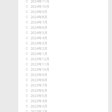
2024年11月
2024年10月
2024年9月
2024年8月
2024年7月
2024年6月
2024年5月
2024年4月
2024年3月
2024年2月
2024年1月
2023年12月
2023年11月
2023年10月
2023年9月
2023年8月
2023年7月
2023年6月
2023年5月
2023年4月
2023年3月
2023年2月