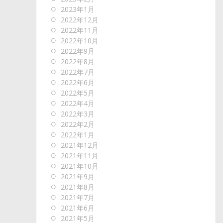
2023年1月
2022年12月
2022年11月
2022年10月
2022年9月
2022年8月
2022年7月
2022年6月
2022年5月
2022年4月
2022年3月
2022年2月
2022年1月
2021年12月
2021年11月
2021年10月
2021年9月
2021年8月
2021年7月
2021年6月
2021年5月