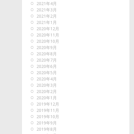
2021年4月
2021年3月
2021年2月
2021年1月
2020年12月
2020年11月
2020年10月
2020年9月
2020年8月
2020年7月
2020年6月
2020年5月
2020年4月
2020年3月
2020年2月
2020年1月
2019年12月
2019年11月
2019年10月
2019年9月
2019年8月