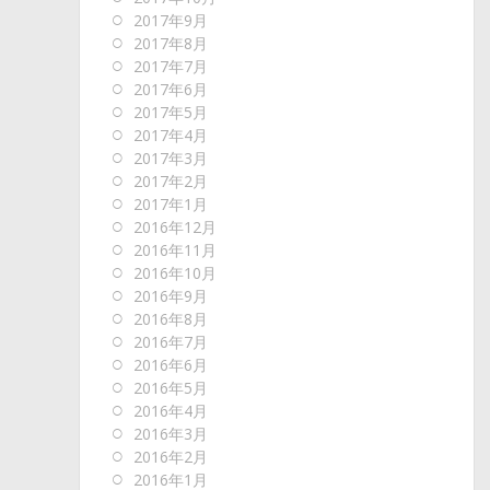
2017年9月
2017年8月
2017年7月
2017年6月
2017年5月
2017年4月
2017年3月
2017年2月
2017年1月
2016年12月
2016年11月
2016年10月
2016年9月
2016年8月
2016年7月
2016年6月
2016年5月
2016年4月
2016年3月
2016年2月
2016年1月