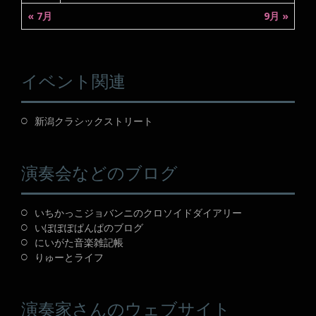
« 7月
9月 »
イベント関連
新潟クラシックストリート
演奏会などのブログ
いちかっこジョバンニのクロソイドダイアリー
いぽぽぽぱんぱのブログ
にいがた音楽雑記帳
りゅーとライフ
演奏家さんのウェブサイト