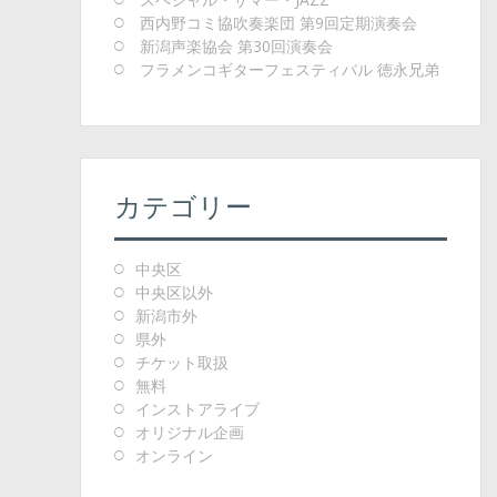
西内野コミ協吹奏楽団 第9回定期演奏会
新潟声楽協会 第30回演奏会
フラメンコギターフェスティバル 徳永兄弟
カテゴリー
中央区
中央区以外
新潟市外
県外
チケット取扱
無料
インストアライブ
オリジナル企画
オンライン