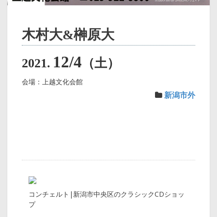
木村大&榊原大
12/4
2021.
（土）
会場：上越文化会館
新潟市外
コンチェルト|新潟市中央区のクラシックCDショッ
プ