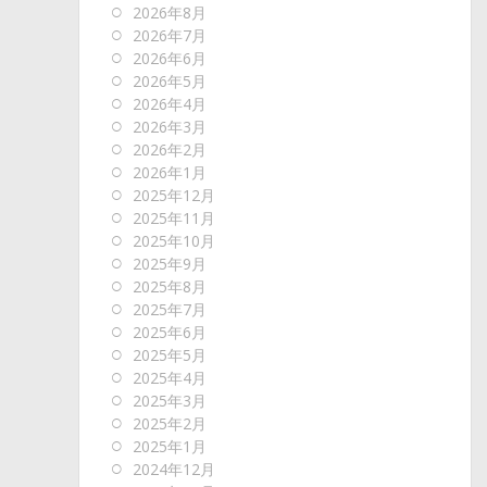
2026年8月
2026年7月
2026年6月
2026年5月
2026年4月
2026年3月
2026年2月
2026年1月
2025年12月
2025年11月
2025年10月
2025年9月
2025年8月
2025年7月
2025年6月
2025年5月
2025年4月
2025年3月
2025年2月
2025年1月
2024年12月