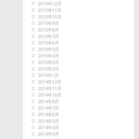
2015年12月
2015年11月
2015年10月
2015年9月
2015年8月
2015年7月
2015年6月
2015年5月
2015年4月
2015年3月
2015年2月
2015年1月
2014年12月
2014年11月
2014年10月
2014年9月
2014年7月
2014年6月
2014年5月
2014年4月
2014年3月