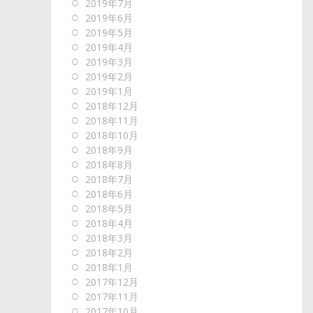
2019年7月
2019年6月
2019年5月
2019年4月
2019年3月
2019年2月
2019年1月
2018年12月
2018年11月
2018年10月
2018年9月
2018年8月
2018年7月
2018年6月
2018年5月
2018年4月
2018年3月
2018年2月
2018年1月
2017年12月
2017年11月
2017年10月