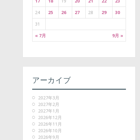
17
18
19
20
21
22
23
24
25
26
27
28
29
30
31
« 7月
9月 »
アーカイブ
2027年3月
2027年2月
2027年1月
2026年12月
2026年11月
2026年10月
2026年9月