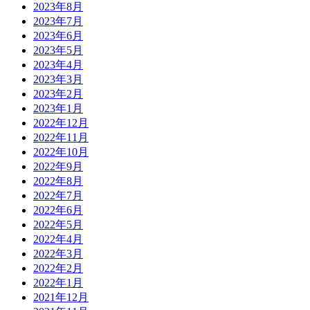
2023年8月
2023年7月
2023年6月
2023年5月
2023年4月
2023年3月
2023年2月
2023年1月
2022年12月
2022年11月
2022年10月
2022年9月
2022年8月
2022年7月
2022年6月
2022年5月
2022年4月
2022年3月
2022年2月
2022年1月
2021年12月