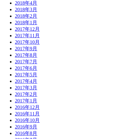
2018年4月
2018年3月
2018年2月
2018年1月
2017年12月
2017年11月
2017年10月
2017年9月
2017年8月
2017年7月
2017年6月
2017年5月
2017年4月
2017年3月
2017年2月
2017年1月
2016年12月
2016年11月
2016年10月
2016年9月
2016年8月