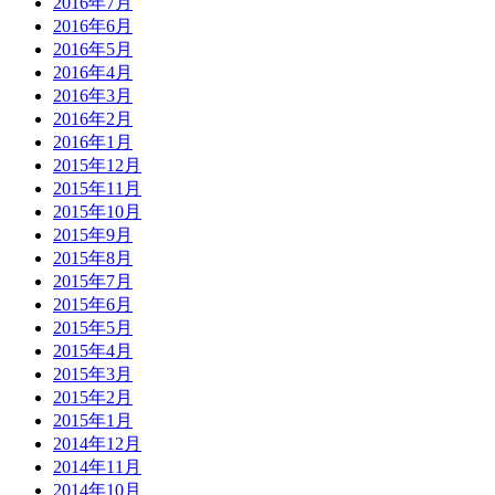
2016年7月
2016年6月
2016年5月
2016年4月
2016年3月
2016年2月
2016年1月
2015年12月
2015年11月
2015年10月
2015年9月
2015年8月
2015年7月
2015年6月
2015年5月
2015年4月
2015年3月
2015年2月
2015年1月
2014年12月
2014年11月
2014年10月