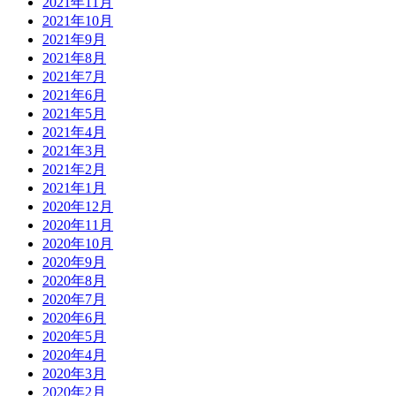
2021年11月
2021年10月
2021年9月
2021年8月
2021年7月
2021年6月
2021年5月
2021年4月
2021年3月
2021年2月
2021年1月
2020年12月
2020年11月
2020年10月
2020年9月
2020年8月
2020年7月
2020年6月
2020年5月
2020年4月
2020年3月
2020年2月