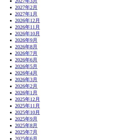
2027年3月
2027年2月
2027年1月
2026年12月
2026年11月
2026年10月
2026年9月
2026年8月
2026年7月
2026年6月
2026年5月
2026年4月
2026年3月
2026年2月
2026年1月
2025年12月
2025年11月
2025年10月
2025年9月
2025年8月
2025年7月
2025年6月