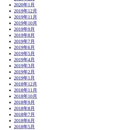
2020年1月
2019年12月
2019年11月
2019年10月
2019年9月
2019年8月
2019年7月
2019年6月
2019年5月
2019年4月
2019年3月
2019年2月
2019年1月
2018年12月
2018年11月
2018年10月
2018年9月
2018年8月
2018年7月
2018年6月
2018年5月