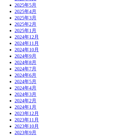
2025年5月
2025年4月
2025年3月
2025年2月
2025年1月
2024年12月
2024年11月
2024年10月
2024年9月
2024年8月
2024年7月
2024年6月
2024年5月
2024年4月
2024年3月
2024年2月
2024年1月
2023年12月
2023年11月
2023年10月
2023年9月