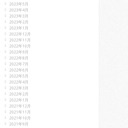
2023年5月
2023年4月
2023年3月
2023年2月
2023年1月
2022年12月
2022年11月
2022年10月
2022年9月
2022年8月
2022年7月
2022年6月
2022年5月
2022年4月
2022年3月
2022年2月
2022年1月
2021年12月
2021年11月
2021年10月
2021年9月