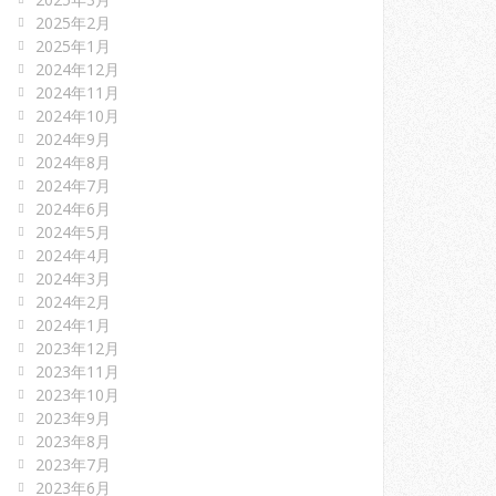
2025年2月
2025年1月
2024年12月
2024年11月
2024年10月
2024年9月
2024年8月
2024年7月
2024年6月
2024年5月
2024年4月
2024年3月
2024年2月
2024年1月
2023年12月
2023年11月
2023年10月
2023年9月
2023年8月
2023年7月
2023年6月