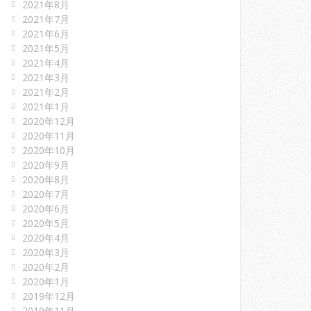
2021年8月
2021年7月
2021年6月
2021年5月
2021年4月
2021年3月
2021年2月
2021年1月
2020年12月
2020年11月
2020年10月
2020年9月
2020年8月
2020年7月
2020年6月
2020年5月
2020年4月
2020年3月
2020年2月
2020年1月
2019年12月
2019年11月