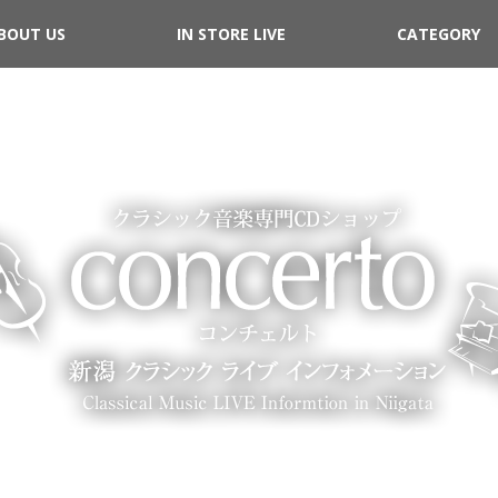
BOUT US
IN STORE LIVE
CATEGORY