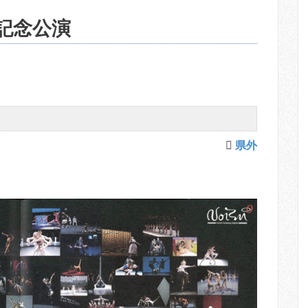
周年記念公演
県外