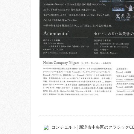
コンチェルト|新潟市中央区のクラシックC