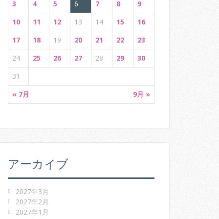
3
4
5
6
7
8
9
10
11
12
13
14
15
16
17
18
19
20
21
22
23
24
25
26
27
28
29
30
31
« 7月
9月 »
アーカイブ
2027年3月
2027年2月
2027年1月