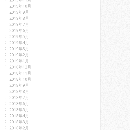
2019年10月
2019年9月
2019年8月
2019年7月
2019年6月
2019年5月
2019年4月
2019年3月
2019年2月
2019年1月
2018年12月
2018年11月
2018年10月
2018年9月
2018年8月
2018年7月
2018年6月
2018年5月
2018年4月
2018年3月
2018年2月