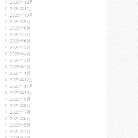
2026年12月
2026年11月
2026年10月
2026年9月
2026年8月
2026年7月
2026年6月
2026年5月
2026年4月
2026年3月
2026年2月
2026年1月
2025年12月
2025年11月
2025年10月
2025年9月
2025年8月
2025年7月
2025年6月
2025年5月
2025年4月
2025年3月