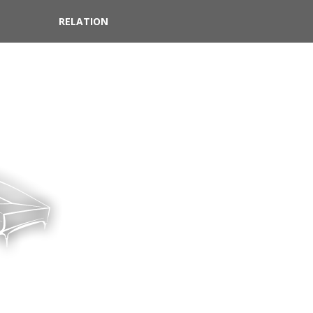
RELATION