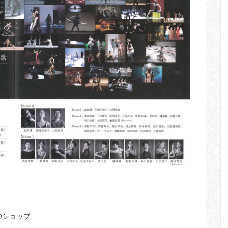
Dショップ