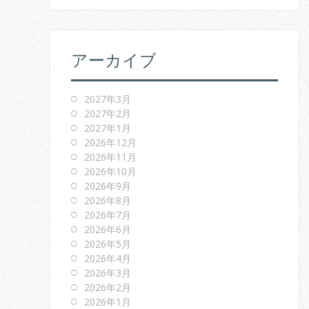
アーカイブ
2027年3月
2027年2月
2027年1月
2026年12月
2026年11月
2026年10月
2026年9月
2026年8月
2026年7月
2026年6月
2026年5月
2026年4月
2026年3月
2026年2月
2026年1月