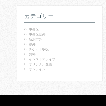
カテゴリー
中央区
中央区以外
新潟市外
県外
チケット取扱
無料
インストアライブ
オリジナル企画
オンライン