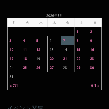
2026年8月
月
火
水
木
金
土
日
1
2
3
4
5
6
7
8
9
10
11
12
13
14
15
16
17
18
19
20
21
22
23
24
25
26
27
28
29
30
31
« 7月
9月 »
イベント関連