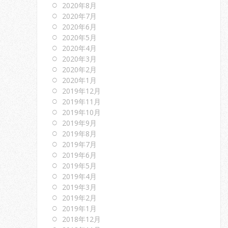
2020年8月
2020年7月
2020年6月
2020年5月
2020年4月
2020年3月
2020年2月
2020年1月
2019年12月
2019年11月
2019年10月
2019年9月
2019年8月
2019年7月
2019年6月
2019年5月
2019年4月
2019年3月
2019年2月
2019年1月
2018年12月