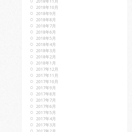
2018年11月
2018年10月
2018年9月
2018年8月
2018年7月
2018年6月
2018年5月
2018年4月
2018年3月
2018年2月
2018年1月
2017年12月
2017年11月
2017年10月
2017年9月
2017年8月
2017年7月
2017年6月
2017年5月
2017年4月
2017年3月
2017年2月