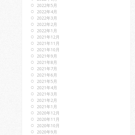
2022年5月
2022年4月
2022年3月
2022年2月
2022年1月
2021年12月
2021年11月
2021年10月
2021年9月
2021年8月
2021年7月
2021年6月
2021年5月
2021年4月
2021年3月
2021年2月
2021年1月
2020年12月
2020年11月
2020年10月
2020年9月