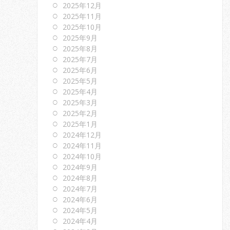
2025年12月
2025年11月
2025年10月
2025年9月
2025年8月
2025年7月
2025年6月
2025年5月
2025年4月
2025年3月
2025年2月
2025年1月
2024年12月
2024年11月
2024年10月
2024年9月
2024年8月
2024年7月
2024年6月
2024年5月
2024年4月