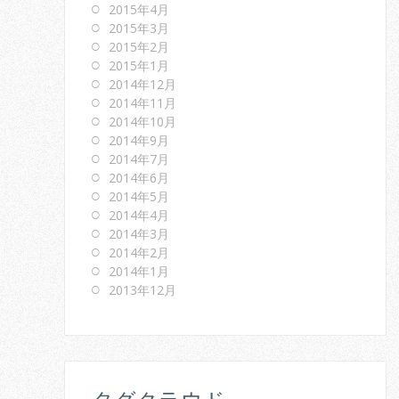
2015年4月
2015年3月
2015年2月
2015年1月
2014年12月
2014年11月
2014年10月
2014年9月
2014年7月
2014年6月
2014年5月
2014年4月
2014年3月
2014年2月
2014年1月
2013年12月