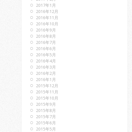
2017年1月
2016年12月
2016年11月
2016年10月
2016年9月
2016年8月
2016年7月
2016年6月
2016年5月
2016年4月
2016年3月
2016年2月
2016年1月
2015年12月
2015年11月
2015年10月
2015年9月
2015年8月
2015年7月
2015年6月
2015年5月