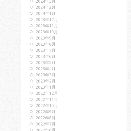
2024年3月
2024年2月
2024年1月
2023年12月
2023年11月
2023年10月
2023年9月
2023年8月
2023年7月
2023年6月
2023年5月
2023年4月
2023年3月
2023年2月
2023年1月
2022年12月
2022年11月
2022年10月
2022年9月
2022年8月
2022年7月
2022年6月