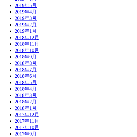
2019年5月
2019年4月
2019年3月
2019年2月
2019年1月
2018年12月
2018年11月
2018年10月
2018年9月
2018年8月
2018年7月
2018年6月
2018年5月
2018年4月
2018年3月
2018年2月
2018年1月
2017年12月
2017年11月
2017年10月
2017年9月