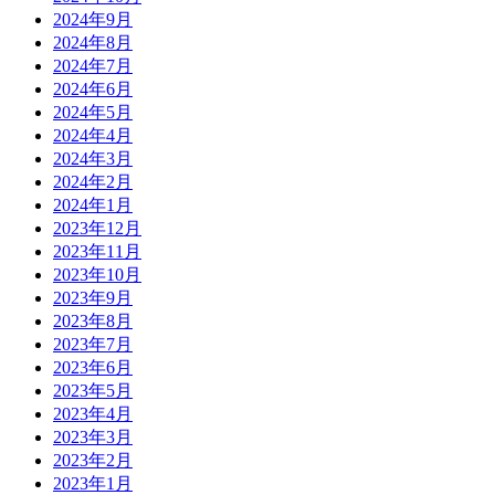
2024年9月
2024年8月
2024年7月
2024年6月
2024年5月
2024年4月
2024年3月
2024年2月
2024年1月
2023年12月
2023年11月
2023年10月
2023年9月
2023年8月
2023年7月
2023年6月
2023年5月
2023年4月
2023年3月
2023年2月
2023年1月