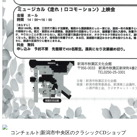
コンチェルト|新潟市中央区のクラシックCDショップ