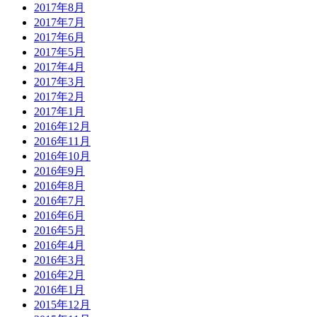
2017年8月
2017年7月
2017年6月
2017年5月
2017年4月
2017年3月
2017年2月
2017年1月
2016年12月
2016年11月
2016年10月
2016年9月
2016年8月
2016年7月
2016年6月
2016年5月
2016年4月
2016年3月
2016年2月
2016年1月
2015年12月