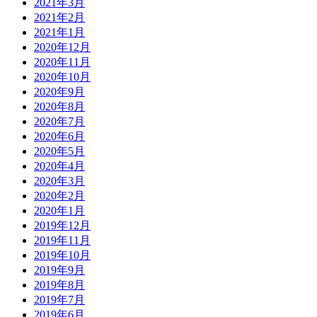
2021年3月
2021年2月
2021年1月
2020年12月
2020年11月
2020年10月
2020年9月
2020年8月
2020年7月
2020年6月
2020年5月
2020年4月
2020年3月
2020年2月
2020年1月
2019年12月
2019年11月
2019年10月
2019年9月
2019年8月
2019年7月
2019年6月