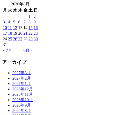
2026年8月
月
火
水
木
金
土
日
1
2
3
4
5
6
7
8
9
10
11
12
13
14
15
16
17
18
19
20
21
22
23
24
25
26
27
28
29
30
31
« 7月
9月 »
アーカイブ
2027年3月
2027年2月
2027年1月
2026年12月
2026年11月
2026年10月
2026年9月
2026年8月