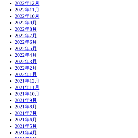
2022年12月
2022年11月
2022年10月
2022年9月
2022年8月
2022年7月
2022年6月
2022年5月
2022年4月
2022年3月
2022年2月
2022年1月
2021年12月
2021年11月
2021年10月
2021年9月
2021年8月
2021年7月
2021年6月
2021年5月
2021年4月