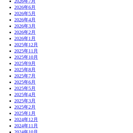
2026年7月
2026年6月
2026年5月
2026年4月
2026年3月
2026年2月
2026年1月
2025年12月
2025年11月
2025年10月
2025年9月
2025年8月
2025年7月
2025年6月
2025年5月
2025年4月
2025年3月
2025年2月
2025年1月
2024年12月
2024年11月
2024年10月