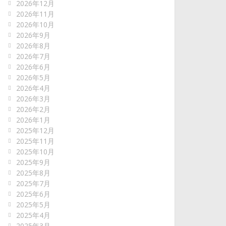
2026年12月
2026年11月
2026年10月
2026年9月
2026年8月
2026年7月
2026年6月
2026年5月
2026年4月
2026年3月
2026年2月
2026年1月
2025年12月
2025年11月
2025年10月
2025年9月
2025年8月
2025年7月
2025年6月
2025年5月
2025年4月
2025年3月