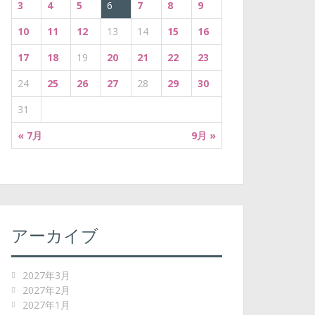
3
4
5
6
7
8
9
10
11
12
13
14
15
16
17
18
19
20
21
22
23
24
25
26
27
28
29
30
31
« 7月
9月 »
アーカイブ
2027年3月
2027年2月
2027年1月