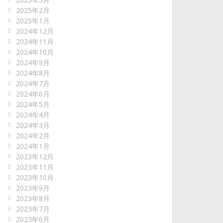
2025年2月
2025年1月
2024年12月
2024年11月
2024年10月
2024年9月
2024年8月
2024年7月
2024年6月
2024年5月
2024年4月
2024年3月
2024年2月
2024年1月
2023年12月
2023年11月
2023年10月
2023年9月
2023年8月
2023年7月
2023年6月