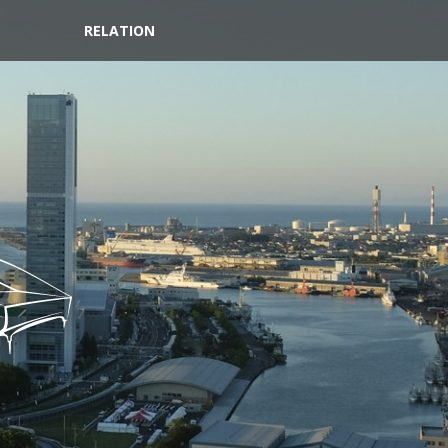
RELATION