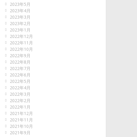
2023年5月
2023年4月
2023年3月
2023年2月
2023年1月
2022年12月
2022年11月
2022年10月
2022年9月
2022年8月
2022年7月
2022年6月
2022年5月
2022年4月
2022年3月
2022年2月
2022年1月
2021年12月
2021年11月
2021年10月
2021年9月