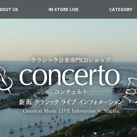
BOUT US
IN STORE LIVE
CATEGORY