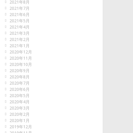
2021年8月
2021年7月
2021年6月
2021年5月
2021年4月
2021年3月
2021年2月
2021年1月
2020年12月
2020年11月
2020年10月
2020年9月
2020年8月
2020年7月
2020年6月
2020年5月
2020年4月
2020年3月
2020年2月
2020年1月
2019年12月
2019年11月