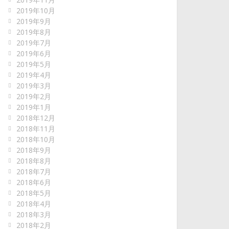
2019年10月
2019年9月
2019年8月
2019年7月
2019年6月
2019年5月
2019年4月
2019年3月
2019年2月
2019年1月
2018年12月
2018年11月
2018年10月
2018年9月
2018年8月
2018年7月
2018年6月
2018年5月
2018年4月
2018年3月
2018年2月