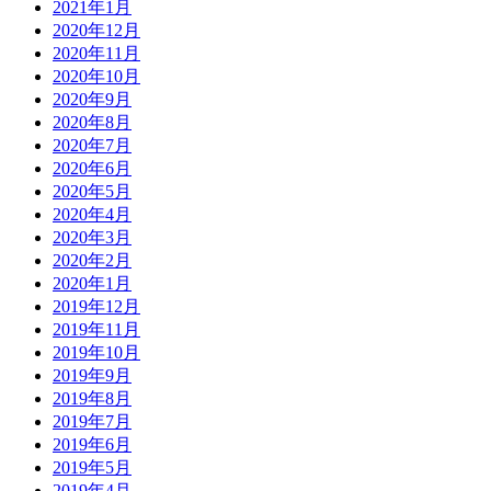
2021年1月
2020年12月
2020年11月
2020年10月
2020年9月
2020年8月
2020年7月
2020年6月
2020年5月
2020年4月
2020年3月
2020年2月
2020年1月
2019年12月
2019年11月
2019年10月
2019年9月
2019年8月
2019年7月
2019年6月
2019年5月
2019年4月