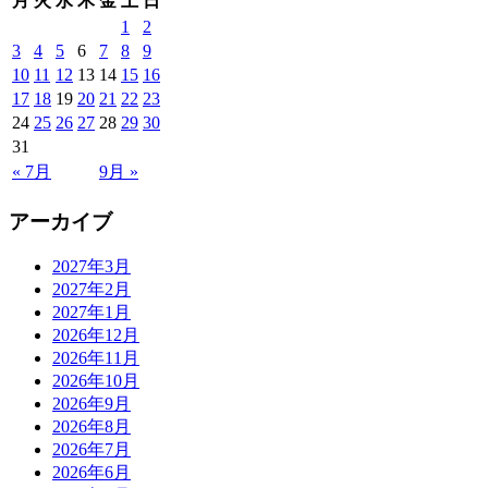
月
火
水
木
金
土
日
1
2
3
4
5
6
7
8
9
10
11
12
13
14
15
16
17
18
19
20
21
22
23
24
25
26
27
28
29
30
31
« 7月
9月 »
アーカイブ
2027年3月
2027年2月
2027年1月
2026年12月
2026年11月
2026年10月
2026年9月
2026年8月
2026年7月
2026年6月