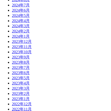
2024年7月
2024年6月
2024年5月
2024年4月
2024年3月
2024年2月
2024年1月
2023年12月
2023年11月
2023年10月
2023年9月
2023年8月
2023年7月
2023年6月
2023年5月
2023年4月
2023年3月
2023年2月
2023年1月
2022年12月
2022年11月