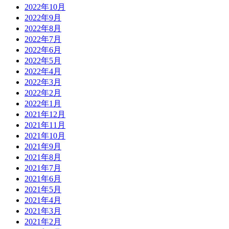
2022年10月
2022年9月
2022年8月
2022年7月
2022年6月
2022年5月
2022年4月
2022年3月
2022年2月
2022年1月
2021年12月
2021年11月
2021年10月
2021年9月
2021年8月
2021年7月
2021年6月
2021年5月
2021年4月
2021年3月
2021年2月