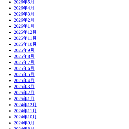
2026年5月
2026年4月
2026年3月
2026年2月
2026年1月
2025年12月
2025年11月
2025年10月
2025年9月
2025年8月
2025年7月
2025年6月
2025年5月
2025年4月
2025年3月
2025年2月
2025年1月
2024年12月
2024年11月
2024年10月
2024年9月
2024年8月