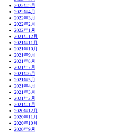
2022年5月
2022年4月
2022年3月
2022年2月
2022年1月
2021年12月
2021年11月
2021年10月
2021年9月
2021年8月
2021年7月
2021年6月
2021年5月
2021年4月
2021年3月
2021年2月
2021年1月
2020年12月
2020年11月
2020年10月
2020年9月