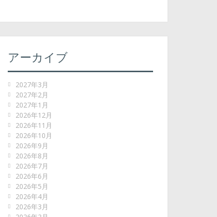
アーカイブ
2027年3月
2027年2月
2027年1月
2026年12月
2026年11月
2026年10月
2026年9月
2026年8月
2026年7月
2026年6月
2026年5月
2026年4月
2026年3月
2026年2月