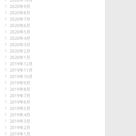
2020年9月
2020年8月
2020年7月
2020年6月
2020年5月
2020年4月
2020年3月
2020年2月
2020年1月
2019年12月
2019年11月
2019年10月
2019年9月
2019年8月
2019年7月
2019年6月
2019年5月
2019年4月
2019年3月
2019年2月
2019年1月