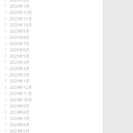
2026年1月
2025年12月
2025年11月
2025年10月
2025年9月
2025年8月
2025年7月
2025年6月
2025年5月
2025年4月
2025年3月
2025年2月
2025年1月
2024年12月
2024年11月
2024年10月
2024年9月
2024年8月
2024年7月
2024年6月
2024年5月