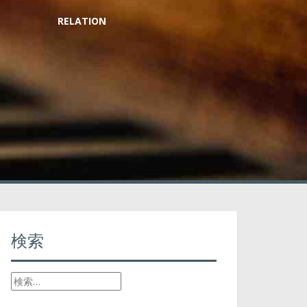
RELATION
検索
検
索