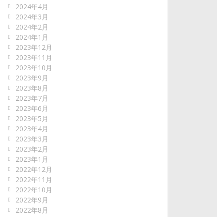
2024年4月
2024年3月
2024年2月
2024年1月
2023年12月
2023年11月
2023年10月
2023年9月
2023年8月
2023年7月
2023年6月
2023年5月
2023年4月
2023年3月
2023年2月
2023年1月
2022年12月
2022年11月
2022年10月
2022年9月
2022年8月