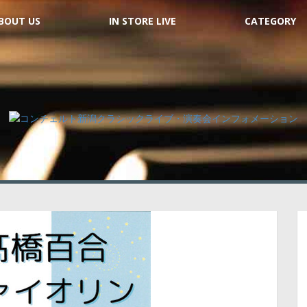
BOUT US
IN STORE LIVE
CATEGORY