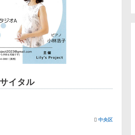
リサイタル
中央区