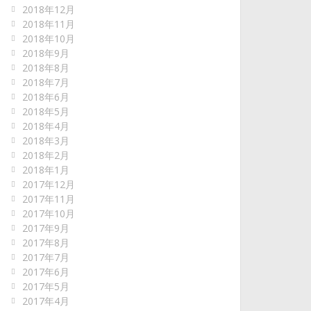
2018年12月
2018年11月
2018年10月
2018年9月
2018年8月
2018年7月
2018年6月
2018年5月
2018年4月
2018年3月
2018年2月
2018年1月
2017年12月
2017年11月
2017年10月
2017年9月
2017年8月
2017年7月
2017年6月
2017年5月
2017年4月