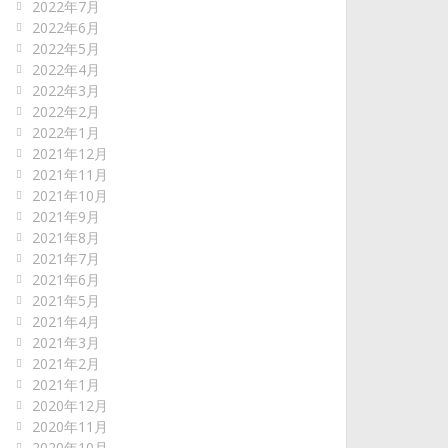
2022年7月
2022年6月
2022年5月
2022年4月
2022年3月
2022年2月
2022年1月
2021年12月
2021年11月
2021年10月
2021年9月
2021年8月
2021年7月
2021年6月
2021年5月
2021年4月
2021年3月
2021年2月
2021年1月
2020年12月
2020年11月
2020年10月