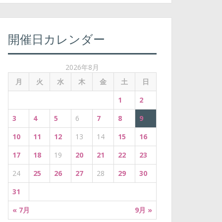
:
開催日カレンダー
2026年8月
月
火
水
木
金
土
日
1
2
3
4
5
6
7
8
9
10
11
12
13
14
15
16
17
18
19
20
21
22
23
24
25
26
27
28
29
30
31
« 7月
9月 »